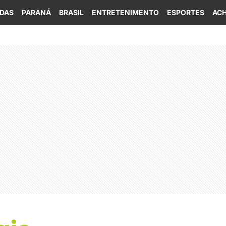
IDAS
PARANÁ
BRASIL
ENTRETENIMENTO
ESPORTES
ACH