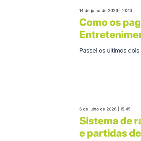
14 de julho de 2026 | 10:43
Como os paga
Entretenime
Passei os últimos doi
6 de julho de 2026 | 15:45
Sistema de r
e partidas d