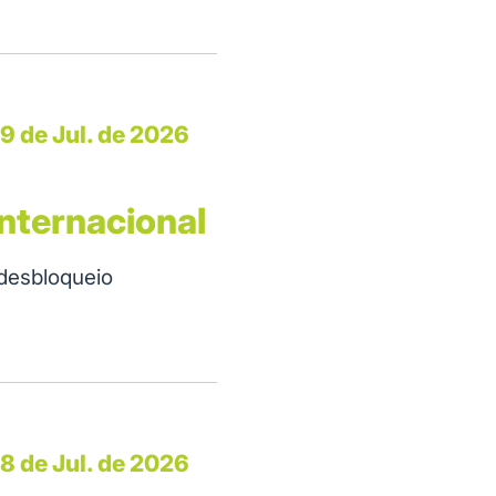
9 de Jul. de 2026
nternacional
 desbloqueio
8 de Jul. de 2026