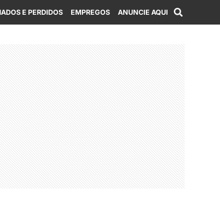
ADOS E PERDIDOS
EMPREGOS
ANUNCIE AQUI