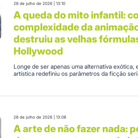
28 de julho de 2026 | 13:10
A queda do mito infantil: 
complexidade da animação
destruiu as velhas fórmula
Hollywood
Longe de ser apenas uma alternativa exótica, 
artística redefiniu os parâmetros da ficção seri
28 de julho de 2026 | 13:08
A arte de não fazer nada: p