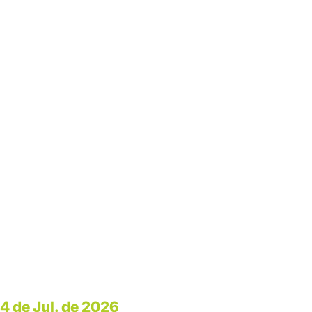
14 de Jul. de 2026