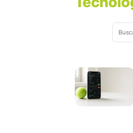
Tecnolo