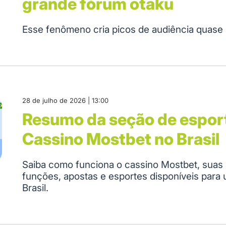
grande fórum otaku
Esse fenômeno cria picos de audiência quase 
28 de julho de 2026 | 13:00
Resumo da seção de espor
Cassino Mostbet no Brasil
Saiba como funciona o cassino Mostbet, suas 
funções, apostas e esportes disponíveis para 
Brasil.