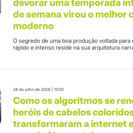
devorar uma temporada int
de semana virou o melhor 
moderno
O segredo de uma boa produção voltada para
rápido e intenso reside na sua arquitetura narra
28 de julho de 2026 | 13:05
Como os algoritmos se re
heróis de cabelos coloridos
transformaram a internet