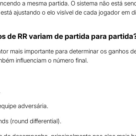
ncendo a mesma partida. O sistema não está send
 está ajustando o elo visível de cada jogador em
s de RR variam de partida para partida
tor mais importante para determinar os ganhos d
bém influenciam o número final.
.
uipe adversária.
ds (round differential).