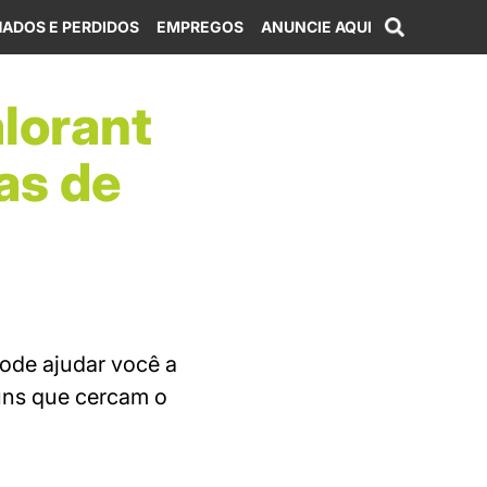
ADOS E PERDIDOS
EMPREGOS
ANUNCIE AQUI
lorant
as de
ode ajudar você a
uns que cercam o