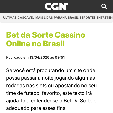
ÚLTIMAS
CASCAVEL
MAIS LIDAS
PARANÁ
BRASIL
ESPORTES
ENTRETEN
Bet da Sorte Cassino
Online no Brasil
Publicado em
13/04/2026 às 09:51
Se você está procurando um site onde
possa passar a noite jogando algumas
rodadas nas slots ou apostando no seu
time de futebol favorito, este texto irá
ajudá-lo a entender se o Bet Da Sorte é
adequado para esses fins.