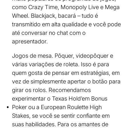
como Crazy Time, Monopoly Live e Mega
Wheel. Blackjack, bacará – tudo é
transmitido em alta qualidade e você pode
até conversar no chat com o
apresentador.
Jogos de mesa. Pôquer, videopôquer e
várias variações de roleta. Isso é para
quem gosta de pensar em estratégias, em
vez de simplesmente apertar o botão para
girar os rolos. Recomendamos
experimentar o Texas Hold’em Bonus
Poker ou a European Roulette High
Stakes, se você se sentir confiante em
suas habilidades. Para os amantes de