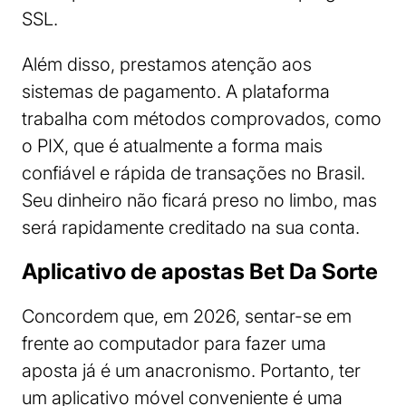
SSL.
Além disso, prestamos atenção aos
sistemas de pagamento. A plataforma
trabalha com métodos comprovados, como
o PIX, que é atualmente a forma mais
confiável e rápida de transações no Brasil.
Seu dinheiro não ficará preso no limbo, mas
será rapidamente creditado na sua conta.
Aplicativo de apostas Bet Da Sorte
Concordem que, em 2026, sentar-se em
frente ao computador para fazer uma
aposta já é um anacronismo. Portanto, ter
um aplicativo móvel conveniente é uma