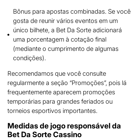
Bônus para apostas combinadas. Se você
gosta de reunir vários eventos em um
único bilhete, a Bet Da Sorte adicionará
uma porcentagem à cotação final
(mediante o cumprimento de algumas
condições).
Recomendamos que você consulte
regularmente a seção “Promoções”, pois lá
frequentemente aparecem promoções
temporárias para grandes feriados ou
torneios esportivos importantes.
Medidas de jogo responsável da
Bet Da Sorte Cassino