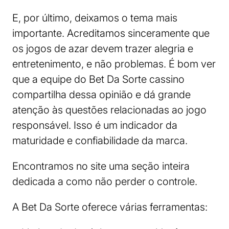
E, por último, deixamos o tema mais
importante. Acreditamos sinceramente que
os jogos de azar devem trazer alegria e
entretenimento, e não problemas. É bom ver
que a equipe do Bet Da Sorte cassino
compartilha dessa opinião e dá grande
atenção às questões relacionadas ao jogo
responsável. Isso é um indicador da
maturidade e confiabilidade da marca.
Encontramos no site uma seção inteira
dedicada a como não perder o controle.
A Bet Da Sorte oferece várias ferramentas: