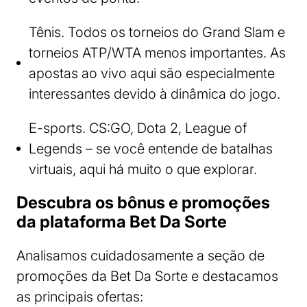
Tênis. Todos os torneios do Grand Slam e
torneios ATP/WTA menos importantes. As
apostas ao vivo aqui são especialmente
interessantes devido à dinâmica do jogo.
E-sports. CS:GO, Dota 2, League of
Legends – se você entende de batalhas
virtuais, aqui há muito o que explorar.
Descubra os bônus e promoções
da plataforma Bet Da Sorte
Analisamos cuidadosamente a seção de
promoções da Bet Da Sorte e destacamos
as principais ofertas: