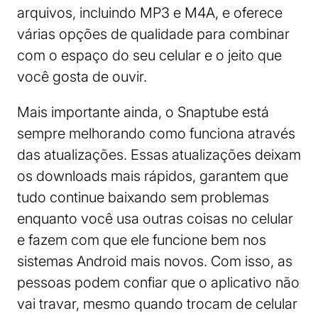
arquivos, incluindo MP3 e M4A, e oferece
várias opções de qualidade para combinar
com o espaço do seu celular e o jeito que
você gosta de ouvir.
Mais importante ainda, o Snaptube está
sempre melhorando como funciona através
das atualizações. Essas atualizações deixam
os downloads mais rápidos, garantem que
tudo continue baixando sem problemas
enquanto você usa outras coisas no celular
e fazem com que ele funcione bem nos
sistemas Android mais novos. Com isso, as
pessoas podem confiar que o aplicativo não
vai travar, mesmo quando trocam de celular