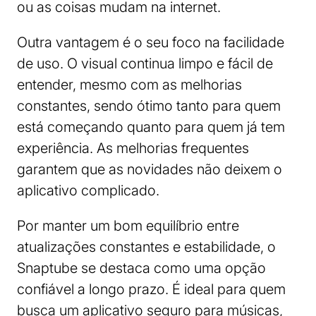
ou as coisas mudam na internet.
Outra vantagem é o seu foco na facilidade
de uso. O visual continua limpo e fácil de
entender, mesmo com as melhorias
constantes, sendo ótimo tanto para quem
está começando quanto para quem já tem
experiência. As melhorias frequentes
garantem que as novidades não deixem o
aplicativo complicado.
Por manter um bom equilíbrio entre
atualizações constantes e estabilidade, o
Snaptube se destaca como uma opção
confiável a longo prazo. É ideal para quem
busca um aplicativo seguro para músicas,