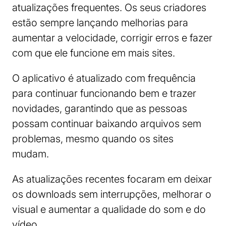
atualizações frequentes. Os seus criadores
estão sempre lançando melhorias para
aumentar a velocidade, corrigir erros e fazer
com que ele funcione em mais sites.
O aplicativo é atualizado com frequência
para continuar funcionando bem e trazer
novidades, garantindo que as pessoas
possam continuar baixando arquivos sem
problemas, mesmo quando os sites
mudam.
As atualizações recentes focaram em deixar
os downloads sem interrupções, melhorar o
visual e aumentar a qualidade do som e do
vídeo.