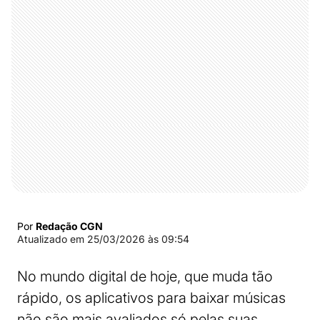
Por
Redação CGN
Atualizado em
25/03/2026 às 09:54
No mundo digital de hoje, que muda tão
rápido, os aplicativos para baixar músicas
não são mais avaliados só pelas suas