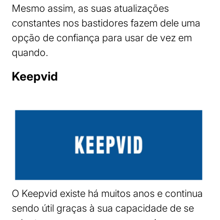
Mesmo assim, as suas atualizações
constantes nos bastidores fazem dele uma
opção de confiança para usar de vez em
quando.
Keepvid
O Keepvid existe há muitos anos e continua
sendo útil graças à sua capacidade de se