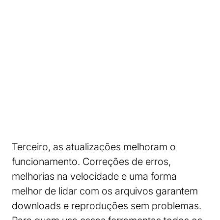
Terceiro, as atualizações melhoram o
funcionamento. Correções de erros,
melhorias na velocidade e uma forma
melhor de lidar com os arquivos garantem
downloads e reproduções sem problemas.