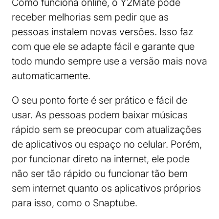
Como funciona online, o Y2Mate pode
receber melhorias sem pedir que as
pessoas instalem novas versões. Isso faz
com que ele se adapte fácil e garante que
todo mundo sempre use a versão mais nova
automaticamente.
O seu ponto forte é ser prático e fácil de
usar. As pessoas podem baixar músicas
rápido sem se preocupar com atualizações
de aplicativos ou espaço no celular. Porém,
por funcionar direto na internet, ele pode
não ser tão rápido ou funcionar tão bem
sem internet quanto os aplicativos próprios
para isso, como o Snaptube.