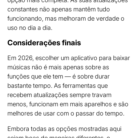
opção mais completa. As suas atualizações
constantes não apenas mantêm tudo
funcionando, mas melhoram de verdade o
uso no dia a dia.
Considerações finais
Em 2026, escolher um aplicativo para baixar
músicas não é mais apenas sobre as
funções que ele tem — é sobre durar
bastante tempo. As ferramentas que
recebem atualizações sempre travam
menos, funcionam em mais aparelhos e são
melhores de usar com o passar do tempo.
Embora todas as opções mostradas aqui