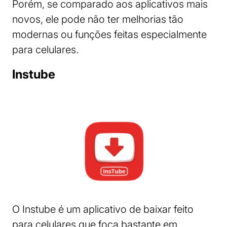
Porém, se comparado aos aplicativos mais
novos, ele pode não ter melhorias tão
modernas ou funções feitas especialmente
para celulares.
Instube
O Instube é um aplicativo de baixar feito
para celulares que foca bastante em