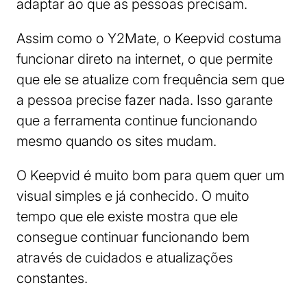
adaptar ao que as pessoas precisam.
Assim como o Y2Mate, o Keepvid costuma
funcionar direto na internet, o que permite
que ele se atualize com frequência sem que
a pessoa precise fazer nada. Isso garante
que a ferramenta continue funcionando
mesmo quando os sites mudam.
O Keepvid é muito bom para quem quer um
visual simples e já conhecido. O muito
tempo que ele existe mostra que ele
consegue continuar funcionando bem
através de cuidados e atualizações
constantes.