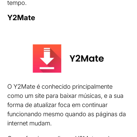
tempo.
Y2Mate
O Y2Mate é conhecido principalmente
como um site para baixar músicas, e a sua
forma de atualizar foca em continuar
funcionando mesmo quando as páginas da
internet mudam.