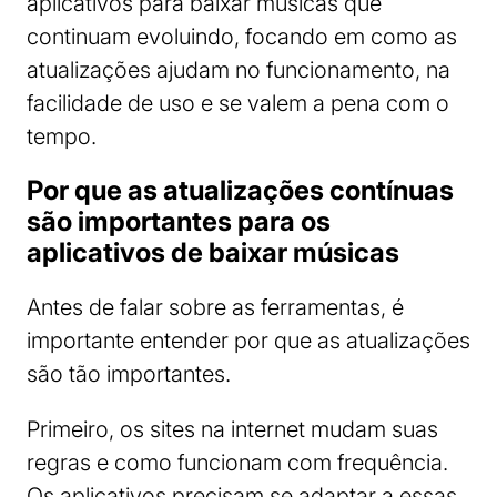
aplicativos para baixar músicas que
continuam evoluindo, focando em como as
atualizações ajudam no funcionamento, na
facilidade de uso e se valem a pena com o
tempo.
Por que as atualizações contínuas
são importantes para os
aplicativos de baixar músicas
Antes de falar sobre as ferramentas, é
importante entender por que as atualizações
são tão importantes.
Primeiro, os sites na internet mudam suas
regras e como funcionam com frequência.
Os aplicativos precisam se adaptar a essas