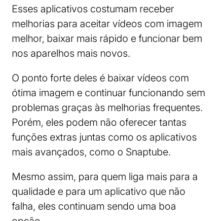
Esses aplicativos costumam receber
melhorias para aceitar vídeos com imagem
melhor, baixar mais rápido e funcionar bem
nos aparelhos mais novos.
O ponto forte deles é baixar vídeos com
ótima imagem e continuar funcionando sem
problemas graças às melhorias frequentes.
Porém, eles podem não oferecer tantas
funções extras juntas como os aplicativos
mais avançados, como o Snaptube.
Mesmo assim, para quem liga mais para a
qualidade e para um aplicativo que não
falha, eles continuam sendo uma boa