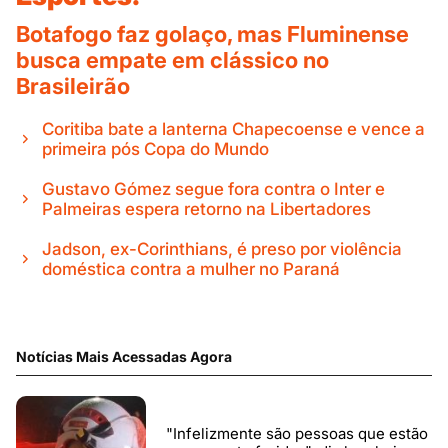
Botafogo faz golaço, mas Fluminense
busca empate em clássico no
Brasileirão
Coritiba bate a lanterna Chapecoense e vence a
primeira pós Copa do Mundo
Gustavo Gómez segue fora contra o Inter e
Palmeiras espera retorno na Libertadores
Jadson, ex-Corinthians, é preso por violência
doméstica contra a mulher no Paraná
Notícias Mais Acessadas Agora
"Infelizmente são pessoas que estão