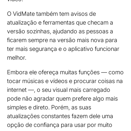
O VidMate também tem avisos de
atualização e ferramentas que checam a
versão sozinhas, ajudando as pessoas a
ficarem sempre na versão mais nova para
ter mais segurança e o aplicativo funcionar
melhor.
Embora ele ofereça muitas funções — como
tocar músicas e vídeos e procurar coisas na
internet —, o seu visual mais carregado
pode não agradar quem prefere algo mais
simples e direto. Porém, as suas
atualizações constantes fazem dele uma
opção de confiança para usar por muito