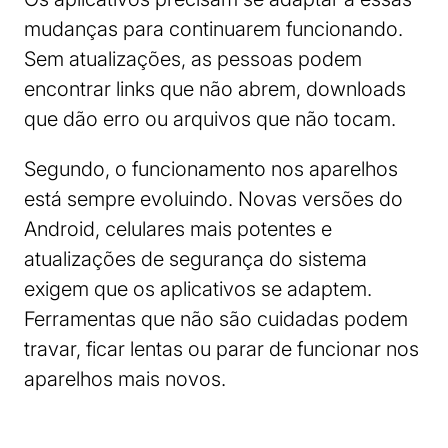
mudanças para continuarem funcionando.
Sem atualizações, as pessoas podem
encontrar links que não abrem, downloads
que dão erro ou arquivos que não tocam.
Segundo, o funcionamento nos aparelhos
está sempre evoluindo. Novas versões do
Android, celulares mais potentes e
atualizações de segurança do sistema
exigem que os aplicativos se adaptem.
Ferramentas que não são cuidadas podem
travar, ficar lentas ou parar de funcionar nos
aparelhos mais novos.