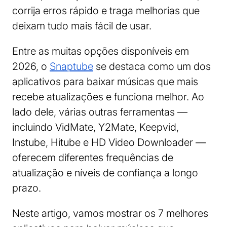
corrija erros rápido e traga melhorias que
deixam tudo mais fácil de usar.
Entre as muitas opções disponíveis em
2026, o
Snaptube
se destaca como um dos
aplicativos para baixar músicas que mais
recebe atualizações e funciona melhor. Ao
lado dele, várias outras ferramentas —
incluindo VidMate, Y2Mate, Keepvid,
Instube, Hitube e HD Video Downloader —
oferecem diferentes frequências de
atualização e níveis de confiança a longo
prazo.
Neste artigo, vamos mostrar os 7 melhores