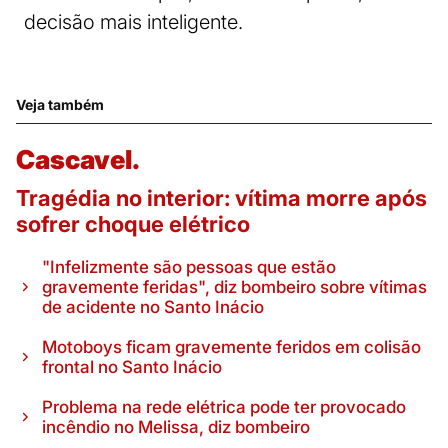
decisão mais inteligente.
Veja também
Cascavel.
Tragédia no interior: vítima morre após
sofrer choque elétrico
"Infelizmente são pessoas que estão
gravemente feridas", diz bombeiro sobre vítimas
de acidente no Santo Inácio
Motoboys ficam gravemente feridos em colisão
frontal no Santo Inácio
Problema na rede elétrica pode ter provocado
incêndio no Melissa, diz bombeiro