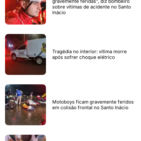
gravemente feridas", diz bombeiro
sobre vítimas de acidente no Santo
Inácio
Tragédia no interior: vítima morre
após sofrer choque elétrico
Motoboys ficam gravemente feridos
em colisão frontal no Santo Inácio