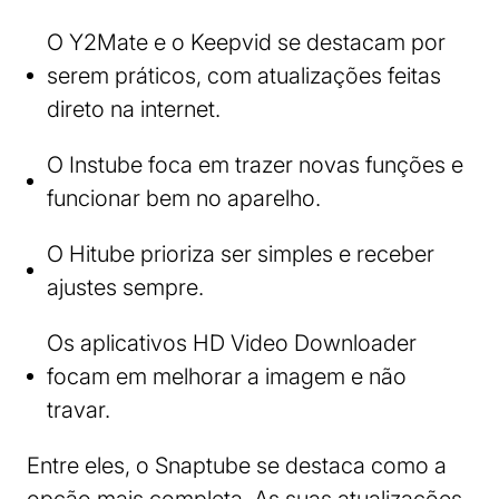
O Y2Mate e o Keepvid se destacam por
serem práticos, com atualizações feitas
direto na internet.
O Instube foca em trazer novas funções e
funcionar bem no aparelho.
O Hitube prioriza ser simples e receber
ajustes sempre.
Os aplicativos HD Video Downloader
focam em melhorar a imagem e não
travar.
Entre eles, o Snaptube se destaca como a