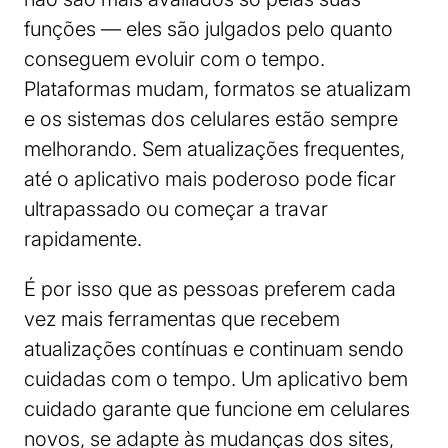
funções — eles são julgados pelo quanto
conseguem evoluir com o tempo.
Plataformas mudam, formatos se atualizam
e os sistemas dos celulares estão sempre
melhorando. Sem atualizações frequentes,
até o aplicativo mais poderoso pode ficar
ultrapassado ou começar a travar
rapidamente.
É por isso que as pessoas preferem cada
vez mais ferramentas que recebem
atualizações contínuas e continuam sendo
cuidadas com o tempo. Um aplicativo bem
cuidado garante que funcione em celulares
novos, se adapte às mudanças dos sites,