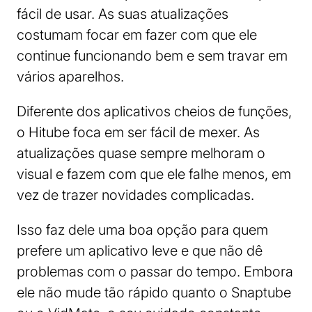
fácil de usar. As suas atualizações
costumam focar em fazer com que ele
continue funcionando bem e sem travar em
vários aparelhos.
Diferente dos aplicativos cheios de funções,
o Hitube foca em ser fácil de mexer. As
atualizações quase sempre melhoram o
visual e fazem com que ele falhe menos, em
vez de trazer novidades complicadas.
Isso faz dele uma boa opção para quem
prefere um aplicativo leve e que não dê
problemas com o passar do tempo. Embora
ele não mude tão rápido quanto o Snaptube