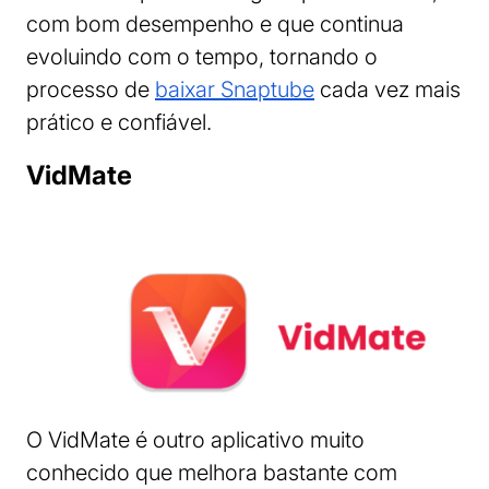
com bom desempenho e que continua
evoluindo com o tempo, tornando o
processo de
baixar Snaptube
cada vez mais
prático e confiável.
VidMate
O VidMate é outro aplicativo muito
conhecido que melhora bastante com