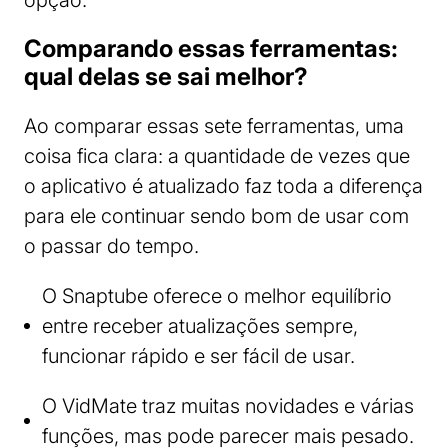
opção.
Comparando essas ferramentas:
qual delas se sai melhor?
Ao comparar essas sete ferramentas, uma
coisa fica clara: a quantidade de vezes que
o aplicativo é atualizado faz toda a diferença
para ele continuar sendo bom de usar com
o passar do tempo.
O Snaptube oferece o melhor equilíbrio
entre receber atualizações sempre,
funcionar rápido e ser fácil de usar.
O VidMate traz muitas novidades e várias
funções, mas pode parecer mais pesado.