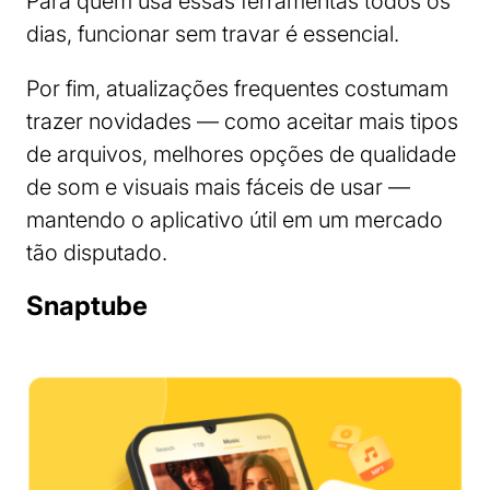
Para quem usa essas ferramentas todos os
dias, funcionar sem travar é essencial.
Por fim, atualizações frequentes costumam
trazer novidades — como aceitar mais tipos
de arquivos, melhores opções de qualidade
de som e visuais mais fáceis de usar —
mantendo o aplicativo útil em um mercado
tão disputado.
Snaptube