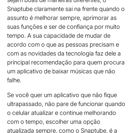
sejam boas de maneiras diferentes, o
Snaptube claramente sai na frente quando o
assunto é melhorar sempre, aprimorar as
suas funções e ser de confiança por muito
tempo. A sua capacidade de mudar de
acordo com o que as pessoas precisam e
com as novidades da tecnologia faz dele a
principal recomendação para quem procura
um aplicativo de baixar músicas que não
falhe.
Se você quer um aplicativo que não fique
ultrapassado, não pare de funcionar quando
o celular atualizar e continue melhorando
com o tempo, escolher uma opção
atualizada sempre, como o Snaptube, é a