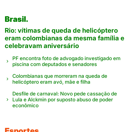
Brasil.
Rio: vítimas de queda de helicóptero
eram colombianas da mesma família e
celebravam aniversário
PF encontra foto de advogado investigado em
piscina com deputados e senadores
Colombianas que morreram na queda de
helicóptero eram avó, mãe e filha
Desfile de carnaval: Novo pede cassação de
Lula e Alckmin por suposto abuso de poder
econômico
Esportes.