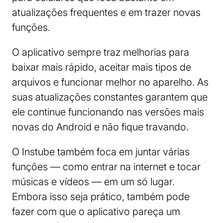
atualizações frequentes e em trazer novas
funções.
O aplicativo sempre traz melhorias para
baixar mais rápido, aceitar mais tipos de
arquivos e funcionar melhor no aparelho. As
suas atualizações constantes garantem que
ele continue funcionando nas versões mais
novas do Android e não fique travando.
O Instube também foca em juntar várias
funções — como entrar na internet e tocar
músicas e vídeos — em um só lugar.
Embora isso seja prático, também pode
fazer com que o aplicativo pareça um