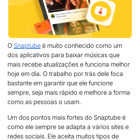
O
Snaptube
é muito conhecido como um
dos aplicativos para baixar músicas que
mais recebe atualizações e funciona melhor
hoje em dia. O trabalho por trás dele foca
bastante em garantir que ele funcione
sempre, seja mais rápido e melhore a forma
como as pessoas o usam.
Um dos pontos mais fortes do Snaptube é
como ele sempre se adapta a vários sites e
redes sociais. Ele aceita muitos tipos de