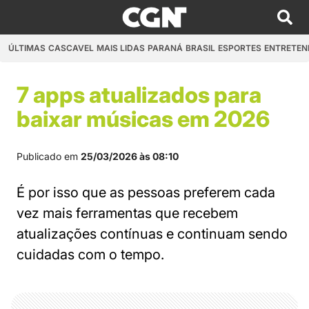
ÚLTIMAS
CASCAVEL
MAIS LIDAS
PARANÁ
BRASIL
ESPORTES
ENTRETEN
7 apps atualizados para
baixar músicas em 2026
Publicado em
25/03/2026 às 08:10
É por isso que as pessoas preferem cada
vez mais ferramentas que recebem
atualizações contínuas e continuam sendo
cuidadas com o tempo.