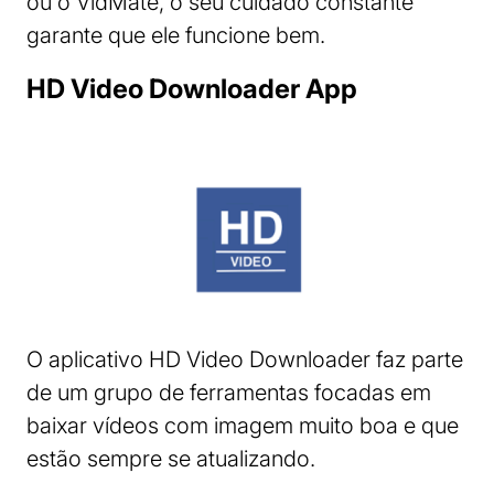
ou o VidMate, o seu cuidado constante
garante que ele funcione bem.
HD Video Downloader App
O aplicativo HD Video Downloader faz parte
de um grupo de ferramentas focadas em
baixar vídeos com imagem muito boa e que
estão sempre se atualizando.