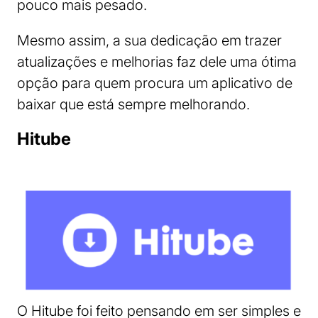
pouco mais pesado.
Mesmo assim, a sua dedicação em trazer
atualizações e melhorias faz dele uma ótima
opção para quem procura um aplicativo de
baixar que está sempre melhorando.
Hitube
O Hitube foi feito pensando em ser simples e