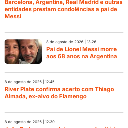
Barcelona, Argentina, Real Madrid e outras
entidades prestam condolências a pai de
Messi
8 de agosto de 2026 | 13:26
Pai de Lionel Messi morre
aos 68 anos na Argentina
8 de agosto de 2026 | 12:45
River Plate confirma acerto com Thiago
Almada, ex-alvo do Flamengo
8 de agosto de 2026 | 12:30