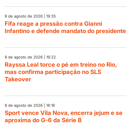
8 de agosto de 2026 | 19:35
Fifa reage a pressão contra Gianni
Infantino e defende mandato do presidente
8 de agosto de 2026 | 19:22
Rayssa Leal torce o pé em treino no Rio,
mas confirma participação no SLS
Takeover
8 de agosto de 2026 | 18:16
Sport vence Vila Nova, encerra jejum e se
aproxima do G-6 da Série B