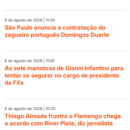
6 de agosto de 2026 | 11:28
São Paulo anuncia a contratação do
zagueiro português Domingos Duarte
6 de agosto de 2026 | 11:00
As sete manobras de Gianni Infantino para
tentar se segurar no cargo de presidente
da Fifa
6 de agosto de 2026 | 10:25
Thiago Almada frustra o Flamengo chega
a acordo com River Plate, diz jornalista