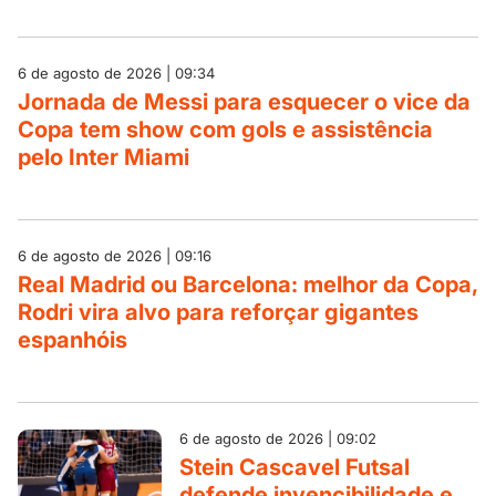
6 de agosto de 2026 | 09:34
Jornada de Messi para esquecer o vice da
Copa tem show com gols e assistência
pelo Inter Miami
6 de agosto de 2026 | 09:16
Real Madrid ou Barcelona: melhor da Copa,
Rodri vira alvo para reforçar gigantes
espanhóis
6 de agosto de 2026 | 09:02
Stein Cascavel Futsal
defende invencibilidade e