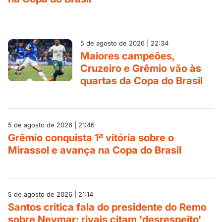
5 de agosto de 2026 | 22:34
Maiores campeões,
Cruzeiro e Grêmio vão às
quartas da Copa do Brasil
5 de agosto de 2026 | 21:46
Grêmio conquista 1ª vitória sobre o
Mirassol e avança na Copa do Brasil
5 de agosto de 2026 | 21:14
Santos critica fala do presidente do Remo
sobre Neymar; rivais citam 'desrespeito'