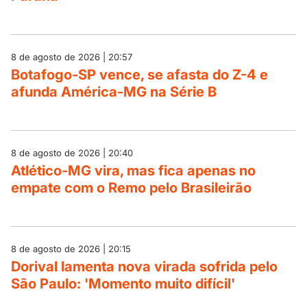
8 de agosto de 2026 | 20:57
Botafogo-SP vence, se afasta do Z-4 e
afunda América-MG na Série B
8 de agosto de 2026 | 20:40
Atlético-MG vira, mas fica apenas no
empate com o Remo pelo Brasileirão
8 de agosto de 2026 | 20:15
Dorival lamenta nova virada sofrida pelo
São Paulo: 'Momento muito difícil'