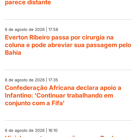
parece distante
6 de agosto de 2026 | 17:58
Everton Ribeiro passa por cirurgia na
coluna e pode abreviar sua passagem pelo
Bahia
6 de agosto de 2026 | 17:35
Confederação Africana declara apoio a
Infantino: 'Continuar trabalhando em
conjunto com a Fifa'
6 de agosto de 2026 | 16:10