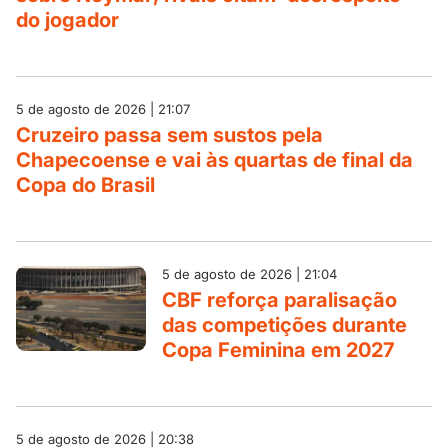
do jogador
5 de agosto de 2026 | 21:07
Cruzeiro passa sem sustos pela
Chapecoense e vai às quartas de final da
Copa do Brasil
5 de agosto de 2026 | 21:04
CBF reforça paralisação
das competições durante
Copa Feminina em 2027
5 de agosto de 2026 | 20:38