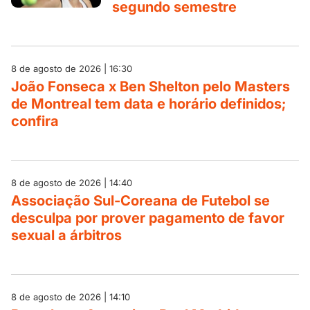
segundo semestre
8 de agosto de 2026 | 16:30
João Fonseca x Ben Shelton pelo Masters
de Montreal tem data e horário definidos;
confira
8 de agosto de 2026 | 14:40
Associação Sul-Coreana de Futebol se
desculpa por prover pagamento de favor
sexual a árbitros
8 de agosto de 2026 | 14:10