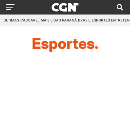
ÚLTIMAS
CASCAVEL
MAIS LIDAS
PARANÁ
BRASIL
ESPORTES
ENTRETEN
Esportes.