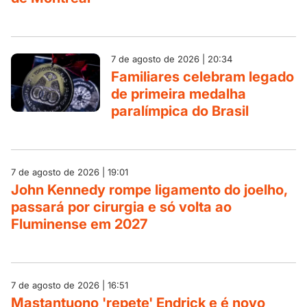
7 de agosto de 2026 | 20:34
Familiares celebram legado
de primeira medalha
paralímpica do Brasil
7 de agosto de 2026 | 19:01
John Kennedy rompe ligamento do joelho,
passará por cirurgia e só volta ao
Fluminense em 2027
7 de agosto de 2026 | 16:51
Mastantuono 'repete' Endrick e é novo