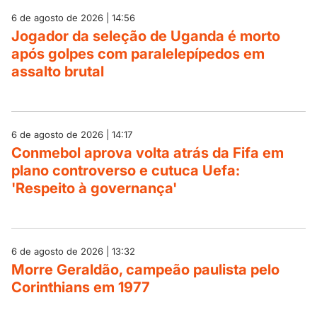
6 de agosto de 2026 | 14:56
Jogador da seleção de Uganda é morto
após golpes com paralelepípedos em
assalto brutal
6 de agosto de 2026 | 14:17
Conmebol aprova volta atrás da Fifa em
plano controverso e cutuca Uefa:
'Respeito à governança'
6 de agosto de 2026 | 13:32
Morre Geraldão, campeão paulista pelo
Corinthians em 1977