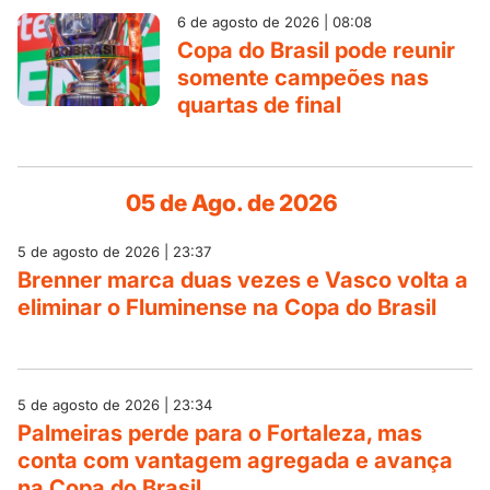
6 de agosto de 2026 | 08:08
Copa do Brasil pode reunir
somente campeões nas
quartas de final
05 de Ago. de 2026
5 de agosto de 2026 | 23:37
Brenner marca duas vezes e Vasco volta a
eliminar o Fluminense na Copa do Brasil
5 de agosto de 2026 | 23:34
Palmeiras perde para o Fortaleza, mas
conta com vantagem agregada e avança
na Copa do Brasil