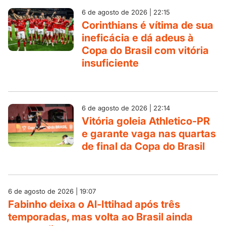
6 de agosto de 2026 | 22:15
Corinthians é vítima de sua
ineficácia e dá adeus à
Copa do Brasil com vitória
insuficiente
6 de agosto de 2026 | 22:14
Vitória goleia Athletico-PR
e garante vaga nas quartas
de final da Copa do Brasil
6 de agosto de 2026 | 19:07
Fabinho deixa o Al-Ittihad após três
temporadas, mas volta ao Brasil ainda