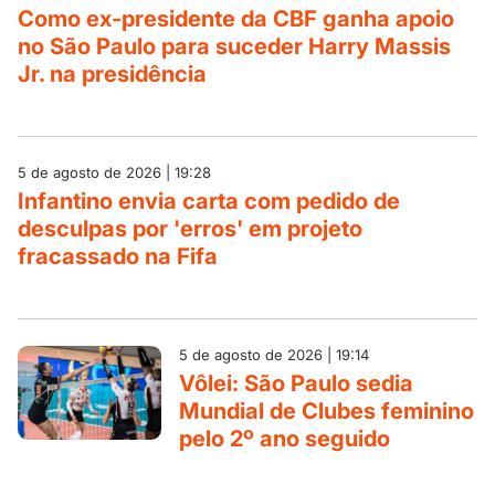
Como ex-presidente da CBF ganha apoio
no São Paulo para suceder Harry Massis
Jr. na presidência
5 de agosto de 2026 | 19:28
Infantino envia carta com pedido de
desculpas por 'erros' em projeto
fracassado na Fifa
5 de agosto de 2026 | 19:14
Vôlei: São Paulo sedia
Mundial de Clubes feminino
pelo 2º ano seguido