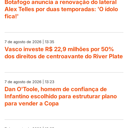
Botafogo anuncia a renovação do lateral
Alex Telles por duas temporadas: 'O ídolo
fica!'
7 de agosto de 2026 | 13:35
Vasco investe R$ 22,9 milhões por 50%
dos direitos de centroavante do River Plate
7 de agosto de 2026 | 13:23
Dan O'Toole, homem de confiança de
Infantino escolhido para estruturar plano
para vender a Copa