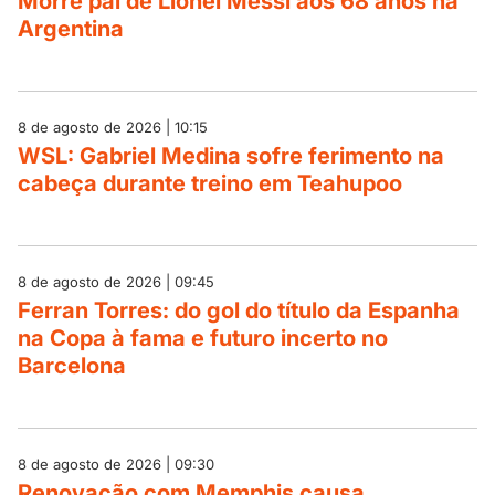
Morre pai de Lionel Messi aos 68 anos na
Argentina
8 de agosto de 2026 | 10:15
WSL: Gabriel Medina sofre ferimento na
cabeça durante treino em Teahupoo
8 de agosto de 2026 | 09:45
Ferran Torres: do gol do título da Espanha
na Copa à fama e futuro incerto no
Barcelona
8 de agosto de 2026 | 09:30
Renovação com Memphis causa