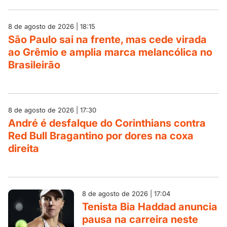
8 de agosto de 2026 | 18:15
São Paulo sai na frente, mas cede virada
ao Grêmio e amplia marca melancólica no
Brasileirão
8 de agosto de 2026 | 17:30
André é desfalque do Corinthians contra
Red Bull Bragantino por dores na coxa
direita
8 de agosto de 2026 | 17:04
Tenista Bia Haddad anuncia
pausa na carreira neste