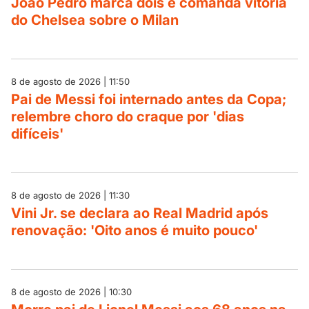
João Pedro marca dois e comanda vitória
do Chelsea sobre o Milan
8 de agosto de 2026 | 11:50
Pai de Messi foi internado antes da Copa;
relembre choro do craque por 'dias
difíceis'
8 de agosto de 2026 | 11:30
Vini Jr. se declara ao Real Madrid após
renovação: 'Oito anos é muito pouco'
8 de agosto de 2026 | 10:30