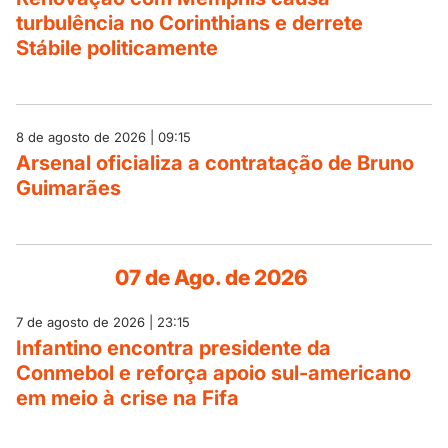
turbulência no Corinthians e derrete
Stábile politicamente
8 de agosto de 2026 | 09:15
Arsenal oficializa a contratação de Bruno
Guimarães
07 de Ago. de 2026
7 de agosto de 2026 | 23:15
Infantino encontra presidente da
Conmebol e reforça apoio sul-americano
em meio à crise na Fifa