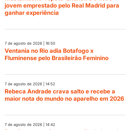
jovem emprestado pelo Real Madrid para
ganhar experiência
7 de agosto de 2026 | 16:50
Ventania no Rio adia Botafogo x
Fluminense pelo Brasileirão Feminino
7 de agosto de 2026 | 14:52
Rebeca Andrade crava salto e recebe a
maior nota do mundo no aparelho em 2026
7 de agosto de 2026 | 14:42