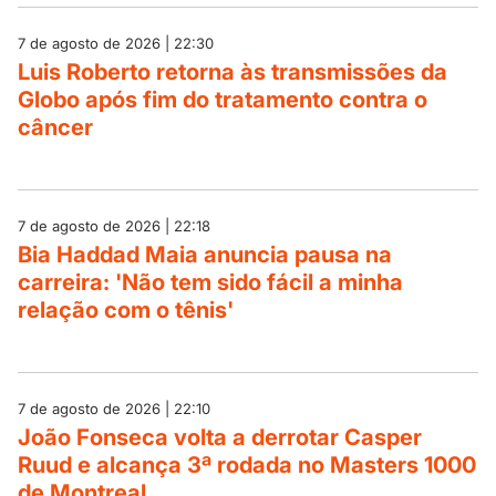
7 de agosto de 2026 | 22:30
Luis Roberto retorna às transmissões da
Globo após fim do tratamento contra o
câncer
7 de agosto de 2026 | 22:18
Bia Haddad Maia anuncia pausa na
carreira: 'Não tem sido fácil a minha
relação com o tênis'
7 de agosto de 2026 | 22:10
João Fonseca volta a derrotar Casper
Ruud e alcança 3ª rodada no Masters 1000
de Montreal