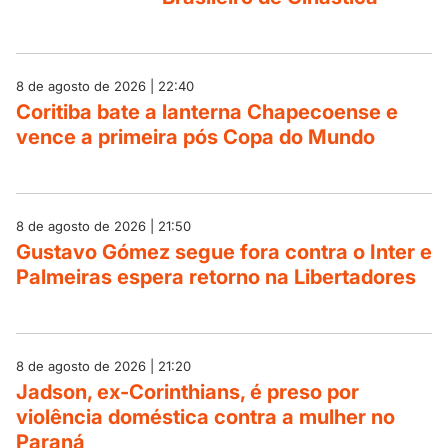
8 de agosto de 2026 | 22:40
Coritiba bate a lanterna Chapecoense e
vence a primeira pós Copa do Mundo
8 de agosto de 2026 | 21:50
Gustavo Gómez segue fora contra o Inter e
Palmeiras espera retorno na Libertadores
8 de agosto de 2026 | 21:20
Jadson, ex-Corinthians, é preso por
violência doméstica contra a mulher no
Paraná