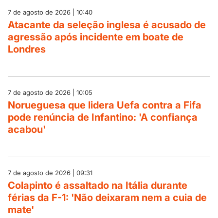
7 de agosto de 2026 | 10:40
Atacante da seleção inglesa é acusado de
agressão após incidente em boate de
Londres
7 de agosto de 2026 | 10:05
Norueguesa que lidera Uefa contra a Fifa
pode renúncia de Infantino: 'A confiança
acabou'
7 de agosto de 2026 | 09:31
Colapinto é assaltado na Itália durante
férias da F-1: 'Não deixaram nem a cuia de
mate'