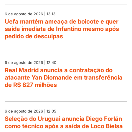
6 de agosto de 2026 | 13:13
Uefa mantém ameaça de boicote e quer
saída imediata de Infantino mesmo após
pedido de desculpas
6 de agosto de 2026 | 12:40
Real Madrid anuncia a contratação do
atacante Yan Diomande em transferência
de R$ 827 milhões
6 de agosto de 2026 | 12:05
Seleção do Uruguai anuncia Diego Forlán
como técnico após a saída de Loco Bielsa