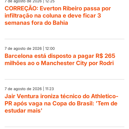
7 de agosto de 2026 | 12:25
CORREÇÃO: Everton Ribeiro passa por
infiltração na coluna e deve ficar 3
semanas fora do Bahia
7 de agosto de 2026 | 12:00
Barcelona está disposto a pagar R$ 265
milhões ao o Manchester City por Rodri
7 de agosto de 2026 | 11:23
Jair Ventura ironiza técnico do Athletico-
PR após vaga na Copa do Brasil: 'Tem de
estudar mais'