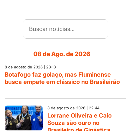
08 de Ago. de 2026
8 de agosto de 2026 | 23:13
Botafogo faz golaço, mas Fluminense
busca empate em clássico no Brasileirão
8 de agosto de 2026 | 22:44
Lorrane Oliveira e Caio
Souza são ouro no
Brasileiro de Ginástica