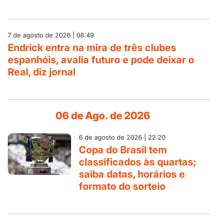
7 de agosto de 2026 | 08:49
Endrick entra na mira de três clubes
espanhóis, avalia futuro e pode deixar o
Real, diz jornal
06 de Ago. de 2026
6 de agosto de 2026 | 22:20
Copa do Brasil tem
classificados às quartas;
saiba datas, horários e
formato do sorteio