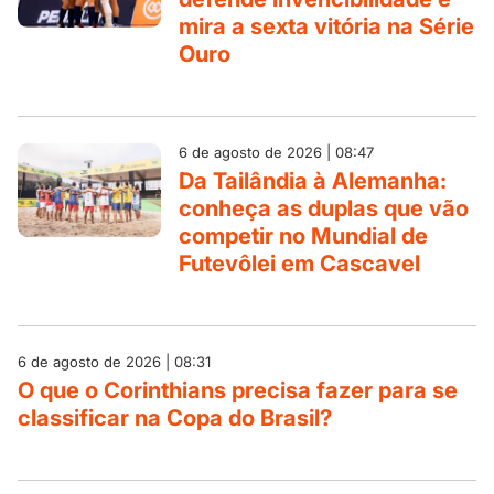
mira a sexta vitória na Série
Ouro
6 de agosto de 2026 | 08:47
Da Tailândia à Alemanha:
conheça as duplas que vão
competir no Mundial de
Futevôlei em Cascavel
6 de agosto de 2026 | 08:31
O que o Corinthians precisa fazer para se
classificar na Copa do Brasil?