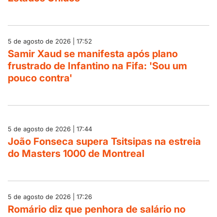
5 de agosto de 2026 | 17:52
Samir Xaud se manifesta após plano
frustrado de Infantino na Fifa: 'Sou um
pouco contra'
5 de agosto de 2026 | 17:44
João Fonseca supera Tsitsipas na estreia
do Masters 1000 de Montreal
5 de agosto de 2026 | 17:26
Romário diz que penhora de salário no