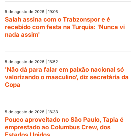
5 de agosto de 2026 | 19:05
Salah assina com o Trabzonspor e é
recebido com festa na Turquia: 'Nunca vi
nada assim'
5 de agosto de 2026 | 18:52
'Não dá para falar em paixão nacional só
valorizando o masculino', diz secretária da
Copa
5 de agosto de 2026 | 18:33
Pouco aproveitado no São Paulo, Tapia é
emprestado ao Columbus Crew, dos
Estados Unidos