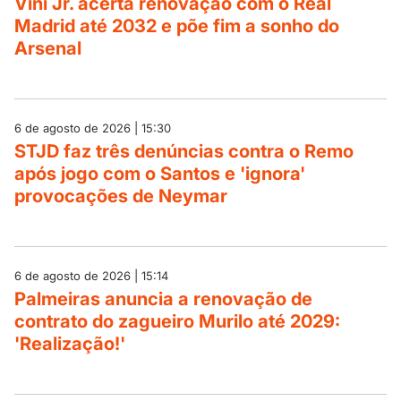
Vini Jr. acerta renovação com o Real
Madrid até 2032 e põe fim a sonho do
Arsenal
6 de agosto de 2026 | 15:30
STJD faz três denúncias contra o Remo
após jogo com o Santos e 'ignora'
provocações de Neymar
6 de agosto de 2026 | 15:14
Palmeiras anuncia a renovação de
contrato do zagueiro Murilo até 2029:
'Realização!'