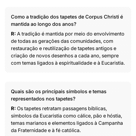
Como a tradição dos tapetes de Corpus Christi é
mantida ao longo dos anos?
R:
A tradição é mantida por meio do envolvimento
de todas as gerações das comunidades, com
restauração e reutilização de tapetes antigos e
criação de novos desenhos a cada ano, sempre
com temas ligados à espiritualidade e à Eucaristia.
Quais são os principais símbolos e temas
representados nos tapetes?
R:
Os tapetes retratam passagens bíblicas,
símbolos da Eucaristia como cálice, pão e hóstia,
temas marianos e elementos ligados à Campanha
da Fraternidade e à fé católica.