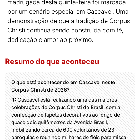
madrugada desta quinta-feira foi marcada
por um cenário especial em Cascavel. Uma
demonstração de que a tradição de Corpus
Christi continua sendo construída com fé,
dedicação e amor ao próximo.
Resumo do que aconteceu
O que está acontecendo em Cascavel neste
Corpus Christi de 2026?
R:
Cascavel está realizando uma das maiores
celebrações de Corpus Christi do Brasil, com a
confecção de tapetes decorativos ao longo de
quase dois quilômetros da Avenida Brasil,
mobilizando cerca de 600 voluntários de 23
paróquias e reunindo milhares de fiéis para missa