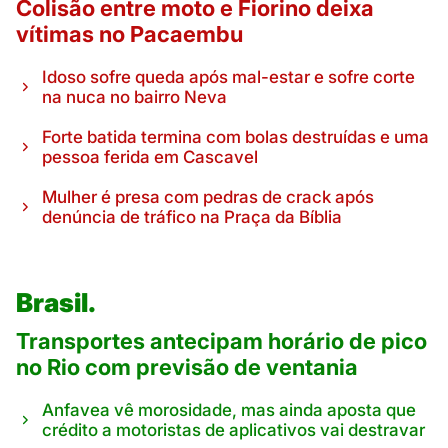
Colisão entre moto e Fiorino deixa
vítimas no Pacaembu
Idoso sofre queda após mal-estar e sofre corte
na nuca no bairro Neva
Forte batida termina com bolas destruídas e uma
pessoa ferida em Cascavel
Mulher é presa com pedras de crack após
denúncia de tráfico na Praça da Bíblia
Brasil.
Transportes antecipam horário de pico
no Rio com previsão de ventania
Anfavea vê morosidade, mas ainda aposta que
crédito a motoristas de aplicativos vai destravar