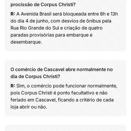
procissão de Corpus Christi?
R:
A Avenida Brasil será bloqueada entre 8h e 13h
do dia 4 de junho, com desvios de ônibus pela
Rua Rio Grande do Sul e criação de quatro
paradas provisórias para embarque e
desembarque.
O comércio de Cascavel abre normalmente no
dia de Corpus Christi?
R:
Sim, o comércio pode funcionar normalmente,
pois Corpus Christi é ponto facultativo e não
feriado em Cascavel, ficando a critério de cada
loja abrir ou não.