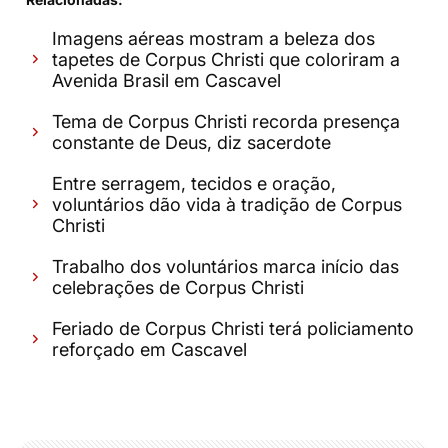
Imagens aéreas mostram a beleza dos
tapetes de Corpus Christi que coloriram a
Avenida Brasil em Cascavel
Tema de Corpus Christi recorda presença
constante de Deus, diz sacerdote
Entre serragem, tecidos e oração,
voluntários dão vida à tradição de Corpus
Christi
Trabalho dos voluntários marca início das
celebrações de Corpus Christi
Feriado de Corpus Christi terá policiamento
reforçado em Cascavel