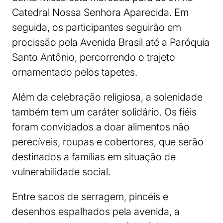
Catedral Nossa Senhora Aparecida. Em
seguida, os participantes seguirão em
procissão pela Avenida Brasil até a Paróquia
Santo Antônio, percorrendo o trajeto
ornamentado pelos tapetes.
Além da celebração religiosa, a solenidade
também tem um caráter solidário. Os fiéis
foram convidados a doar alimentos não
perecíveis, roupas e cobertores, que serão
destinados a famílias em situação de
vulnerabilidade social.
Entre sacos de serragem, pincéis e
desenhos espalhados pela avenida, a