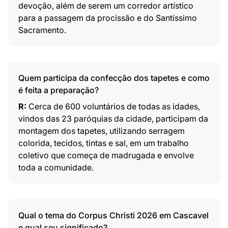
devoção, além de serem um corredor artístico
para a passagem da procissão e do Santíssimo
Sacramento.
Quem participa da confecção dos tapetes e como
é feita a preparação?
R:
Cerca de 600 voluntários de todas as idades,
vindos das 23 paróquias da cidade, participam da
montagem dos tapetes, utilizando serragem
colorida, tecidos, tintas e sal, em um trabalho
coletivo que começa de madrugada e envolve
toda a comunidade.
Qual o tema do Corpus Christi 2026 em Cascavel
e qual seu significado?