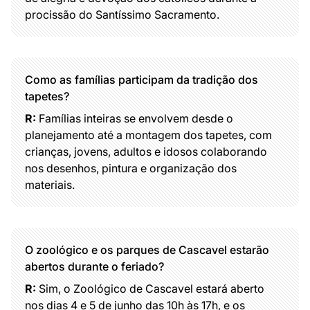
procissão do Santíssimo Sacramento.
Como as famílias participam da tradição dos
tapetes?
R:
Famílias inteiras se envolvem desde o
planejamento até a montagem dos tapetes, com
crianças, jovens, adultos e idosos colaborando
nos desenhos, pintura e organização dos
materiais.
O zoológico e os parques de Cascavel estarão
abertos durante o feriado?
R:
Sim, o Zoológico de Cascavel estará aberto
nos dias 4 e 5 de junho das 10h às 17h, e os