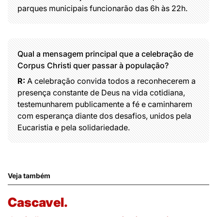
parques municipais funcionarão das 6h às 22h.
Qual a mensagem principal que a celebração de
Corpus Christi quer passar à população?
R:
A celebração convida todos a reconhecerem a
presença constante de Deus na vida cotidiana,
testemunharem publicamente a fé e caminharem
com esperança diante dos desafios, unidos pela
Eucaristia e pela solidariedade.
Veja também
Cascavel.