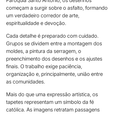
Paróquia Santo Antônio, os desenhos
começam a surgir sobre o asfalto, formando
um verdadeiro corredor de arte,
espiritualidade e devoção.
Cada detalhe é preparado com cuidado.
Grupos se dividem entre a montagem dos
moldes, a pintura da serragem, o
preenchimento dos desenhos e os ajustes
finais. O trabalho exige paciência,
organização e, principalmente, união entre
as comunidades.
Mais do que uma expressão artística, os
tapetes representam um símbolo da fé
católica. As imagens retratam passagens