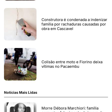
Construtora é condenada a indenizar
família por rachaduras causadas por
obra em Cascavel
Colisão entre moto e Fiorino deixa
vítimas no Pacaembu
Notícias Mais Lidas
Morre Débora Marchiori: família