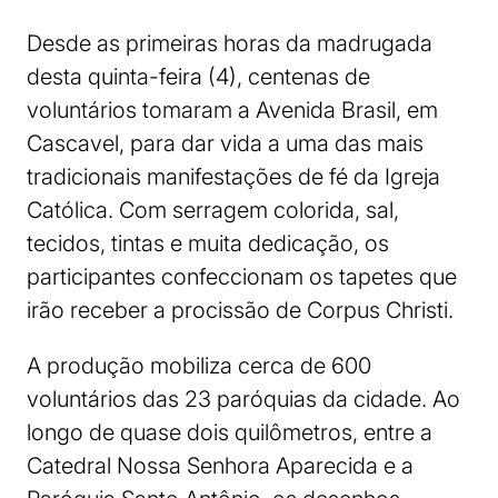
Desde as primeiras horas da madrugada
desta quinta-feira (4), centenas de
voluntários tomaram a Avenida Brasil, em
Cascavel, para dar vida a uma das mais
tradicionais manifestações de fé da Igreja
Católica. Com serragem colorida, sal,
tecidos, tintas e muita dedicação, os
participantes confeccionam os tapetes que
irão receber a procissão de Corpus Christi.
A produção mobiliza cerca de 600
voluntários das 23 paróquias da cidade. Ao
longo de quase dois quilômetros, entre a
Catedral Nossa Senhora Aparecida e a