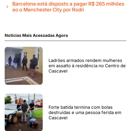
Barcelona está disposto a pagar R$ 265 milhões
ao o Manchester City por Rodri
Notícias Mais Acessadas Agora
Ladrões armados rendem mulheres
em assalto à residência no Centro de
Cascavel
Forte batida termina com bolas
destruídas e uma pessoa ferida em
Cascavel