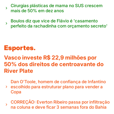
Cirurgias plásticas de mama no SUS crescem
mais de 50% em dez anos
Boulos diz que vice de Flávio é 'casamento
perfeito da rachadinha com orçamento secreto'
Esportes.
Vasco investe R$ 22,9 milhões por
50% dos direitos de centroavante do
River Plate
Dan O'Toole, homem de confiança de Infantino
escolhido para estruturar plano para vender a
Copa
CORREÇÃO: Everton Ribeiro passa por infiltração
na coluna e deve ficar 3 semanas fora do Bahia