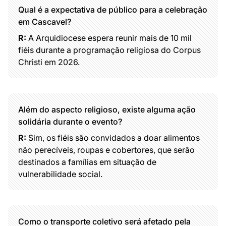
Qual é a expectativa de público para a celebração
em Cascavel?
R:
A Arquidiocese espera reunir mais de 10 mil
fiéis durante a programação religiosa do Corpus
Christi em 2026.
Além do aspecto religioso, existe alguma ação
solidária durante o evento?
R:
Sim, os fiéis são convidados a doar alimentos
não perecíveis, roupas e cobertores, que serão
destinados a famílias em situação de
vulnerabilidade social.
Como o transporte coletivo será afetado pela