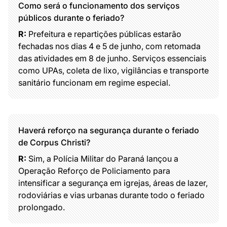
Como será o funcionamento dos serviços
públicos durante o feriado?
R:
Prefeitura e repartições públicas estarão
fechadas nos dias 4 e 5 de junho, com retomada
das atividades em 8 de junho. Serviços essenciais
como UPAs, coleta de lixo, vigilâncias e transporte
sanitário funcionam em regime especial.
Haverá reforço na segurança durante o feriado
de Corpus Christi?
R:
Sim, a Polícia Militar do Paraná lançou a
Operação Reforço de Policiamento para
intensificar a segurança em igrejas, áreas de lazer,
rodoviárias e vias urbanas durante todo o feriado
prolongado.