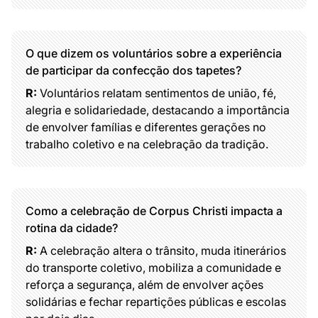
O que dizem os voluntários sobre a experiência
de participar da confecção dos tapetes?
R:
Voluntários relatam sentimentos de união, fé,
alegria e solidariedade, destacando a importância
de envolver famílias e diferentes gerações no
trabalho coletivo e na celebração da tradição.
Como a celebração de Corpus Christi impacta a
rotina da cidade?
R:
A celebração altera o trânsito, muda itinerários
do transporte coletivo, mobiliza a comunidade e
reforça a segurança, além de envolver ações
solidárias e fechar repartições públicas e escolas