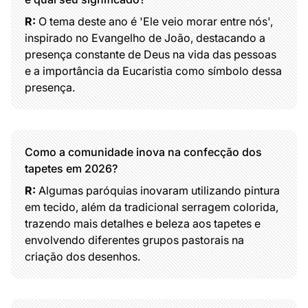
R:
O tema deste ano é 'Ele veio morar entre nós',
inspirado no Evangelho de João, destacando a
presença constante de Deus na vida das pessoas
e a importância da Eucaristia como símbolo dessa
presença.
Como a comunidade inova na confecção dos
tapetes em 2026?
R:
Algumas paróquias inovaram utilizando pintura
em tecido, além da tradicional serragem colorida,
trazendo mais detalhes e beleza aos tapetes e
envolvendo diferentes grupos pastorais na
criação dos desenhos.