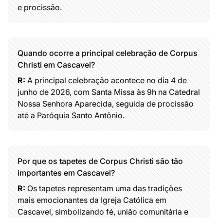
e procissão.
Quando ocorre a principal celebração de Corpus
Christi em Cascavel?
R:
A principal celebração acontece no dia 4 de
junho de 2026, com Santa Missa às 9h na Catedral
Nossa Senhora Aparecida, seguida de procissão
até a Paróquia Santo Antônio.
Por que os tapetes de Corpus Christi são tão
importantes em Cascavel?
R:
Os tapetes representam uma das tradições
mais emocionantes da Igreja Católica em
Cascavel, simbolizando fé, união comunitária e