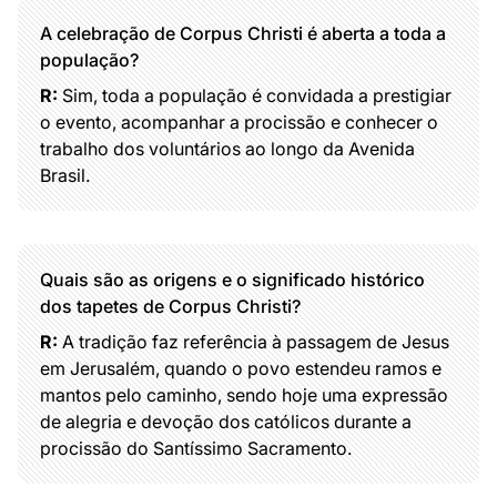
A celebração de Corpus Christi é aberta a toda a
população?
R:
Sim, toda a população é convidada a prestigiar
o evento, acompanhar a procissão e conhecer o
trabalho dos voluntários ao longo da Avenida
Brasil.
Quais são as origens e o significado histórico
dos tapetes de Corpus Christi?
R:
A tradição faz referência à passagem de Jesus
em Jerusalém, quando o povo estendeu ramos e
mantos pelo caminho, sendo hoje uma expressão
de alegria e devoção dos católicos durante a
procissão do Santíssimo Sacramento.