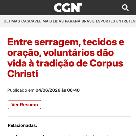
ÚLTIMAS
CASCAVEL
MAIS LIDAS
PARANÁ
BRASIL
ESPORTES
ENTRETEN
Entre serragem, tecidos e
oração, voluntários dão
vida à tradição de Corpus
Christi
Publicado em
04/06/2026 às 06:40
Ver Resumo
Relacionadas: