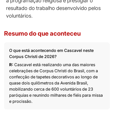
a programação religiosa e prestigiar o
resultado do trabalho desenvolvido pelos
voluntários.
Resumo do que aconteceu
O que está acontecendo em Cascavel neste
Corpus Christi de 2026?
R:
Cascavel está realizando uma das maiores
celebrações de Corpus Christi do Brasil, com a
confecção de tapetes decorativos ao longo de
quase dois quilômetros da Avenida Brasil,
mobilizando cerca de 600 voluntários de 23
paróquias e reunindo milhares de fiéis para missa
e procissão.