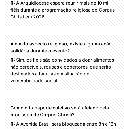
R:
A Arquidiocese espera reunir mais de 10 mil
fiéis durante a programação religiosa do Corpus
Christi em 2026.
Além do aspecto religioso, existe alguma ação
solidária durante o evento?
R:
Sim, os fiéis são convidados a doar alimentos
não perecíveis, roupas e cobertores, que serão
destinados a famílias em situação de
vulnerabilidade social.
Como o transporte coletivo será afetado pela
procissão de Corpus Christi?
R:
A Avenida Brasil será bloqueada entre 8h e 13h