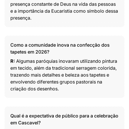
presença constante de Deus na vida das pessoas
e a importância da Eucaristia como símbolo dessa
presença.
Como a comunidade inova na confecção dos
tapetes em 2026?
R:
Algumas paróquias inovaram utilizando pintura
em tecido, além da tradicional serragem colorida,
trazendo mais detalhes e beleza aos tapetes e
envolvendo diferentes grupos pastorais na
criação dos desenhos.
Qual é a expectativa de público para a celebração
em Cascavel?