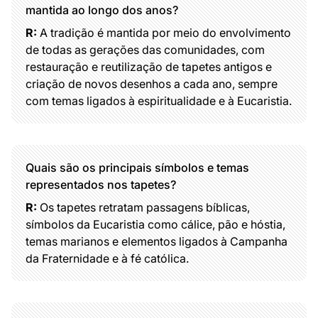
mantida ao longo dos anos?
R:
A tradição é mantida por meio do envolvimento
de todas as gerações das comunidades, com
restauração e reutilização de tapetes antigos e
criação de novos desenhos a cada ano, sempre
com temas ligados à espiritualidade e à Eucaristia.
Quais são os principais símbolos e temas
representados nos tapetes?
R:
Os tapetes retratam passagens bíblicas,
símbolos da Eucaristia como cálice, pão e hóstia,
temas marianos e elementos ligados à Campanha
da Fraternidade e à fé católica.