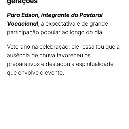
gerações
Para Edson, integrante da Pastoral
Vocacional
, a expectativa é de grande
participação popular ao longo do dia.
Veterano na celebração, ele ressaltou que a
ausência de chuva favoreceu os
preparativos e destacou a espiritualidade
que envolve o evento.