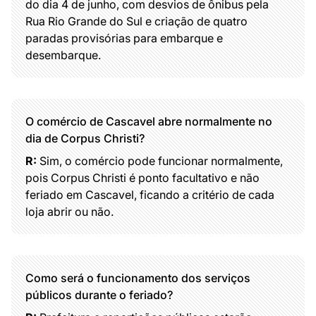
do dia 4 de junho, com desvios de ônibus pela
Rua Rio Grande do Sul e criação de quatro
paradas provisórias para embarque e
desembarque.
O comércio de Cascavel abre normalmente no
dia de Corpus Christi?
R:
Sim, o comércio pode funcionar normalmente,
pois Corpus Christi é ponto facultativo e não
feriado em Cascavel, ficando a critério de cada
loja abrir ou não.
Como será o funcionamento dos serviços
públicos durante o feriado?