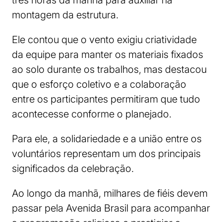
montagem da estrutura.
Ele contou que o vento exigiu criatividade
da equipe para manter os materiais fixados
ao solo durante os trabalhos, mas destacou
que o esforço coletivo e a colaboração
entre os participantes permitiram que tudo
acontecesse conforme o planejado.
Para ele, a solidariedade e a união entre os
voluntários representam um dos principais
significados da celebração.
Ao longo da manhã, milhares de fiéis devem
passar pela Avenida Brasil para acompanhar