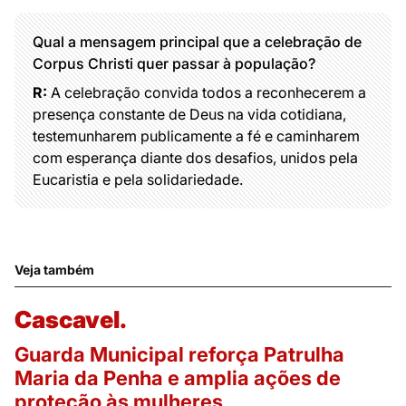
Qual a mensagem principal que a celebração de
Corpus Christi quer passar à população?
R:
A celebração convida todos a reconhecerem a
presença constante de Deus na vida cotidiana,
testemunharem publicamente a fé e caminharem
com esperança diante dos desafios, unidos pela
Eucaristia e pela solidariedade.
Veja também
Cascavel.
Guarda Municipal reforça Patrulha
Maria da Penha e amplia ações de
proteção às mulheres