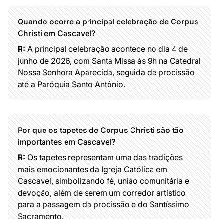
Quando ocorre a principal celebração de Corpus
Christi em Cascavel?
R:
A principal celebração acontece no dia 4 de
junho de 2026, com Santa Missa às 9h na Catedral
Nossa Senhora Aparecida, seguida de procissão
até a Paróquia Santo Antônio.
Por que os tapetes de Corpus Christi são tão
importantes em Cascavel?
R:
Os tapetes representam uma das tradições
mais emocionantes da Igreja Católica em
Cascavel, simbolizando fé, união comunitária e
devoção, além de serem um corredor artístico
para a passagem da procissão e do Santíssimo
Sacramento.