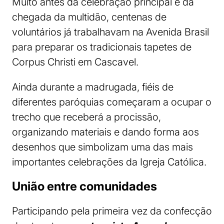
Muito antes da celebração principal e da
chegada da multidão, centenas de
voluntários já trabalhavam na Avenida Brasil
para preparar os tradicionais tapetes de
Corpus Christi em Cascavel.
Ainda durante a madrugada, fiéis de
diferentes paróquias começaram a ocupar o
trecho que receberá a procissão,
organizando materiais e dando forma aos
desenhos que simbolizam uma das mais
importantes celebrações da Igreja Católica.
União entre comunidades
Participando pela primeira vez da confecção