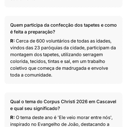
Quem participa da confecção dos tapetes e como
é feita a preparação?
R:
Cerca de 600 voluntários de todas as idades,
vindos das 23 paróquias da cidade, participam da
montagem dos tapetes, utilizando serragem
colorida, tecidos, tintas e sal, em um trabalho
coletivo que começa de madrugada e envolve
toda a comunidade.
Qual o tema do Corpus Christi 2026 em Cascavel
e qual seu significado?
R:
O tema deste ano é 'Ele veio morar entre nós',
inspirado no Evangelho de João, destacando a