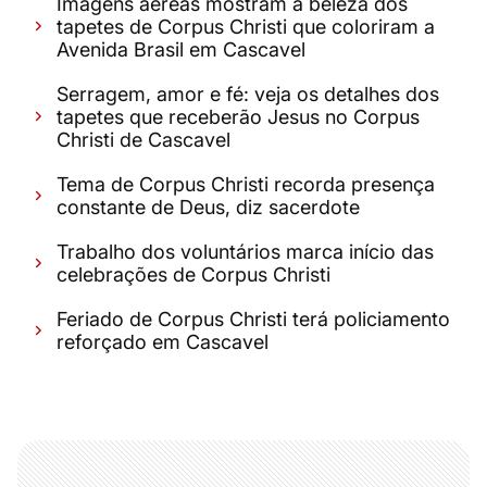
Imagens aéreas mostram a beleza dos
tapetes de Corpus Christi que coloriram a
Avenida Brasil em Cascavel
Serragem, amor e fé: veja os detalhes dos
tapetes que receberão Jesus no Corpus
Christi de Cascavel
Tema de Corpus Christi recorda presença
constante de Deus, diz sacerdote
Trabalho dos voluntários marca início das
celebrações de Corpus Christi
Feriado de Corpus Christi terá policiamento
reforçado em Cascavel