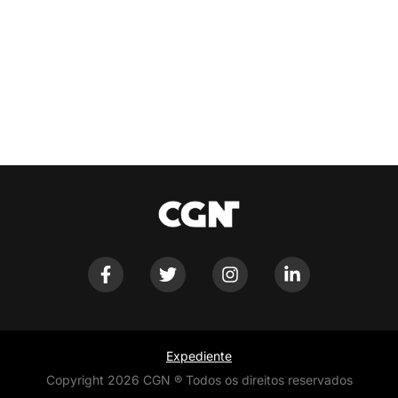
Expediente
Copyright 2026 CGN ® Todos os direitos reservados