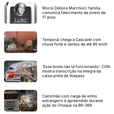
Morre Débora Marchiori: família
comunica falecimento da jovem de
17 anos
Temporal chega a Cascavel com
chuva forte e ventos de até 65 km/h
'Essa bosta não tá funcionando': CGN
mostra transcrição na íntegra da
caixa-preta da Voepass
Caminhão com carga de vinho
estrangeiro é apreendido durante
ação do Choque na BR-369