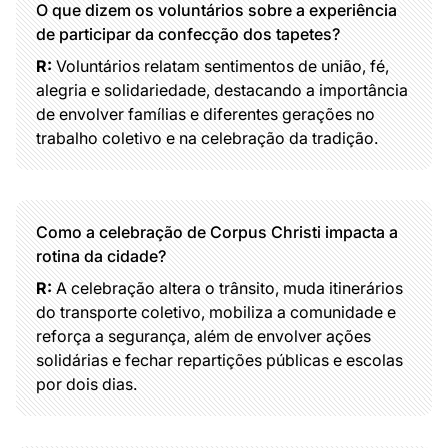
O que dizem os voluntários sobre a experiência
de participar da confecção dos tapetes?
R:
Voluntários relatam sentimentos de união, fé,
alegria e solidariedade, destacando a importância
de envolver famílias e diferentes gerações no
trabalho coletivo e na celebração da tradição.
Como a celebração de Corpus Christi impacta a
rotina da cidade?
R:
A celebração altera o trânsito, muda itinerários
do transporte coletivo, mobiliza a comunidade e
reforça a segurança, além de envolver ações
solidárias e fechar repartições públicas e escolas
por dois dias.