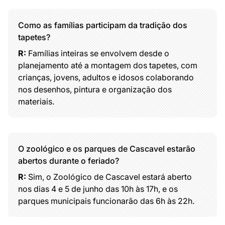
Como as famílias participam da tradição dos
tapetes?
R:
Famílias inteiras se envolvem desde o
planejamento até a montagem dos tapetes, com
crianças, jovens, adultos e idosos colaborando
nos desenhos, pintura e organização dos
materiais.
O zoológico e os parques de Cascavel estarão
abertos durante o feriado?
R:
Sim, o Zoológico de Cascavel estará aberto
nos dias 4 e 5 de junho das 10h às 17h, e os
parques municipais funcionarão das 6h às 22h.