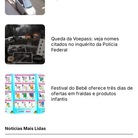
Queda da Voepass: veja nomes
citados no inquérito da Polícia
Federal
Festival do Bebê oferece três dias de
ofertas em fraldas e produtos
infantis
Notícias Mais Lidas