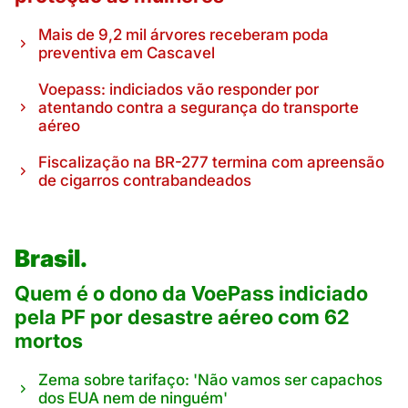
Mais de 9,2 mil árvores receberam poda
preventiva em Cascavel
Voepass: indiciados vão responder por
atentando contra a segurança do transporte
aéreo
Fiscalização na BR-277 termina com apreensão
de cigarros contrabandeados
Brasil.
Quem é o dono da VoePass indiciado
pela PF por desastre aéreo com 62
mortos
Zema sobre tarifaço: 'Não vamos ser capachos
dos EUA nem de ninguém'