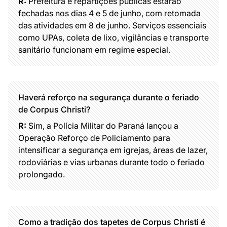
R:
Prefeitura e repartições públicas estarão
fechadas nos dias 4 e 5 de junho, com retomada
das atividades em 8 de junho. Serviços essenciais
como UPAs, coleta de lixo, vigilâncias e transporte
sanitário funcionam em regime especial.
Haverá reforço na segurança durante o feriado
de Corpus Christi?
R:
Sim, a Polícia Militar do Paraná lançou a
Operação Reforço de Policiamento para
intensificar a segurança em igrejas, áreas de lazer,
rodoviárias e vias urbanas durante todo o feriado
prolongado.
Como a tradição dos tapetes de Corpus Christi é