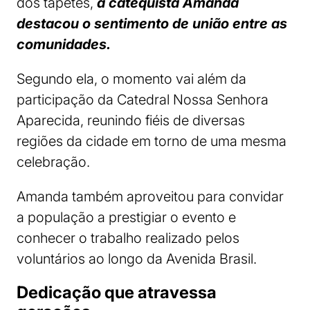
dos tapetes,
a catequista Amanda
destacou o sentimento de união entre as
comunidades.
Segundo ela, o momento vai além da
participação da Catedral Nossa Senhora
Aparecida, reunindo fiéis de diversas
regiões da cidade em torno de uma mesma
celebração.
Amanda também aproveitou para convidar
a população a prestigiar o evento e
conhecer o trabalho realizado pelos
voluntários ao longo da Avenida Brasil.
Dedicação que atravessa