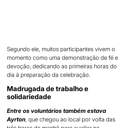
Segundo ele, muitos participantes vivem o
momento como uma demonstração de fé e
devoção, dedicando as primeiras horas do
dia à preparação da celebração.
Madrugada de trabalho e
solidariedade
Entre os voluntários também estava
Ayrton
, que chegou ao local por volta das
três horas da manhã para auxiliar na