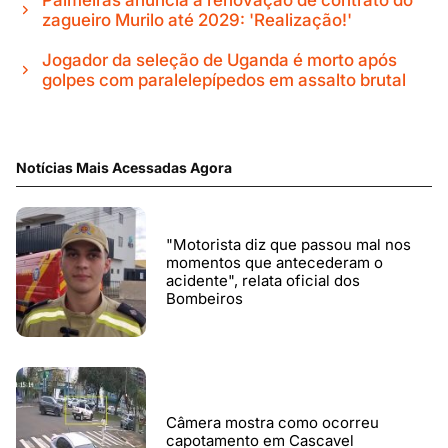
zagueiro Murilo até 2029: 'Realização!'
Jogador da seleção de Uganda é morto após
golpes com paralelepípedos em assalto brutal
Notícias Mais Acessadas Agora
"Motorista diz que passou mal nos
momentos que antecederam o
acidente", relata oficial dos
Bombeiros
Câmera mostra como ocorreu
capotamento em Cascavel