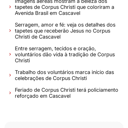
Imagens aéreas mostram a beleza dos
tapetes de Corpus Christi que coloriram a
Avenida Brasil em Cascavel
Serragem, amor e fé: veja os detalhes dos
tapetes que receberão Jesus no Corpus
Christi de Cascavel
Entre serragem, tecidos e oração,
voluntários dão vida à tradição de Corpus
Christi
Trabalho dos voluntários marca início das
celebrações de Corpus Christi
Feriado de Corpus Christi terá policiamento
reforçado em Cascavel