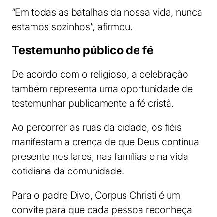
“Em todas as batalhas da nossa vida, nunca
estamos sozinhos”, afirmou.
Testemunho público de fé
De acordo com o religioso, a celebração
também representa uma oportunidade de
testemunhar publicamente a fé cristã.
Ao percorrer as ruas da cidade, os fiéis
manifestam a crença de que Deus continua
presente nos lares, nas famílias e na vida
cotidiana da comunidade.
Para o padre Divo, Corpus Christi é um
convite para que cada pessoa reconheça