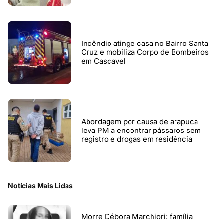
Incêndio atinge casa no Bairro Santa
Cruz e mobiliza Corpo de Bombeiros
em Cascavel
Abordagem por causa de arapuca
leva PM a encontrar pássaros sem
registro e drogas em residência
Notícias Mais Lidas
Morre Débora Marchiori: família