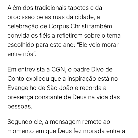
Além dos tradicionais tapetes e da
procissão pelas ruas da cidade, a
celebração de Corpus Christi também
convida os fiéis a refletirem sobre o tema
escolhido para este ano: “Ele veio morar
entre nós”.
Em entrevista à CGN, o padre Divo de
Conto explicou que a inspiração está no
Evangelho de São João e recorda a
presença constante de Deus na vida das
pessoas.
Segundo ele, a mensagem remete ao
momento em que Deus fez morada entre a