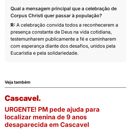
Qual a mensagem principal que a celebração de
Corpus Christi quer passar à população?
R:
A celebração convida todos a reconhecerem a
presença constante de Deus na vida cotidiana,
testemunharem publicamente a fé e caminharem
com esperança diante dos desafios, unidos pela
Eucaristia e pela solidariedade.
Veja também
Cascavel.
URGENTE! PM pede ajuda para
localizar menina de 9 anos
desaparecida em Cascavel