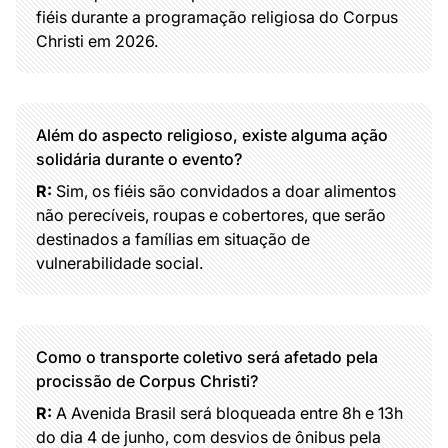
fiéis durante a programação religiosa do Corpus
Christi em 2026.
Além do aspecto religioso, existe alguma ação
solidária durante o evento?
R:
Sim, os fiéis são convidados a doar alimentos
não perecíveis, roupas e cobertores, que serão
destinados a famílias em situação de
vulnerabilidade social.
Como o transporte coletivo será afetado pela
procissão de Corpus Christi?
R:
A Avenida Brasil será bloqueada entre 8h e 13h
do dia 4 de junho, com desvios de ônibus pela