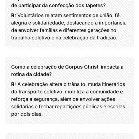
de participar da confecção dos tapetes?
R:
Voluntários relatam sentimentos de união, fé,
alegria e solidariedade, destacando a importância
de envolver famílias e diferentes gerações no
trabalho coletivo e na celebração da tradição.
Como a celebração de Corpus Christi impacta a
rotina da cidade?
R:
A celebração altera o trânsito, muda itinerários
do transporte coletivo, mobiliza a comunidade e
reforça a segurança, além de envolver ações
solidárias e fechar repartições públicas e escolas
por dois dias.