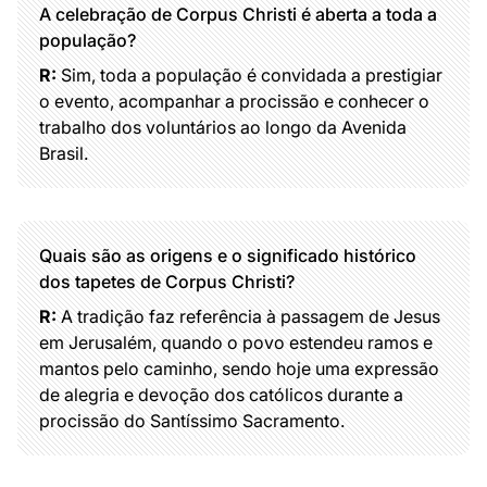
A celebração de Corpus Christi é aberta a toda a
população?
R:
Sim, toda a população é convidada a prestigiar
o evento, acompanhar a procissão e conhecer o
trabalho dos voluntários ao longo da Avenida
Brasil.
Quais são as origens e o significado histórico
dos tapetes de Corpus Christi?
R:
A tradição faz referência à passagem de Jesus
em Jerusalém, quando o povo estendeu ramos e
mantos pelo caminho, sendo hoje uma expressão
de alegria e devoção dos católicos durante a
procissão do Santíssimo Sacramento.