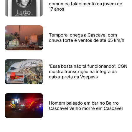
comunica falecimento da jovem de
17 anos
Temporal chega a Cascavel com
chuva forte e ventos de até 65 km/h
'Essa bosta não tá funcionando': CGN
mostra transcrição na íntegra da
caixa-preta da Voepass
Homem baleado em bar no Bairro
Cascavel Velho morre em Cascavel