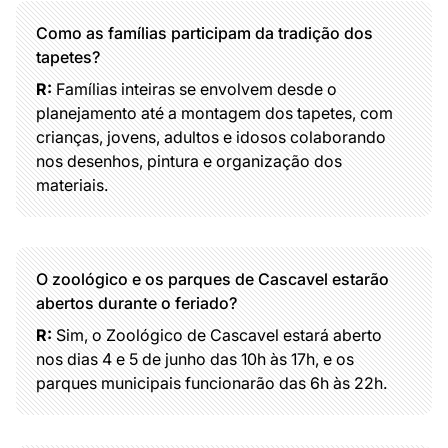
Como as famílias participam da tradição dos
tapetes?
R:
Famílias inteiras se envolvem desde o
planejamento até a montagem dos tapetes, com
crianças, jovens, adultos e idosos colaborando
nos desenhos, pintura e organização dos
materiais.
O zoológico e os parques de Cascavel estarão
abertos durante o feriado?
R:
Sim, o Zoológico de Cascavel estará aberto
nos dias 4 e 5 de junho das 10h às 17h, e os
parques municipais funcionarão das 6h às 22h.