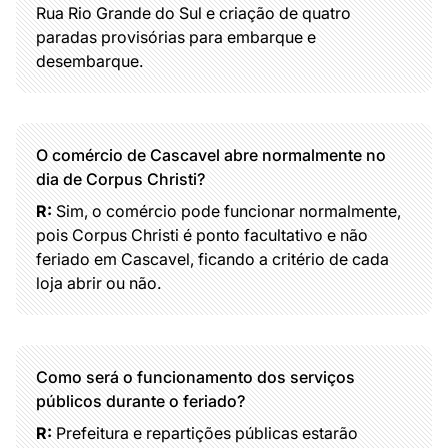
Rua Rio Grande do Sul e criação de quatro
paradas provisórias para embarque e
desembarque.
O comércio de Cascavel abre normalmente no
dia de Corpus Christi?
R:
Sim, o comércio pode funcionar normalmente,
pois Corpus Christi é ponto facultativo e não
feriado em Cascavel, ficando a critério de cada
loja abrir ou não.
Como será o funcionamento dos serviços
públicos durante o feriado?
R:
Prefeitura e repartições públicas estarão