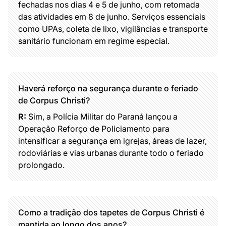
fechadas nos dias 4 e 5 de junho, com retomada
das atividades em 8 de junho. Serviços essenciais
como UPAs, coleta de lixo, vigilâncias e transporte
sanitário funcionam em regime especial.
Haverá reforço na segurança durante o feriado
de Corpus Christi?
R:
Sim, a Polícia Militar do Paraná lançou a
Operação Reforço de Policiamento para
intensificar a segurança em igrejas, áreas de lazer,
rodoviárias e vias urbanas durante todo o feriado
prolongado.
Como a tradição dos tapetes de Corpus Christi é
mantida ao longo dos anos?