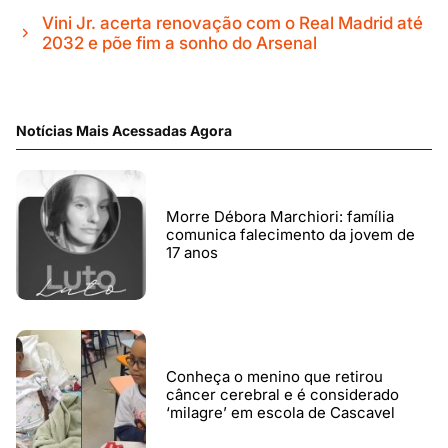
Vini Jr. acerta renovação com o Real Madrid até
2032 e põe fim a sonho do Arsenal
Notícias Mais Acessadas Agora
Morre Débora Marchiori: família
comunica falecimento da jovem de
17 anos
Conheça o menino que retirou
câncer cerebral e é considerado
‘milagre’ em escola de Cascavel