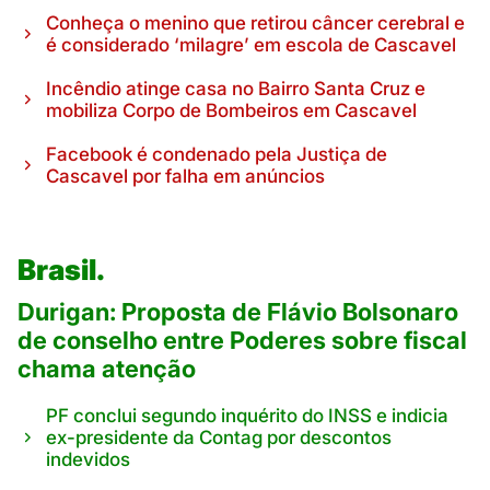
Conheça o menino que retirou câncer cerebral e
é considerado ‘milagre’ em escola de Cascavel
Incêndio atinge casa no Bairro Santa Cruz e
mobiliza Corpo de Bombeiros em Cascavel
Facebook é condenado pela Justiça de
Cascavel por falha em anúncios
Brasil.
Durigan: Proposta de Flávio Bolsonaro
de conselho entre Poderes sobre fiscal
chama atenção
PF conclui segundo inquérito do INSS e indicia
ex-presidente da Contag por descontos
indevidos