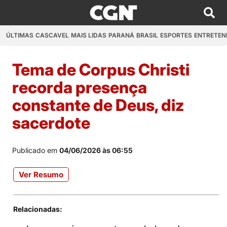
ÚLTIMAS
CASCAVEL
MAIS LIDAS
PARANÁ
BRASIL
ESPORTES
ENTRETEN
Tema de Corpus Christi
recorda presença
constante de Deus, diz
sacerdote
Publicado em
04/06/2026 às 06:55
Ver Resumo
Relacionadas: