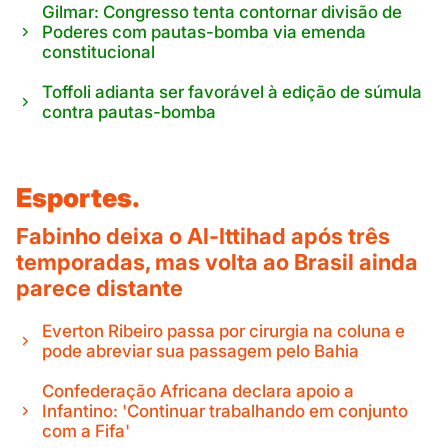
Gilmar: Congresso tenta contornar divisão de
Poderes com pautas-bomba via emenda
constitucional
Toffoli adianta ser favorável à edição de súmula
contra pautas-bomba
Esportes.
Fabinho deixa o Al-Ittihad após três
temporadas, mas volta ao Brasil ainda
parece distante
Everton Ribeiro passa por cirurgia na coluna e
pode abreviar sua passagem pelo Bahia
Confederação Africana declara apoio a
Infantino: 'Continuar trabalhando em conjunto
com a Fifa'