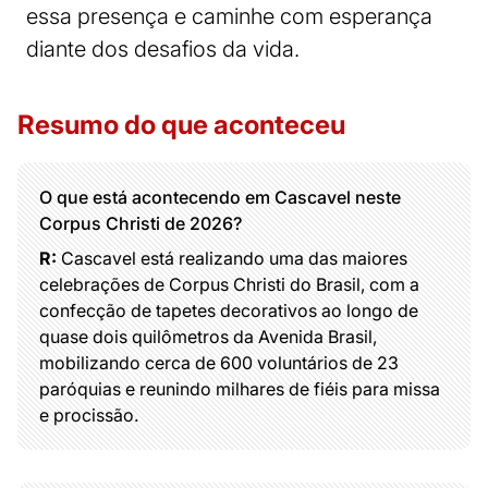
essa presença e caminhe com esperança
diante dos desafios da vida.
Resumo do que aconteceu
O que está acontecendo em Cascavel neste
Corpus Christi de 2026?
R:
Cascavel está realizando uma das maiores
celebrações de Corpus Christi do Brasil, com a
confecção de tapetes decorativos ao longo de
quase dois quilômetros da Avenida Brasil,
mobilizando cerca de 600 voluntários de 23
paróquias e reunindo milhares de fiéis para missa
e procissão.