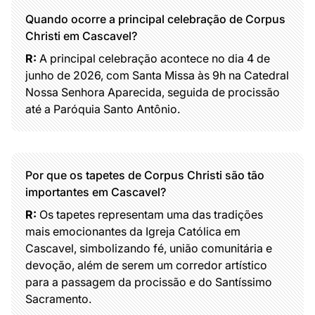
Quando ocorre a principal celebração de Corpus
Christi em Cascavel?
R:
A principal celebração acontece no dia 4 de
junho de 2026, com Santa Missa às 9h na Catedral
Nossa Senhora Aparecida, seguida de procissão
até a Paróquia Santo Antônio.
Por que os tapetes de Corpus Christi são tão
importantes em Cascavel?
R:
Os tapetes representam uma das tradições
mais emocionantes da Igreja Católica em
Cascavel, simbolizando fé, união comunitária e
devoção, além de serem um corredor artístico
para a passagem da procissão e do Santíssimo
Sacramento.