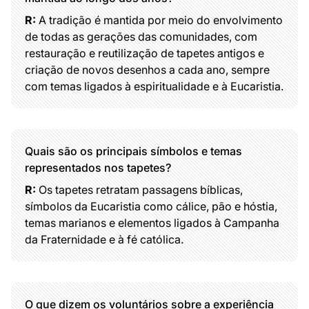
R:
A tradição é mantida por meio do envolvimento
de todas as gerações das comunidades, com
restauração e reutilização de tapetes antigos e
criação de novos desenhos a cada ano, sempre
com temas ligados à espiritualidade e à Eucaristia.
Quais são os principais símbolos e temas
representados nos tapetes?
R:
Os tapetes retratam passagens bíblicas,
símbolos da Eucaristia como cálice, pão e hóstia,
temas marianos e elementos ligados à Campanha
da Fraternidade e à fé católica.
O que dizem os voluntários sobre a experiência