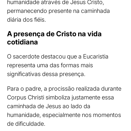
humanidade através de Jesus Cristo,
permanecendo presente na caminhada
diária dos fiéis.
A presença de Cristo na vida
cotidiana
O sacerdote destacou que a Eucaristia
representa uma das formas mais
significativas dessa presença.
Para o padre, a procissão realizada durante
Corpus Christi simboliza justamente essa
caminhada de Jesus ao lado da
humanidade, especialmente nos momentos
de dificuldade.