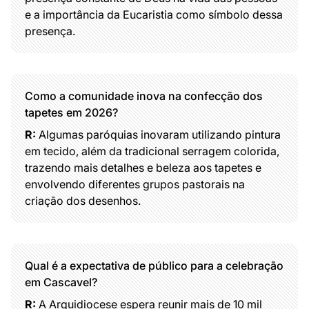
e a importância da Eucaristia como símbolo dessa
presença.
Como a comunidade inova na confecção dos
tapetes em 2026?
R:
Algumas paróquias inovaram utilizando pintura
em tecido, além da tradicional serragem colorida,
trazendo mais detalhes e beleza aos tapetes e
envolvendo diferentes grupos pastorais na
criação dos desenhos.
Qual é a expectativa de público para a celebração
em Cascavel?
R:
A Arquidiocese espera reunir mais de 10 mil