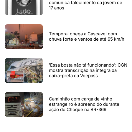
comunica falecimento da jovem de
17 anos
Temporal chega a Cascavel com
chuva forte e ventos de até 65 km/h
'Essa bosta não tá funcionando': CGN
mostra transcrição na íntegra da
caixa-preta da Voepass
Caminhão com carga de vinho
estrangeiro é apreendido durante
ação do Choque na BR-369