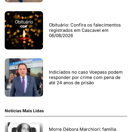
Obituário: Confira os falecimentos
registrados em Cascavel em
06/08/2026
Indiciados no caso Voepass podem
responder por crime com pena de
até 24 anos de prisão
Notícias Mais Lidas
Morre Débora Marchiori: família