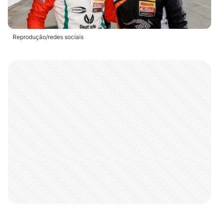
Reprodução/redes sociais