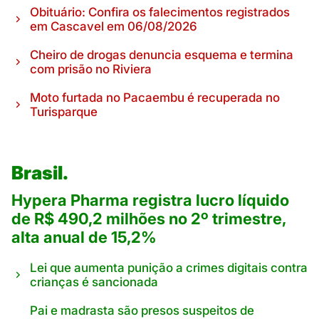
Obituário: Confira os falecimentos registrados
em Cascavel em 06/08/2026
Cheiro de drogas denuncia esquema e termina
com prisão no Riviera
Moto furtada no Pacaembu é recuperada no
Turisparque
Brasil.
Hypera Pharma registra lucro líquido
de R$ 490,2 milhões no 2º trimestre,
alta anual de 15,2%
Lei que aumenta punição a crimes digitais contra
crianças é sancionada
Pai e madrasta são presos suspeitos de