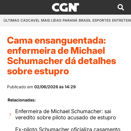
ÚLTIMAS
CASCAVEL
MAIS LIDAS
PARANÁ
BRASIL
ESPORTES
ENTRETEN
Cama ensanguentada:
enfermeira de Michael
Schumacher dá detalhes
sobre estupro
Publicado em
02/06/2026 às 14:29
Relacionadas:
Enfermeira de Michael Schumacher: sai
veredito sobre piloto acusado de estupro
Ex-piloto Schumacher oficializa casamento