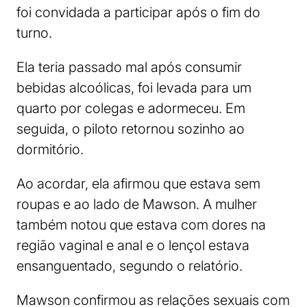
foi convidada a participar após o fim do
turno.
Ela teria passado mal após consumir
bebidas alcoólicas, foi levada para um
quarto por colegas e adormeceu. Em
seguida, o piloto retornou sozinho ao
dormitório.
Ao acordar, ela afirmou que estava sem
roupas e ao lado de Mawson. A mulher
também notou que estava com dores na
região vaginal e anal e o lençol estava
ensanguentado, segundo o relatório.
Mawson confirmou as relações sexuais com