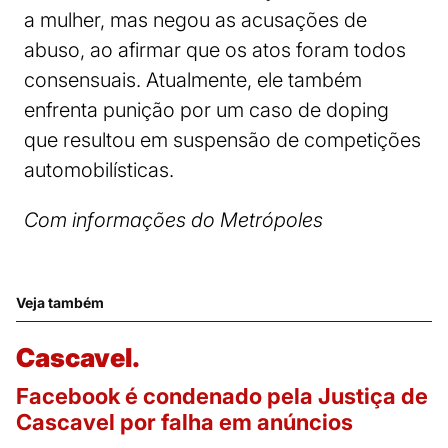
a mulher, mas negou as acusações de
abuso, ao afirmar que os atos foram todos
consensuais. Atualmente, ele também
enfrenta punição por um caso de doping
que resultou em suspensão de competições
automobilísticas.
Com informações do Metrópoles
Veja também
Cascavel.
Facebook é condenado pela Justiça de
Cascavel por falha em anúncios