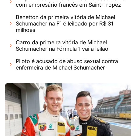
com empresário francês em Saint-Tropez
Benetton da primeira vitória de Michael
Schumacher na F1 é leiloado por R$ 31
milhões
Carro da primeira vitória de Michael
Schumacher na Fórmula 1 vai a leilão
Piloto é acusado de abuso sexual contra
enfermeira de Michael Schumacher