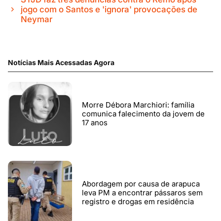
jogo com o Santos e 'ignora' provocações de
Neymar
Notícias Mais Acessadas Agora
Morre Débora Marchiori: família
comunica falecimento da jovem de
17 anos
Abordagem por causa de arapuca
leva PM a encontrar pássaros sem
registro e drogas em residência