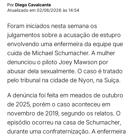
Por
Diego Cavalcante
Atualizado em
02/06/2026 às 14:54
Foram iniciados nesta semana os
julgamentos sobre a acusação de estupro
envolvendo uma enfermeira da equipe que
cuida de Michael Schumacher. A mulher
denunciou o piloto Joey Mawson por
abusar dela sexualmente. O caso é tratado
pelo tribunal na cidade de Nyon, na Suíça.
A denúncia foi feita em meados de outubro
de 2025, porém o caso aconteceu em
novembro de 2019, segundo os relatos. O
episódio ocorreu na casa de Schumacher,
durante uma confraternização. A enfermeira