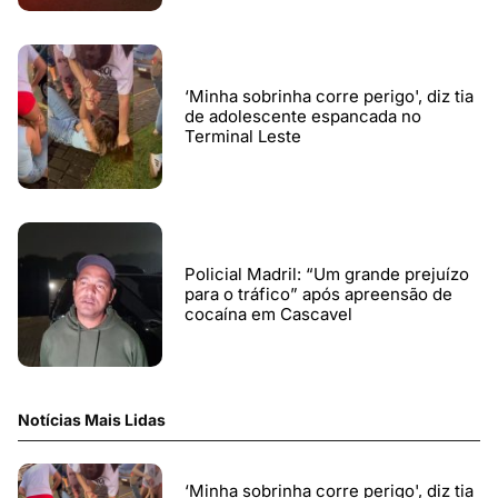
‘Minha sobrinha corre perigo', diz tia
de adolescente espancada no
Terminal Leste
Policial Madril: “Um grande prejuízo
para o tráfico” após apreensão de
cocaína em Cascavel
Notícias Mais Lidas
‘Minha sobrinha corre perigo', diz tia