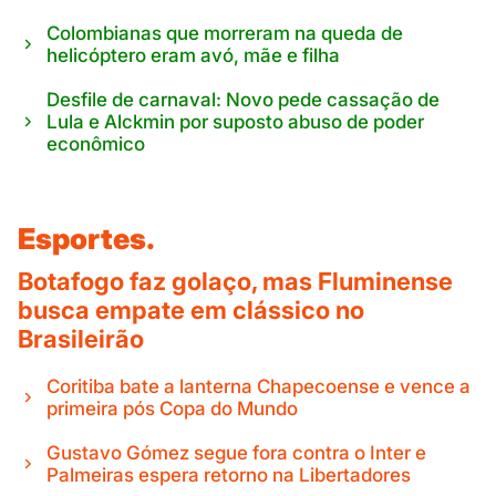
Colombianas que morreram na queda de
helicóptero eram avó, mãe e filha
Desfile de carnaval: Novo pede cassação de
Lula e Alckmin por suposto abuso de poder
econômico
Esportes.
Botafogo faz golaço, mas Fluminense
busca empate em clássico no
Brasileirão
Coritiba bate a lanterna Chapecoense e vence a
primeira pós Copa do Mundo
Gustavo Gómez segue fora contra o Inter e
Palmeiras espera retorno na Libertadores