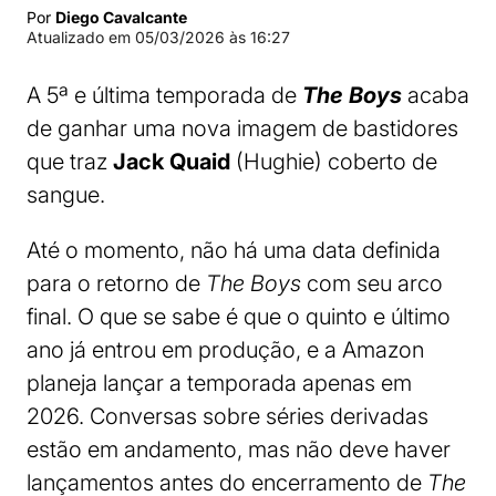
Por
Diego Cavalcante
Atualizado em
05/03/2026 às 16:27
A 5ª e última temporada de
The Boys
acaba
de ganhar uma nova imagem de bastidores
que traz
Jack Quaid
(Hughie) coberto de
sangue.
Até o momento, não há uma data definida
para o retorno de
The Boys
com seu arco
final. O que se sabe é que o quinto e último
ano já entrou em produção, e a Amazon
planeja lançar a temporada apenas em
2026. Conversas sobre séries derivadas
estão em andamento, mas não deve haver
lançamentos antes do encerramento de
The