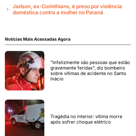
Jadson, ex-Corinthians, é preso por violência
doméstica contra a mulher no Paraná
Notícias Mais Acessadas Agora
"Infelizmente são pessoas que estão
gravemente feridas", diz bombeiro
sobre vítimas de acidente no Santo
Inácio
Tragédia no interior: vítima morre
após sofrer choque elétrico