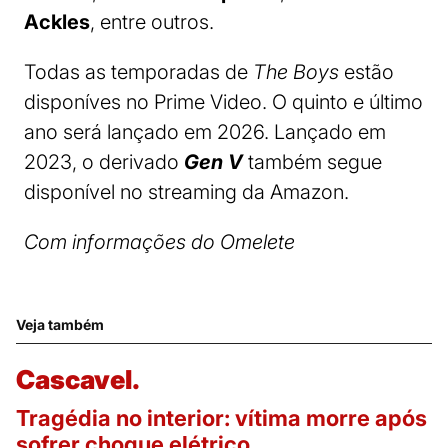
Ackles
, entre outros.
Todas as temporadas de
The Boys
estão
disponíves no Prime Video. O quinto e último
ano será lançado em 2026. Lançado em
2023, o derivado
Gen V
também segue
disponível no streaming da Amazon.
Com informações do Omelete
Veja também
Cascavel.
Tragédia no interior: vítima morre após
sofrer choque elétrico