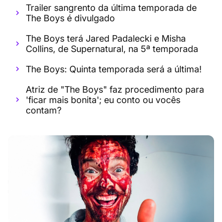
Trailer sangrento da última temporada de
The Boys é divulgado
The Boys terá Jared Padalecki e Misha
Collins, de Supernatural, na 5ª temporada
The Boys: Quinta temporada será a última!
Atriz de "The Boys" faz procedimento para
'ficar mais bonita'; eu conto ou vocês
contam?