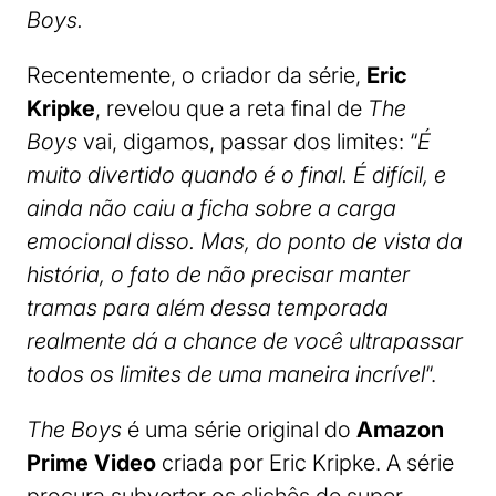
Boys.
Recentemente, o criador da série,
Eric
Kripke
, revelou que a reta final de
The
Boys
vai, digamos, passar dos limites: “
É
muito divertido quando é o final. É difícil, e
ainda não caiu a ficha sobre a carga
emocional disso. Mas, do ponto de vista da
história, o fato de não precisar manter
tramas para além dessa temporada
realmente dá a chance de você ultrapassar
todos os limites de uma maneira incrível
“.
The Boys
é uma série original do
Amazon
Prime Video
criada por Eric Kripke. A série