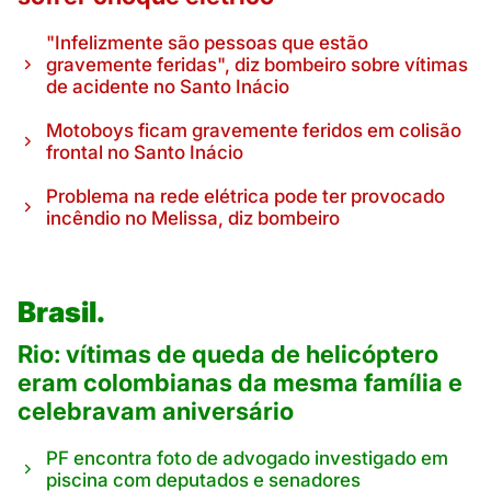
"Infelizmente são pessoas que estão
gravemente feridas", diz bombeiro sobre vítimas
de acidente no Santo Inácio
Motoboys ficam gravemente feridos em colisão
frontal no Santo Inácio
Problema na rede elétrica pode ter provocado
incêndio no Melissa, diz bombeiro
Brasil.
Rio: vítimas de queda de helicóptero
eram colombianas da mesma família e
celebravam aniversário
PF encontra foto de advogado investigado em
piscina com deputados e senadores