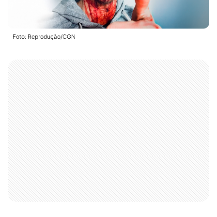
Foto: Reprodução/CGN