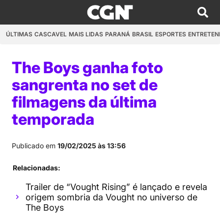
ÚLTIMAS
CASCAVEL
MAIS LIDAS
PARANÁ
BRASIL
ESPORTES
ENTRETEN
The Boys ganha foto
sangrenta no set de
filmagens da última
temporada
Publicado em
19/02/2025 às 13:56
Relacionadas:
Trailer de “Vought Rising” é lançado e revela
origem sombria da Vought no universo de
The Boys