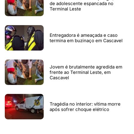
de adolescente espancada no
Terminal Leste
Entregadora é ameaçada e caso
termina em buzinaço em Cascavel
Jovem é brutalmente agredida em
frente ao Terminal Leste, em
Cascavel
Tragédia no interior: vítima morre
após sofrer choque elétrico