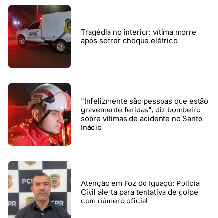
Tragédia no interior: vítima morre
após sofrer choque elétrico
"Infelizmente são pessoas que estão
gravemente feridas", diz bombeiro
sobre vítimas de acidente no Santo
Inácio
Atenção em Foz do Iguaçu: Polícia
Civil alerta para tentativa de golpe
com número oficial