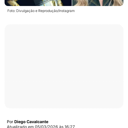
Foto: Divulgação e Reprodução/Instagram
Por
Diego Cavalcante
Atualizado em
05/03/2026 às 16:27