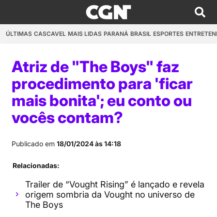
ÚLTIMAS
CASCAVEL
MAIS LIDAS
PARANÁ
BRASIL
ESPORTES
ENTRETEN
Atriz de "The Boys" faz
procedimento para 'ficar
mais bonita'; eu conto ou
vocês contam?
Publicado em
18/01/2024 às 14:18
Relacionadas:
Trailer de “Vought Rising” é lançado e revela
origem sombria da Vought no universo de
The Boys