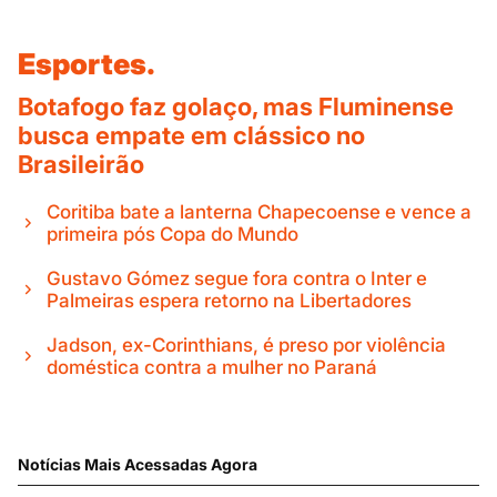
Esportes.
Botafogo faz golaço, mas Fluminense
busca empate em clássico no
Brasileirão
Coritiba bate a lanterna Chapecoense e vence a
primeira pós Copa do Mundo
Gustavo Gómez segue fora contra o Inter e
Palmeiras espera retorno na Libertadores
Jadson, ex-Corinthians, é preso por violência
doméstica contra a mulher no Paraná
Notícias Mais Acessadas Agora