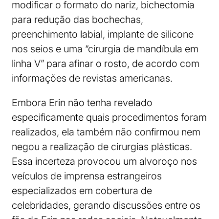
modificar o formato do nariz, bichectomia
para redução das bochechas,
preenchimento labial, implante de silicone
nos seios e uma “cirurgia de mandíbula em
linha V” para afinar o rosto, de acordo com
informações de revistas americanas.
Embora Erin não tenha revelado
especificamente quais procedimentos foram
realizados, ela também não confirmou nem
negou a realização de cirurgias plásticas.
Essa incerteza provocou um alvoroço nos
veículos de imprensa estrangeiros
especializados em cobertura de
celebridades, gerando discussões entre os