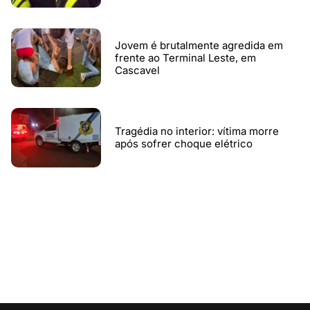
Jovem é brutalmente agredida em
frente ao Terminal Leste, em
Cascavel
Tragédia no interior: vítima morre
após sofrer choque elétrico