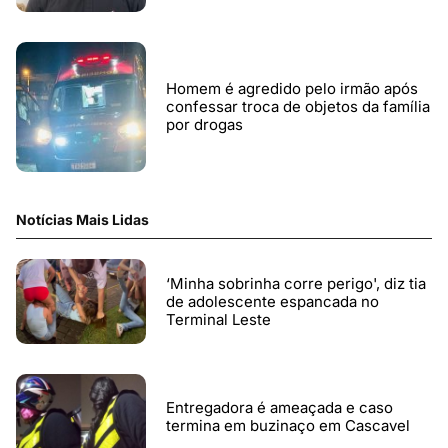
Homem é agredido pelo irmão após
confessar troca de objetos da família
por drogas
Notícias Mais Lidas
‘Minha sobrinha corre perigo', diz tia
de adolescente espancada no
Terminal Leste
Entregadora é ameaçada e caso
termina em buzinaço em Cascavel