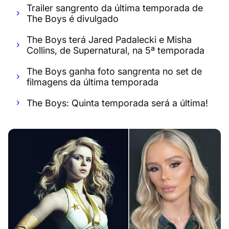
Trailer sangrento da última temporada de
The Boys é divulgado
The Boys terá Jared Padalecki e Misha
Collins, de Supernatural, na 5ª temporada
The Boys ganha foto sangrenta no set de
filmagens da última temporada
The Boys: Quinta temporada será a última!