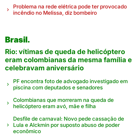
Problema na rede elétrica pode ter provocado
incêndio no Melissa, diz bombeiro
Brasil.
Rio: vítimas de queda de helicóptero
eram colombianas da mesma família e
celebravam aniversário
PF encontra foto de advogado investigado em
piscina com deputados e senadores
Colombianas que morreram na queda de
helicóptero eram avó, mãe e filha
Desfile de carnaval: Novo pede cassação de
Lula e Alckmin por suposto abuso de poder
econômico