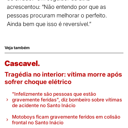
acrescentou: “Não entendo por que as
pessoas procuram melhorar o perfeito.
Ainda bem que isso é reversível.”
Veja também
Cascavel.
Tragédia no interior: vítima morre após
sofrer choque elétrico
"Infelizmente são pessoas que estão
gravemente feridas", diz bombeiro sobre vítimas
de acidente no Santo Inácio
Motoboys ficam gravemente feridos em colisão
frontal no Santo Inácio