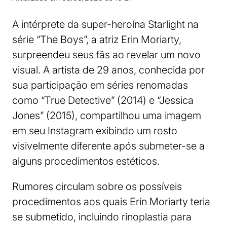
A intérprete da super-heroína Starlight na
série “The Boys”, a atriz Erin Moriarty,
surpreendeu seus fãs ao revelar um novo
visual. A artista de 29 anos, conhecida por
sua participação em séries renomadas
como “True Detective” (2014) e “Jessica
Jones” (2015), compartilhou uma imagem
em seu Instagram exibindo um rosto
visivelmente diferente após submeter-se a
alguns procedimentos estéticos.
Rumores circulam sobre os possíveis
procedimentos aos quais Erin Moriarty teria
se submetido, incluindo rinoplastia para