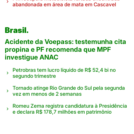
abandonada em área de mata em Cascavel
Brasil.
Acidente da Voepass: testemunha cita
propina e PF recomenda que MPF
investigue ANAC
Petrobras tem lucro líquido de R$ 52,4 bi no
segundo trimestre
Tornado atinge Rio Grande do Sul pela segunda
vez em menos de 2 semanas
Romeu Zema registra candidatura à Presidência
e declara R$ 178,7 milhões em patrimônio