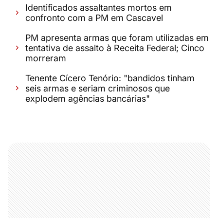
Identificados assaltantes mortos em
confronto com a PM em Cascavel
PM apresenta armas que foram utilizadas em
tentativa de assalto à Receita Federal; Cinco
morreram
Tenente Cícero Tenório: "bandidos tinham
seis armas e seriam criminosos que
explodem agências bancárias"