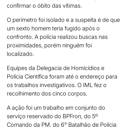
confirmar o óbito das vítimas.
O perímetro foi isolado e a suspeita é de que
um sexto homem teria fugido após o
confronto. A polícia realizou buscas nas
proximidades, porém ninguém foi
localizado.
Equipes da Delegacia de Homicídios e
Polícia Científica foram até o endereço para
os trabalhos investigativos. O IML fez o
recolhimento dos cinco corpos.
A ação foi um trabalho em conjunto do
serviço reservado do BPFron, do 5º
Comando da PM, do 6° Batalhão de Polícia