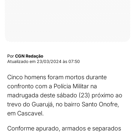
Por
CGN Redação
Atualizado em
23/03/2024 às 07:50
Cinco homens foram mortos durante
confronto com a Polícia Militar na
madrugada deste sábado (23) próximo ao
trevo do Guarujá, no bairro Santo Onofre,
em Cascavel.
Conforme apurado, armados e separados