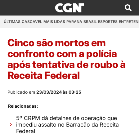
ÚLTIMAS
CASCAVEL
MAIS LIDAS
PARANÁ
BRASIL
ESPORTES
ENTRETEN
Cinco são mortos em
confronto com a polícia
após tentativa de roubo à
Receita Federal
Publicado em
23/03/2024 às 03:25
Relacionadas:
5º CRPM dá detalhes de operação que
impediu assalto no Barracão da Receita
Federal