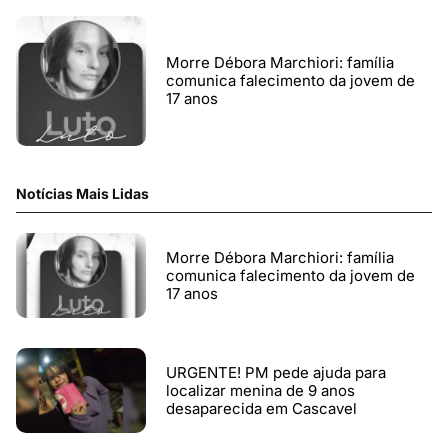
Morre Débora Marchiori: família
comunica falecimento da jovem de
17 anos
Notícias Mais Lidas
Morre Débora Marchiori: família
comunica falecimento da jovem de
17 anos
URGENTE! PM pede ajuda para
localizar menina de 9 anos
desaparecida em Cascavel