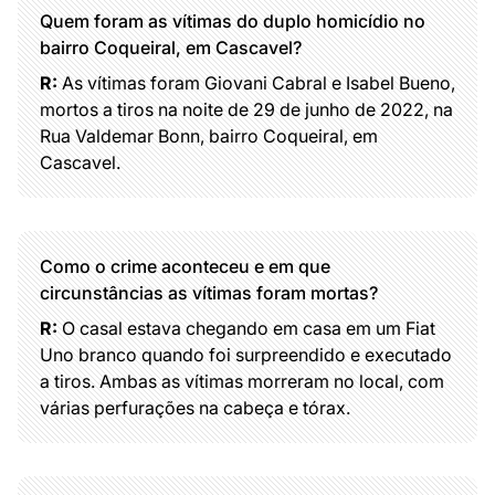
Quem foram as vítimas do duplo homicídio no
bairro Coqueiral, em Cascavel?
R:
As vítimas foram Giovani Cabral e Isabel Bueno,
mortos a tiros na noite de 29 de junho de 2022, na
Rua Valdemar Bonn, bairro Coqueiral, em
Cascavel.
Como o crime aconteceu e em que
circunstâncias as vítimas foram mortas?
R:
O casal estava chegando em casa em um Fiat
Uno branco quando foi surpreendido e executado
a tiros. Ambas as vítimas morreram no local, com
várias perfurações na cabeça e tórax.