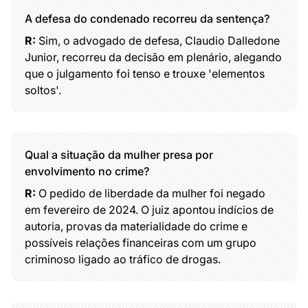
A defesa do condenado recorreu da sentença?
R:
Sim, o advogado de defesa, Claudio Dalledone
Junior, recorreu da decisão em plenário, alegando
que o julgamento foi tenso e trouxe 'elementos
soltos'.
Qual a situação da mulher presa por
envolvimento no crime?
R:
O pedido de liberdade da mulher foi negado
em fevereiro de 2024. O juiz apontou indícios de
autoria, provas da materialidade do crime e
possíveis relações financeiras com um grupo
criminoso ligado ao tráfico de drogas.