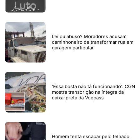
Lei ou abuso? Moradores acusam
caminhoneiro de transformar rua em
garagem particular
'Essa bosta não tá funcionando': CGN
mostra transcrição na íntegra da
caixa-preta da Voepass
Homem tenta escapar pelo telhado,