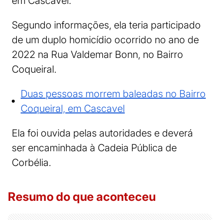
em Cascavel.
Segundo informações, ela teria participado
de um duplo homicídio ocorrido no ano de
2022 na Rua Valdemar Bonn, no Bairro
Coqueiral.
Duas pessoas morrem baleadas no Bairro
Coqueiral, em Cascavel
Ela foi ouvida pelas autoridades e deverá
ser encaminhada à Cadeia Pública de
Corbélia.
Resumo do que aconteceu