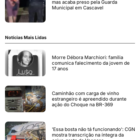
mas acaba preso pela Guarda
Municipal em Cascavel
Notícias Mais Lidas
Morre Débora Marchiori: família
comunica falecimento da jovem de
17 anos
Caminhão com carga de vinho
estrangeiro é apreendido durante
ação do Choque na BR-369
'Essa bosta não tá funcionando': CGN
mostra transcrição na íntegra da