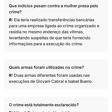
Que indícios pesam contra a mulher presa pelo
crime?
R:
Ela teria realizado transferências bancárias
para uma empresa ligada ao crime organizado e
residia no mesmo endereço das vítimas,
levantando suspeitas de que teria fornecido
informações para a execução do crime.
Quais armas foram utilizadas no crime?
R:
Duas armas diferentes foram usadas nas
execuções de Giovani Cabral e Isabel Bueno.
O crime está totalmente esclarecido?