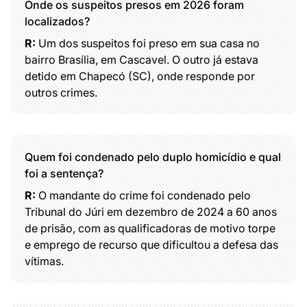
Onde os suspeitos presos em 2026 foram
localizados?
R:
Um dos suspeitos foi preso em sua casa no
bairro Brasília, em Cascavel. O outro já estava
detido em Chapecó (SC), onde responde por
outros crimes.
Quem foi condenado pelo duplo homicídio e qual
foi a sentença?
R:
O mandante do crime foi condenado pelo
Tribunal do Júri em dezembro de 2024 a 60 anos
de prisão, com as qualificadoras de motivo torpe
e emprego de recurso que dificultou a defesa das
vítimas.