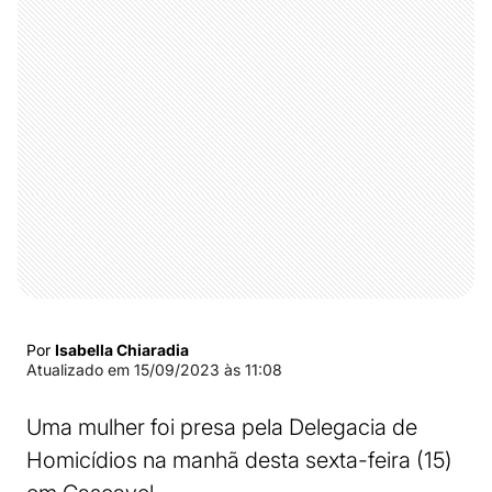
Por
Isabella Chiaradia
Atualizado em
15/09/2023 às 11:08
Uma mulher foi presa pela Delegacia de
Homicídios na manhã desta sexta-feira (15)