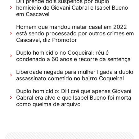
DH prende dois suspeitos por duplo
homicídio de Giovani Cabral e Isabel Bueno
em Cascavel
Homem que mandou matar casal em 2022
está sendo processado por outros crimes em
Cascavel, diz Promotor
Duplo homicídio no Coqueiral: réu é
condenado a 60 anos e recorre da sentença
Liberdade negada para mulher ligada a duplo
assassinato cometido no bairro Coqueiral
Duplo homicídio: DH crê que apenas Giovani
Cabral era alvo e que Isabel Bueno foi morta
como queima de arquivo