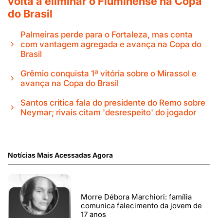
volta a eliminar o Fluminense na Copa
do Brasil
Palmeiras perde para o Fortaleza, mas conta
com vantagem agregada e avança na Copa do
Brasil
Grêmio conquista 1ª vitória sobre o Mirassol e
avança na Copa do Brasil
Santos critica fala do presidente do Remo sobre
Neymar; rivais citam 'desrespeito' do jogador
Notícias Mais Acessadas Agora
Morre Débora Marchiori: família
comunica falecimento da jovem de
17 anos