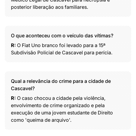
posterior liberação aos familiares.
O que aconteceu com o veículo das vítimas?
R:
O Fiat Uno branco foi levado para a 15ª
Subdivisão Policial de Cascavel para perícia.
Qual a relevância do crime para a cidade de
Cascavel?
R:
O caso chocou a cidade pela violência,
envolvimento de crime organizado e pela
execução de uma jovem estudante de Direito
como 'queima de arquivo'.