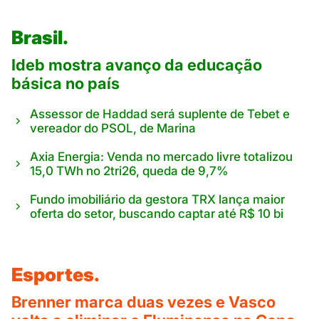
Brasil.
Ideb mostra avanço da educação
básica no país
Assessor de Haddad será suplente de Tebet e
vereador do PSOL, de Marina
Axia Energia: Venda no mercado livre totalizou
15,0 TWh no 2tri26, queda de 9,7%
Fundo imobiliário da gestora TRX lança maior
oferta do setor, buscando captar até R$ 10 bi
Esportes.
Brenner marca duas vezes e Vasco