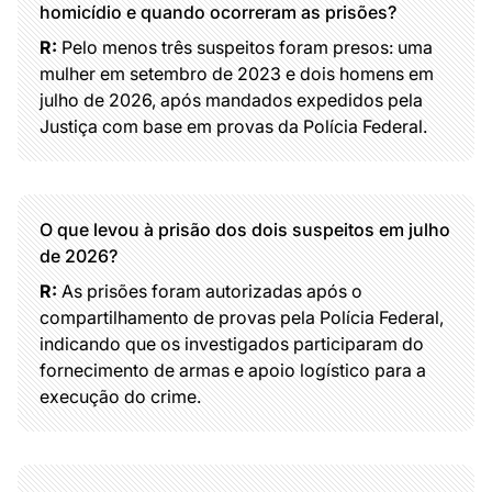
homicídio e quando ocorreram as prisões?
R:
Pelo menos três suspeitos foram presos: uma
mulher em setembro de 2023 e dois homens em
julho de 2026, após mandados expedidos pela
Justiça com base em provas da Polícia Federal.
O que levou à prisão dos dois suspeitos em julho
de 2026?
R:
As prisões foram autorizadas após o
compartilhamento de provas pela Polícia Federal,
indicando que os investigados participaram do
fornecimento de armas e apoio logístico para a
execução do crime.