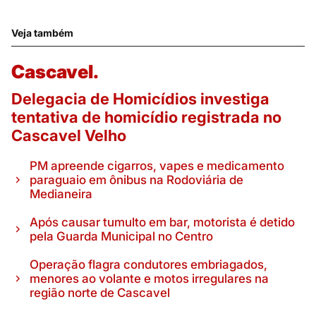
Veja também
Cascavel.
Delegacia de Homicídios investiga
tentativa de homicídio registrada no
Cascavel Velho
PM apreende cigarros, vapes e medicamento
paraguaio em ônibus na Rodoviária de
Medianeira
Após causar tumulto em bar, motorista é detido
pela Guarda Municipal no Centro
Operação flagra condutores embriagados,
menores ao volante e motos irregulares na
região norte de Cascavel