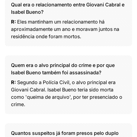
Qual era o relacionamento entre Giovani Cabral e
Isabel Bueno?
R:
Eles mantinham um relacionamento há
aproximadamente um ano e moravam juntos na
residência onde foram mortos.
Quem era o alvo principal do crime e por que
Isabel Bueno também foi assassinada?
R:
Segundo a Polícia Civil, o alvo principal era
Giovani Cabral. Isabel Bueno teria sido morta
como 'queima de arquivo', por ter presenciado o
crime.
Quantos suspeitos já foram presos pelo duplo