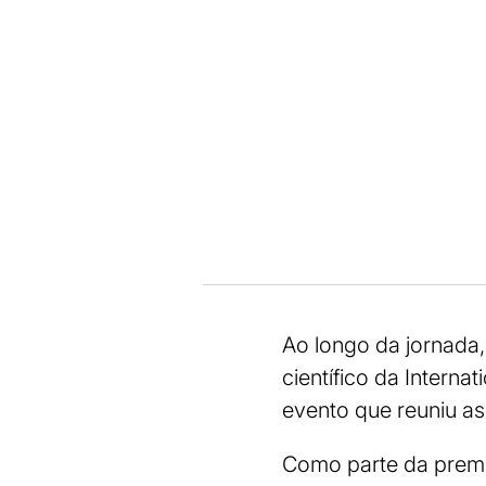
Ao longo da jornada
científico da Intern
evento que reuniu as 
Como parte da premi