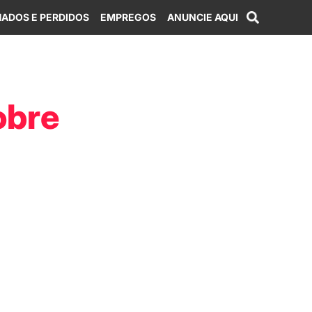
ADOS E PERDIDOS
EMPREGOS
ANUNCIE AQUI
obre