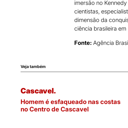
imersão no Kennedy 
cientistas, especiali
dimensão da conquis
ciência brasileira em
Fonte:
Agência Brasi
Veja também
Cascavel.
Homem é esfaqueado nas costas
no Centro de Cascavel