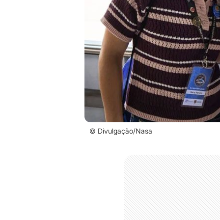
© Divulgação/Nasa