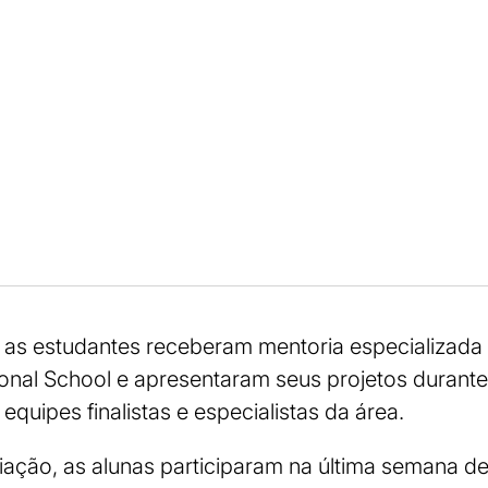
, as estudantes receberam mentoria especializada
ational School e apresentaram seus projetos durant
equipes finalistas e especialistas da área.
ação, as alunas participaram na última semana d