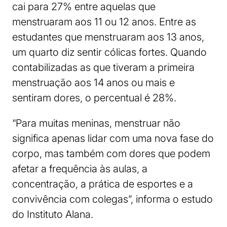
cai para 27% entre aquelas que
menstruaram aos 11 ou 12 anos. Entre as
estudantes que menstruaram aos 13 anos,
um quarto diz sentir cólicas fortes. Quando
contabilizadas as que tiveram a primeira
menstruação aos 14 anos ou mais e
sentiram dores, o percentual é 28%.
“Para muitas meninas, menstruar não
significa apenas lidar com uma nova fase do
corpo, mas também com dores que podem
afetar a frequência às aulas, a
concentração, a prática de esportes e a
convivência com colegas”, informa o estudo
do Instituto Alana.