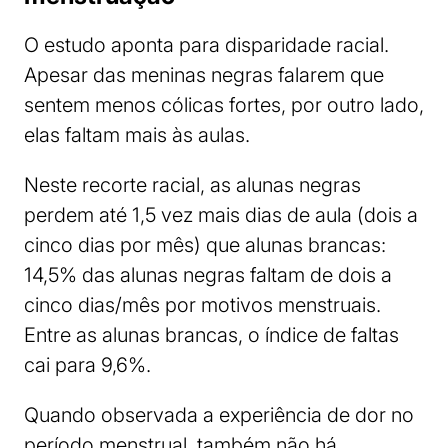
O estudo aponta para disparidade racial.
Apesar das meninas negras falarem que
sentem menos cólicas fortes, por outro lado,
elas faltam mais às aulas.
Neste recorte racial, as alunas negras
perdem até 1,5 vez mais dias de aula (dois a
cinco dias por mês) que alunas brancas:
14,5% das alunas negras faltam de dois a
cinco dias/mês por motivos menstruais.
Entre as alunas brancas, o índice de faltas
cai para 9,6%.
Quando observada a experiência de dor no
período menstrual, também não há