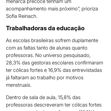
menarca precoce tenham um
acompanhamento mais próximo”, prioriza
Sofia Reinach.
Trabalhadoras da educação
As escolas brasileiras sofrem duplamente
com as faltas tanto de alunas quanto
professoras. No universo pesquisado,
28,3% das gestoras escolares confirmaram
ter cólicas fortes e 16,9% das entrevistadas
já faltaram ao trabalho por motivos
menstruais.
Dentro de sala de aula, 15,8% das
professoras descreveram ter cólicas fortes