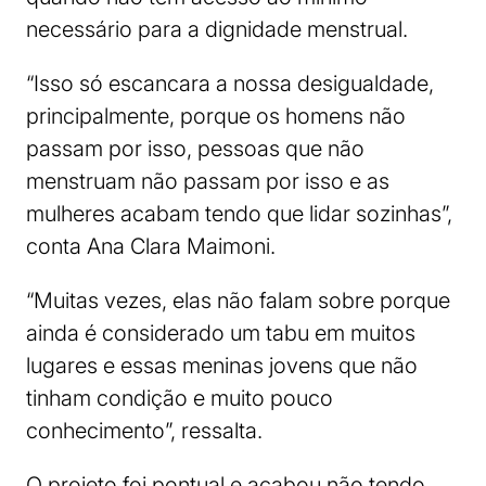
necessário para a dignidade menstrual.
“Isso só escancara a nossa desigualdade,
principalmente, porque os homens não
passam por isso, pessoas que não
menstruam não passam por isso e as
mulheres acabam tendo que lidar sozinhas”,
conta Ana Clara Maimoni.
“Muitas vezes, elas não falam sobre porque
ainda é considerado um tabu em muitos
lugares e essas meninas jovens que não
tinham condição e muito pouco
conhecimento”, ressalta.
O projeto foi pontual e acabou não tendo