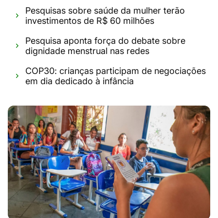
Pesquisas sobre saúde da mulher terão
investimentos de R$ 60 milhões
Pesquisa aponta força do debate sobre
dignidade menstrual nas redes
COP30: crianças participam de negociações
em dia dedicado à infância