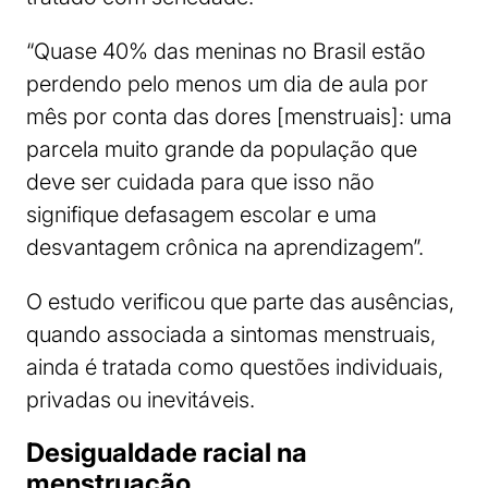
“Quase 40% das meninas no Brasil estão
perdendo pelo menos um dia de aula por
mês por conta das dores [menstruais]: uma
parcela muito grande da população que
deve ser cuidada para que isso não
signifique defasagem escolar e uma
desvantagem crônica na aprendizagem”.
O estudo verificou que parte das ausências,
quando associada a sintomas menstruais,
ainda é tratada como questões individuais,
privadas ou inevitáveis.
Desigualdade racial na
menstruação