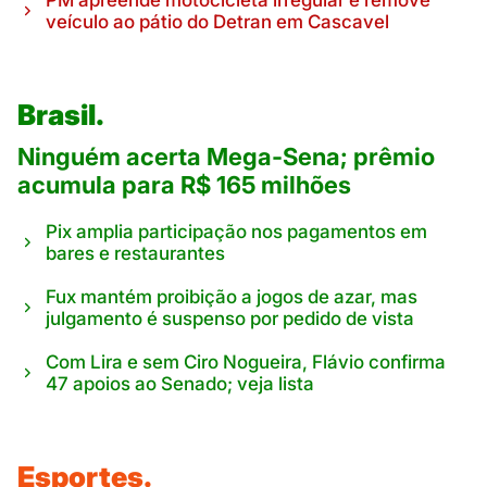
veículo ao pátio do Detran em Cascavel
Brasil.
Ninguém acerta Mega-Sena; prêmio
acumula para R$ 165 milhões
Pix amplia participação nos pagamentos em
bares e restaurantes
Fux mantém proibição a jogos de azar, mas
julgamento é suspenso por pedido de vista
Com Lira e sem Ciro Nogueira, Flávio confirma
47 apoios ao Senado; veja lista
Esportes.