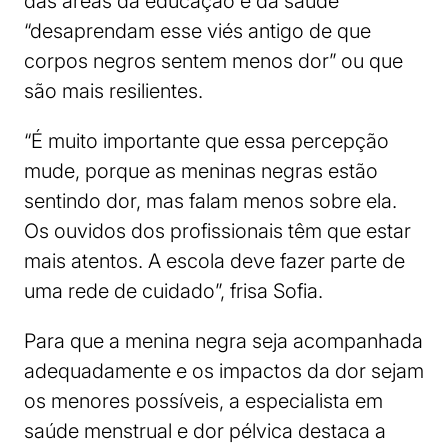
das áreas da educação e da saúde
“desaprendam esse viés antigo de que
corpos negros sentem menos dor” ou que
são mais resilientes.
“É muito importante que essa percepção
mude, porque as meninas negras estão
sentindo dor, mas falam menos sobre ela.
Os ouvidos dos profissionais têm que estar
mais atentos. A escola deve fazer parte de
uma rede de cuidado”, frisa Sofia.
Para que a menina negra seja acompanhada
adequadamente e os impactos da dor sejam
os menores possíveis, a especialista em
saúde menstrual e dor pélvica destaca a