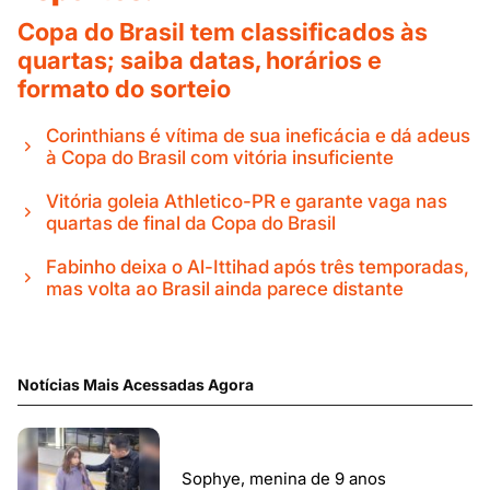
Copa do Brasil tem classificados às
quartas; saiba datas, horários e
formato do sorteio
Corinthians é vítima de sua ineficácia e dá adeus
à Copa do Brasil com vitória insuficiente
Vitória goleia Athletico-PR e garante vaga nas
quartas de final da Copa do Brasil
Fabinho deixa o Al-Ittihad após três temporadas,
mas volta ao Brasil ainda parece distante
Notícias Mais Acessadas Agora
Sophye, menina de 9 anos