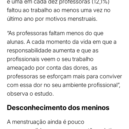
e uma em cada dez professoras (12,1%)
faltou ao trabalho ao menos uma vez no
último ano por motivos menstruais.
“As professoras faltam menos do que
alunas. A cada momento da vida em que a
responsabilidade aumenta e que as
profissionais veem o seu trabalho
ameaçado por conta das dores, as
professoras se esforçam mais para conviver
com essa dor no seu ambiente profissional”,
observa o estudo.
Desconhecimento dos meninos
A menstruação ainda é pouco