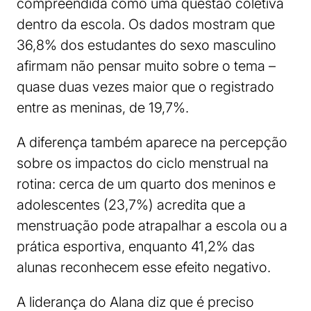
compreendida como uma questão coletiva
dentro da escola. Os dados mostram que
36,8% dos estudantes do sexo masculino
afirmam não pensar muito sobre o tema –
quase duas vezes maior que o registrado
entre as meninas, de 19,7%.
A diferença também aparece na percepção
sobre os impactos do ciclo menstrual na
rotina: cerca de um quarto dos meninos e
adolescentes (23,7%) acredita que a
menstruação pode atrapalhar a escola ou a
prática esportiva, enquanto 41,2% das
alunas reconhecem esse efeito negativo.
A liderança do Alana diz que é preciso