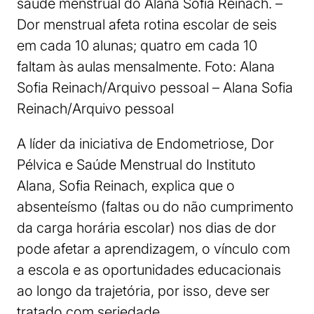
saúde menstrual do Alana Sofia Reinach. –
Dor menstrual afeta rotina escolar de seis
em cada 10 alunas; quatro em cada 10
faltam às aulas mensalmente. Foto: Alana
Sofia Reinach/Arquivo pessoal – Alana Sofia
Reinach/Arquivo pessoal
A líder da iniciativa de Endometriose, Dor
Pélvica e Saúde Menstrual do Instituto
Alana, Sofia Reinach, explica que o
absenteísmo (faltas ou do não cumprimento
da carga horária escolar) nos dias de dor
pode afetar a aprendizagem, o vínculo com
a escola e as oportunidades educacionais
ao longo da trajetória, por isso, deve ser
tratado com seriedade.