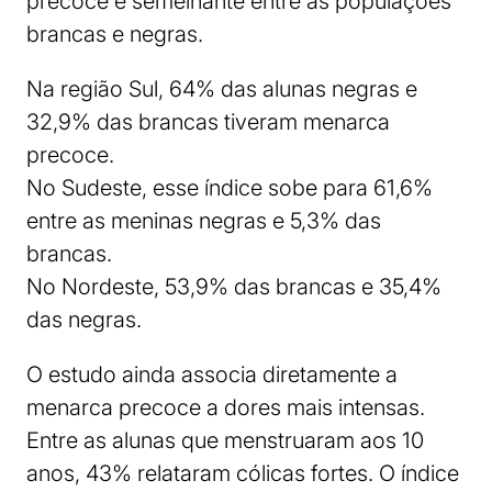
precoce é semelhante entre as populações
brancas e negras.
Na região Sul, 64% das alunas negras e
32,9% das brancas tiveram menarca
precoce.
No Sudeste, esse índice sobe para 61,6%
entre as meninas negras e 5,3% das
brancas.
No Nordeste, 53,9% das brancas e 35,4%
das negras.
O estudo ainda associa diretamente a
menarca precoce a dores mais intensas.
Entre as alunas que menstruaram aos 10
anos, 43% relataram cólicas fortes. O índice