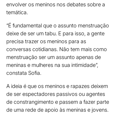
envolver os meninos nos debates sobre a
temática.
“É fundamental que o assunto menstruação
deixe de ser um tabu. E para isso, a gente
precisa trazer os meninos para as
conversas cotidianas. Não tem mais como
menstruação ser um assunto apenas de
meninas e mulheres na sua intimidade”,
constata Sofia.
A ideia é que os meninos e rapazes deixem
de ser espectadores passivos ou agentes
de constrangimento e passem a fazer parte
de uma rede de apoio às meninas e jovens.