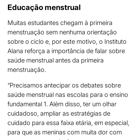
Educação menstrual
Muitas estudantes chegam à primeira
menstruação sem nenhuma orientação
sobre o ciclo e, por este motivo, o Instituto
Alana reforça a importância de falar sobre
saúde menstrual antes da primeira
menstruação.
“Precisamos antecipar os debates sobre
saúde menstrual nas escolas para o ensino
fundamental 1. Além disso, ter um olhar
cuidadoso, ampliar as estratégias de
cuidado para essa faixa etária, em especial,
para que as meninas com muita dor com