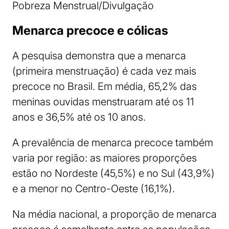
Pobreza Menstrual/Divulgação
Menarca precoce e cólicas
A pesquisa demonstra que a menarca
(primeira menstruação) é cada vez mais
precoce no Brasil. Em média, 65,2% das
meninas ouvidas menstruaram até os 11
anos e 36,5% até os 10 anos.
A prevalência de menarca precoce também
varia por região: as maiores proporções
estão no Nordeste (45,5%) e no Sul (43,9%)
e a menor no Centro-Oeste (16,1%).
Na média nacional, a proporção de menarca