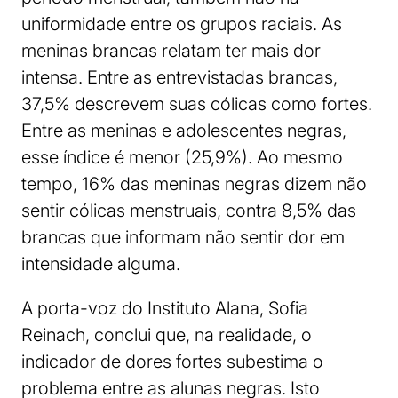
uniformidade entre os grupos raciais. As
meninas brancas relatam ter mais dor
intensa. Entre as entrevistadas brancas,
37,5% descrevem suas cólicas como fortes.
Entre as meninas e adolescentes negras,
esse índice é menor (25,9%). Ao mesmo
tempo, 16% das meninas negras dizem não
sentir cólicas menstruais, contra 8,5% das
brancas que informam não sentir dor em
intensidade alguma.
A porta-voz do Instituto Alana, Sofia
Reinach, conclui que, na realidade, o
indicador de dores fortes subestima o
problema entre as alunas negras. Isto