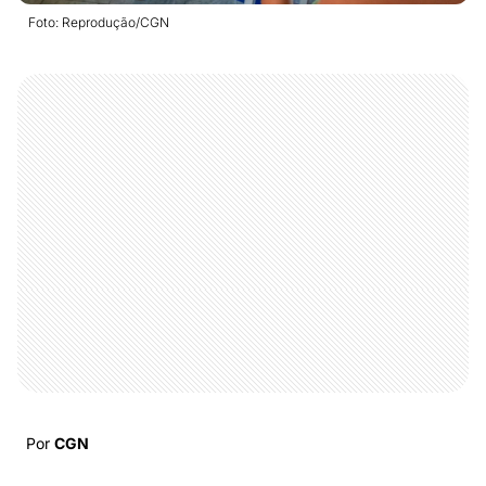
Foto: Reprodução/CGN
Por
CGN