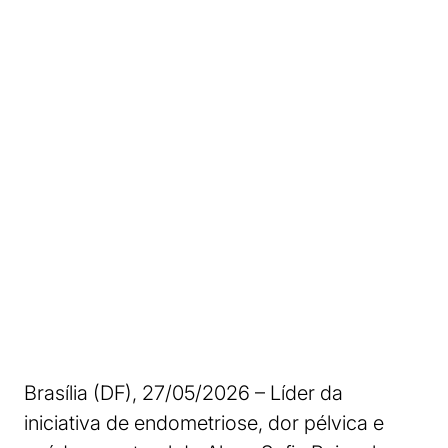
Brasília (DF), 27/05/2026 – Líder da
iniciativa de endometriose, dor pélvica e