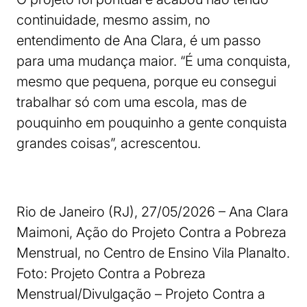
continuidade, mesmo assim, no
entendimento de Ana Clara, é um passo
para uma mudança maior. “É uma conquista,
mesmo que pequena, porque eu consegui
trabalhar só com uma escola, mas de
pouquinho em pouquinho a gente conquista
grandes coisas”, acrescentou.
Rio de Janeiro (RJ), 27/05/2026 – Ana Clara
Maimoni, Ação do Projeto Contra a Pobreza
Menstrual, no Centro de Ensino Vila Planalto.
Foto: Projeto Contra a Pobreza
Menstrual/Divulgação – Projeto Contra a