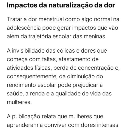
Impactos da naturalização da dor
Tratar a dor menstrual como algo normal na
adolescência pode gerar impactos que vão
além da trajetória escolar das meninas.
A invisibilidade das cólicas e dores que
começa com faltas, afastamento de
atividades físicas, perda de concentração e,
consequentemente, da diminuição do
rendimento escolar pode prejudicar a
saúde, a renda e a qualidade de vida das
mulheres.
A publicação relata que mulheres que
aprenderam a conviver com dores intensas