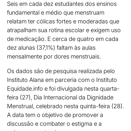
Seis em cada dez estudantes dos ensinos
fundamental e médio que menstruam
relatam ter cólicas fortes e moderadas que
atrapalham sua rotina escolar e exigem uso
de medicação. E cerca de quatro em cada
dez alunas (37,1%) faltam às aulas
mensalmente por dores menstruais.
Os dados são de pesquisa realizada pelo
Instituto Alana em parceria com o Instituto
Equidade.info e foi divulgada nesta quarta-
feira (27), Dia Internacional da Dignidade
Menstrual, celebrado nesta quinta-feira (28).
A data tem o objetivo de promover a
discussão e combater o estigma e a