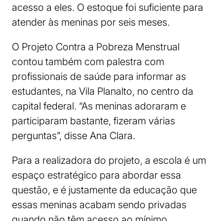
acesso a eles. O estoque foi suficiente para
atender às meninas por seis meses.
O Projeto Contra a Pobreza Menstrual
contou também com palestra com
profissionais de saúde para informar as
estudantes, na Vila Planalto, no centro da
capital federal. “As meninas adoraram e
participaram bastante, fizeram várias
perguntas”, disse Ana Clara.
Para a realizadora do projeto, a escola é um
espaço estratégico para abordar essa
questão, e é justamente da educação que
essas meninas acabam sendo privadas
quando não têm acesso ao mínimo