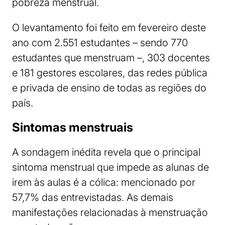
pobreza menstrual.
O levantamento foi feito em fevereiro deste
ano com 2.551 estudantes – sendo 770
estudantes que menstruam –, 303 docentes
e 181 gestores escolares, das redes pública
e privada de ensino de todas as regiões do
país.
Sintomas menstruais
A sondagem inédita revela que o principal
sintoma menstrual que impede as alunas de
irem às aulas é a cólica: mencionado por
57,7% das entrevistadas. As demais
manifestações relacionadas à menstruação