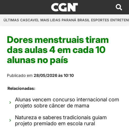
ÚLTIMAS
CASCAVEL
MAIS LIDAS
PARANÁ
BRASIL
ESPORTES
ENTRETEN
Dores menstruais tiram
das aulas 4 em cada 10
alunas no país
Publicado em
28/05/2026 às 10:10
Relacionadas:
Alunas vencem concurso internacional com
projeto sobre câncer de mama
Natureza e saberes tradicionais guiam
projeto premiado em escola rural