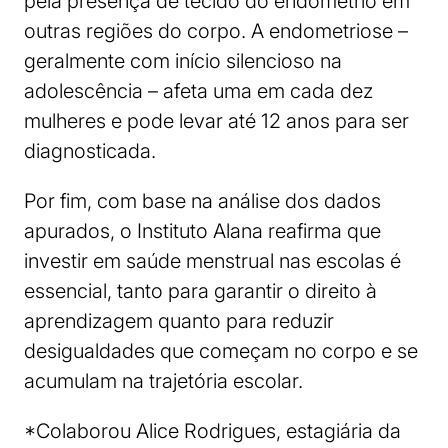
pela presença de tecido do endométrio em
outras regiões do corpo. A endometriose –
geralmente com início silencioso na
adolescência – afeta uma em cada dez
mulheres e pode levar até 12 anos para ser
diagnosticada.
Por fim, com base na análise dos dados
apurados, o Instituto Alana reafirma que
investir em saúde menstrual nas escolas é
essencial, tanto para garantir o direito à
aprendizagem quanto para reduzir
desigualdades que começam no corpo e se
acumulam na trajetória escolar.
*Colaborou Alice Rodrigues, estagiária da