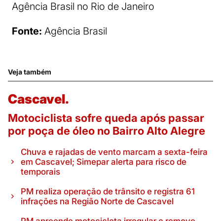
Agência Brasil no Rio de Janeiro
Fonte:
Agência Brasil
Veja também
Cascavel.
Motociclista sofre queda após passar
por poça de óleo no Bairro Alto Alegre
Chuva e rajadas de vento marcam a sexta-feira
em Cascavel; Simepar alerta para risco de
temporais
PM realiza operação de trânsito e registra 61
infrações na Região Norte de Cascavel
PM apreende motocicleta irregular e remove