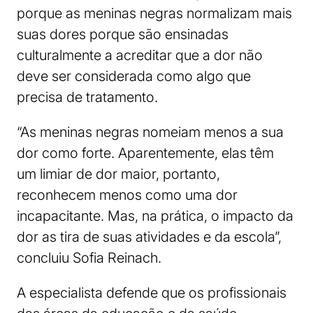
porque as meninas negras normalizam mais
suas dores porque são ensinadas
culturalmente a acreditar que a dor não
deve ser considerada como algo que
precisa de tratamento.
“As meninas negras nomeiam menos a sua
dor como forte. Aparentemente, elas têm
um limiar de dor maior, portanto,
reconhecem menos como uma dor
incapacitante. Mas, na prática, o impacto da
dor as tira de suas atividades e da escola”,
concluiu Sofia Reinach.
A especialista defende que os profissionais