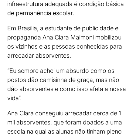
infraestrutura adequada é condição básica
de permanência escolar.
Em Brasília, a estudante de publicidade e
propaganda Ana Clara Maimoni mobilizou
os vizinhos e as pessoas conhecidas para
arrecadar absorventes.
“Eu sempre achei um absurdo como os
postos dão camisinha de graça, mas não
dão absorventes e como isso afeta a nossa
vida”.
Ana Clara conseguiu arrecadar cerca de 1
mil absorventes, que foram doados a uma
escola na qual as alunas não tinham pleno