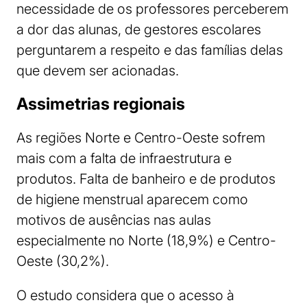
necessidade de os professores perceberem
a dor das alunas, de gestores escolares
perguntarem a respeito e das famílias delas
que devem ser acionadas.
Assimetrias regionais
As regiões Norte e Centro-Oeste sofrem
mais com a falta de infraestrutura e
produtos. Falta de banheiro e de produtos
de higiene menstrual aparecem como
motivos de ausências nas aulas
especialmente no Norte (18,9%) e Centro-
Oeste (30,2%).
O estudo considera que o acesso à