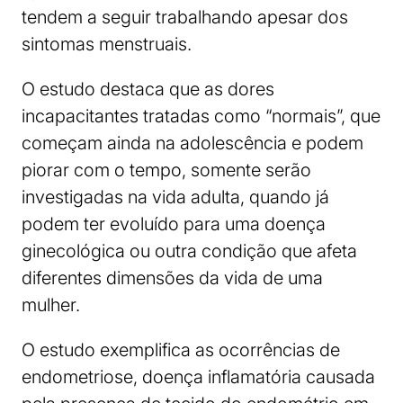
tendem a seguir trabalhando apesar dos
sintomas menstruais.
O estudo destaca que as dores
incapacitantes tratadas como “normais”, que
começam ainda na adolescência e podem
piorar com o tempo, somente serão
investigadas na vida adulta, quando já
podem ter evoluído para uma doença
ginecológica ou outra condição que afeta
diferentes dimensões da vida de uma
mulher.
O estudo exemplifica as ocorrências de
endometriose, doença inflamatória causada