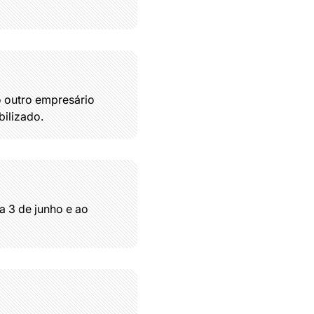
 outro empresário
bilizado.
 3 de junho e ao