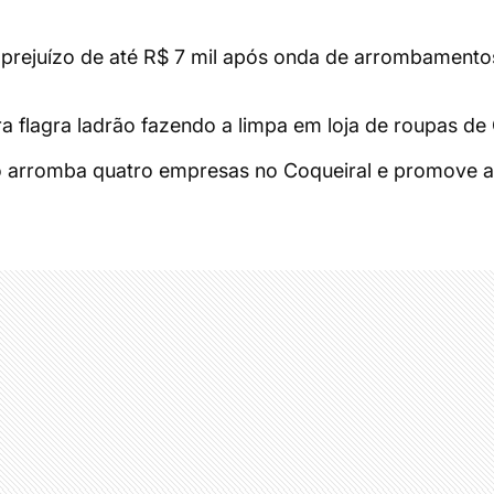
prejuízo de até R$ 7 mil após onda de arrombamento
 flagra ladrão fazendo a limpa em loja de roupas de
 arromba quatro empresas no Coqueiral e promove a