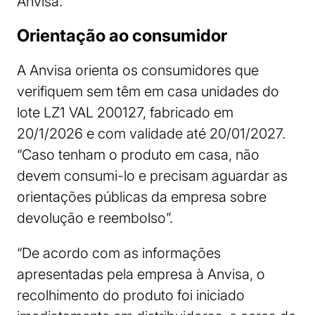
Anvisa.
Orientação ao consumidor
A Anvisa orienta os consumidores que
verifiquem sem têm em casa unidades do
lote LZ1 VAL 200127, fabricado em
20/1/2026 e com validade até 20/01/2027.
“Caso tenham o produto em casa, não
devem consumi-lo e precisam aguardar as
orientações públicas da empresa sobre
devolução e reembolso”.
“De acordo com as informações
apresentadas pela empresa à Anvisa, o
recolhimento do produto foi iniciado