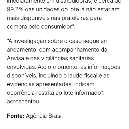
imediatamente em distribuidoras, e cerca de
99,2% das unidades do lote já não estariam
mais disponíveis nas prateleiras para
compra pelo consumidor”.
“A investigação sobre o caso segue em
andamento, com acompanhamento da
Anvisa e das vigilâncias sanitárias
envolvidas. Até o momento, as informações
disponíveis, incluindo o laudo fiscal e as
evidências apresentadas, indicam
ocorrência restrita ao lote informado”,
acrescentou.
Fonte:
Agência Brasil