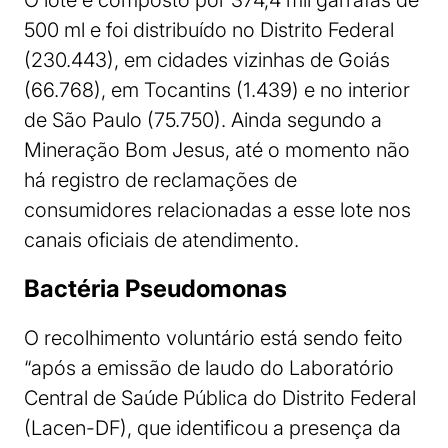
500 ml e foi distribuído no Distrito Federal
(230.443), em cidades vizinhas de Goiás
(66.768), em Tocantins (1.439) e no interior
de São Paulo (75.750). Ainda segundo a
Mineração Bom Jesus, até o momento não
há registro de reclamações de
consumidores relacionadas a esse lote nos
canais oficiais de atendimento.
Bactéria Pseudomonas
O recolhimento voluntário está sendo feito
“após a emissão de laudo do Laboratório
Central de Saúde Pública do Distrito Federal
(Lacen-DF), que identificou a presença da