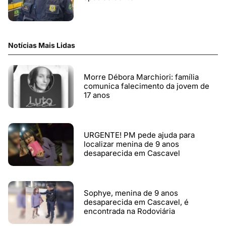
Notícias Mais Lidas
Morre Débora Marchiori: família
comunica falecimento da jovem de
17 anos
URGENTE! PM pede ajuda para
localizar menina de 9 anos
desaparecida em Cascavel
Sophye, menina de 9 anos
desaparecida em Cascavel, é
encontrada na Rodoviária