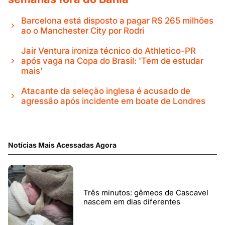
Barcelona está disposto a pagar R$ 265 milhões
ao o Manchester City por Rodri
Jair Ventura ironiza técnico do Athletico-PR
após vaga na Copa do Brasil: 'Tem de estudar
mais'
Atacante da seleção inglesa é acusado de
agressão após incidente em boate de Londres
Notícias Mais Acessadas Agora
Três minutos: gêmeos de Cascavel
nascem em dias diferentes