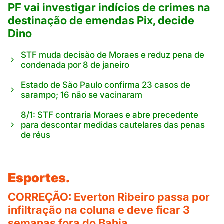
PF vai investigar indícios de crimes na
destinação de emendas Pix, decide
Dino
STF muda decisão de Moraes e reduz pena de
condenada por 8 de janeiro
Estado de São Paulo confirma 23 casos de
sarampo; 16 não se vacinaram
8/1: STF contraria Moraes e abre precedente
para descontar medidas cautelares das penas
de réus
Esportes.
CORREÇÃO: Everton Ribeiro passa por
infiltração na coluna e deve ficar 3
semanas fora do Bahia