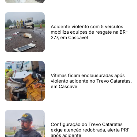
Acidente violento com 5 veículos
mobiliza equipes de resgate na BR-
277, em Cascavel
Vítimas ficam enclausuradas após
violento acidente no Trevo Cataratas,
em Cascavel
Configuração do Trevo Cataratas
exige atenção redobrada, alerta PRF
após acidente