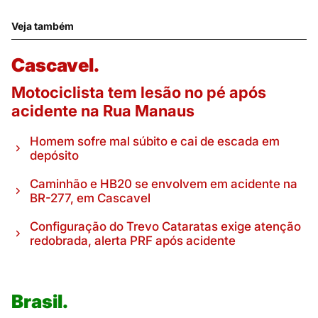
Veja também
Cascavel.
Motociclista tem lesão no pé após
acidente na Rua Manaus
Homem sofre mal súbito e cai de escada em
depósito
Caminhão e HB20 se envolvem em acidente na
BR-277, em Cascavel
Configuração do Trevo Cataratas exige atenção
redobrada, alerta PRF após acidente
Brasil.