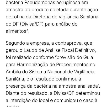
bactéria Pseudomonas aeruginosa em
amostra do produto coletada durante ação
de rotina da Diretoria de Vigilância Sanitária
do DF (Divisa/DF) para análise de
alimentos”.
Segundo a empresa, a contraprova, que
gerou o Laudo de Análise Fiscal Definitivo,
foi realizado conforme “previsão do Guia
para Harmonização de Procedimentos no
Âmbito do Sistema Nacional de Vigilância
Sanitária, e o resultado confirmou a
presença da bactéria na amostra analisada”.
Diante do resultado, a Divisa/DF determinou
a interdição do local e comunicou o caso à