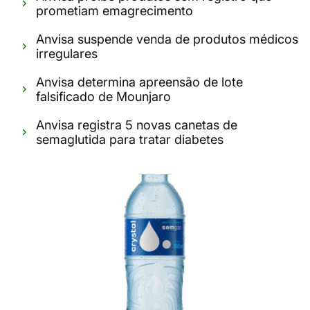
prometiam emagrecimento
Anvisa suspende venda de produtos médicos
irregulares
Anvisa determina apreensão de lote
falsificado de Mounjaro
Anvisa registra 5 novas canetas de
semaglutida para tratar diabetes