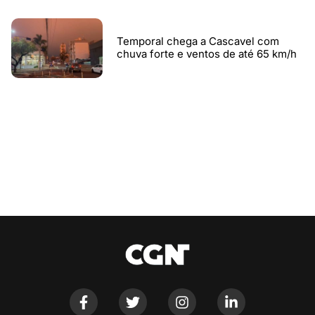
Temporal chega a Cascavel com
chuva forte e ventos de até 65 km/h