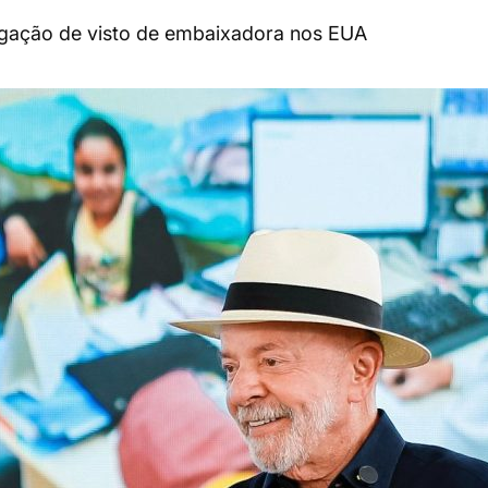
ogação de visto de embaixadora nos EUA