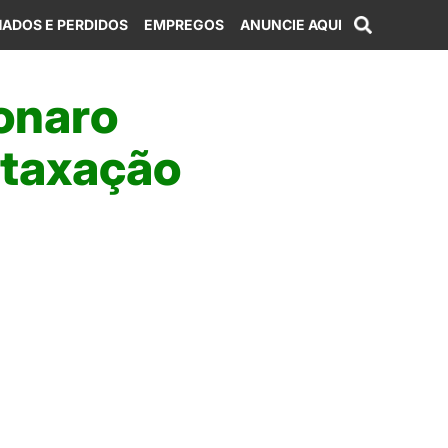
ADOS E PERDIDOS
EMPREGOS
ANUNCIE AQUI
sonaro
 taxação