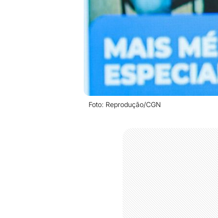
Foto: Reprodução/CGN