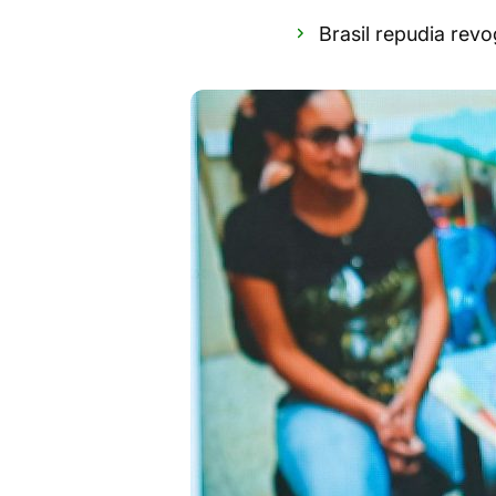
Brasil repudia rev