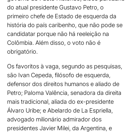
do atual presidente Gustavo Petro, o
primeiro chefe de Estado de esquerda da
história do país caribenho, que não pode se
candidatar porque não há reeleição na
Colômbia. Além disso, o voto não é
obrigatório.
Os favoritos à vaga, segundo as pesquisas,
são Ivan Cepeda, filósofo de esquerda,
defensor dos direitos humanos e aliado de
Petro; Paloma Valência, senadora da direita
mais tradicional, aliada do ex-presidente
Álvaro Uribe; e Abelardo de La Espriella,
advogado milionário admirador dos
presidentes Javier Milei, da Argentina, e