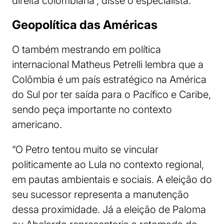
direita colombiana”, disse o especialista.
Geopolítica das Américas
O também mestrando em política
internacional Matheus Petrelli lembra que a
Colômbia é um país estratégico na América
do Sul por ter saída para o Pacífico e Caribe,
sendo peça importante no contexto
americano.
“O Petro tentou muito se vincular
politicamente ao Lula no contexto regional,
em pautas ambientais e sociais. A eleição do
seu sucessor representa a manutenção
dessa proximidade. Já a eleição de Paloma