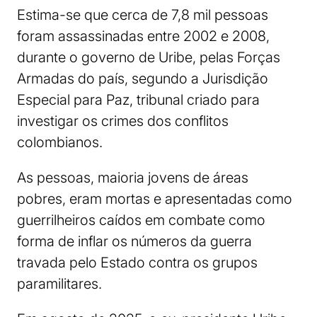
Estima-se que cerca de 7,8 mil pessoas
foram assassinadas entre 2002 e 2008,
durante o governo de Uribe, pelas Forças
Armadas do país, segundo a Jurisdição
Especial para Paz, tribunal criado para
investigar os crimes dos conflitos
colombianos.
As pessoas, maioria jovens de áreas
pobres, eram mortas e apresentadas como
guerrilheiros caídos em combate como
forma de inflar os números da guerra
travada pelo Estado contra os grupos
paramilitares.