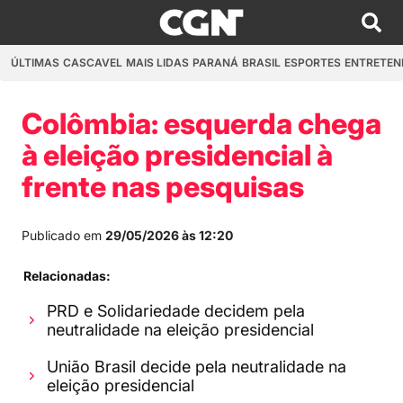
ÚLTIMAS
CASCAVEL
MAIS LIDAS
PARANÁ
BRASIL
ESPORTES
ENTRETEN
Colômbia: esquerda chega
à eleição presidencial à
frente nas pesquisas
Publicado em
29/05/2026 às 12:20
Relacionadas:
PRD e Solidariedade decidem pela
neutralidade na eleição presidencial
União Brasil decide pela neutralidade na
eleição presidencial