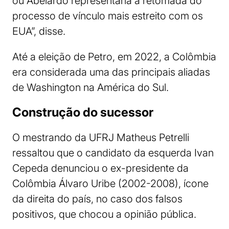
ou Abelardo representaria a retomada do
processo de vínculo mais estreito com os
EUA”, disse.
Até a eleição de Petro, em 2022, a Colômbia
era considerada uma das principais aliadas
de Washington na América do Sul.
Construção do sucessor
O mestrando da UFRJ Matheus Petrelli
ressaltou que o candidato da esquerda Ivan
Cepeda denunciou o ex-presidente da
Colômbia Álvaro Uribe (2002-2008), ícone
da direita do país, no caso dos falsos
positivos, que chocou a opinião pública.