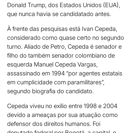
Donald Trump, dos Estados Unidos (EUA),
que nunca havia se candidatado antes.
À frente das pesquisas está Ivan Cepeda,
considerado como quase certo no segundo
turno. Aliado de Petro, Cepeda é senador e
filho do também senador colombiano de
esquerda Manuel Cepeda Vargas,
assassinado em 1994 “por agentes estatais
em cumplicidade com paramilitares”,
segundo biografia do candidato.
Cepeda viveu no exílio entre 1998 e 2004
devido a ameaças por sua atuação como
defensor dos direitos humanos. Foi
deputado federal por Bogotá, a capital, e