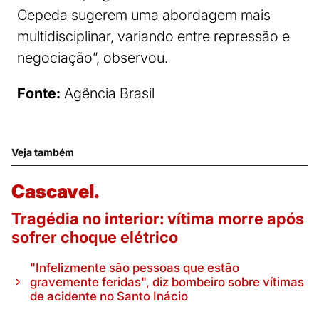
Cepeda sugerem uma abordagem mais
multidisciplinar, variando entre repressão e
negociação”, observou.
Fonte:
Agência Brasil
Veja também
Cascavel.
Tragédia no interior: vítima morre após
sofrer choque elétrico
"Infelizmente são pessoas que estão
gravemente feridas", diz bombeiro sobre vítimas
de acidente no Santo Inácio