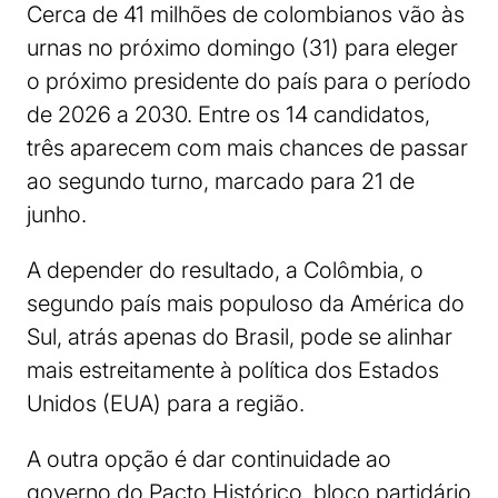
Cerca de 41 milhões de colombianos vão às
urnas no próximo domingo (31) para eleger
o próximo presidente do país para o período
de 2026 a 2030. Entre os 14 candidatos,
três aparecem com mais chances de passar
ao segundo turno, marcado para 21 de
junho.
A depender do resultado, a Colômbia, o
segundo país mais populoso da América do
Sul, atrás apenas do Brasil, pode se alinhar
mais estreitamente à política dos Estados
Unidos (EUA) para a região.
A outra opção é dar continuidade ao
governo do Pacto Histórico, bloco partidário