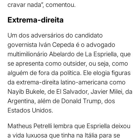
cravar nada”, comentou.
Extrema-direita
Um dos adversários do candidato
governista Iván Cepeda é o advogado
multimilionário Abelardo de La Espriella, que
se apresenta como outsider, ou seja, como
alguém de fora da política. Ele elogia figuras
da extrema-direita latino-americana como
Nayib Bukele, de El Salvador, Javier Milei, da
Argentina, além de Donald Trump, dos
Estados Unidos.
Matheus Petrelli lembra que Espriella deixou
a vida luxuosa que tinha na Itália para se