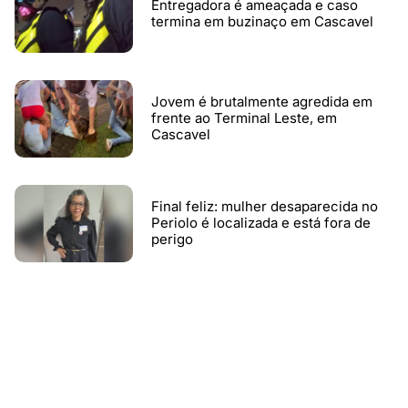
Entregadora é ameaçada e caso
termina em buzinaço em Cascavel
Jovem é brutalmente agredida em
frente ao Terminal Leste, em
Cascavel
Final feliz: mulher desaparecida no
Periolo é localizada e está fora de
perigo