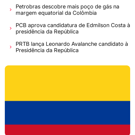
Petrobras descobre mais poço de gás na
margem equatorial da Colômbia
PCB aprova candidatura de Edmilson Costa à
presidência da República
PRTB lança Leonardo Avalanche candidato à
Presidência da República