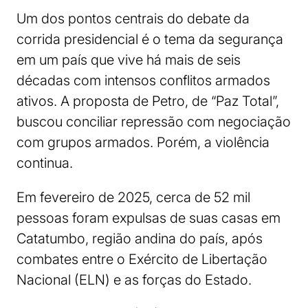
Um dos pontos centrais do debate da
corrida presidencial é o tema da segurança
em um país que vive há mais de seis
décadas com intensos conflitos armados
ativos. A proposta de Petro, de “Paz Total”,
buscou conciliar repressão com negociação
com grupos armados. Porém, a violência
continua.
Em fevereiro de 2025, cerca de 52 mil
pessoas foram expulsas de suas casas em
Catatumbo, região andina do país, após
combates entre o Exército de Libertação
Nacional (ELN) e as forças do Estado.