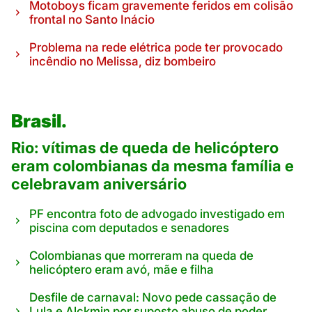
Motoboys ficam gravemente feridos em colisão
frontal no Santo Inácio
Problema na rede elétrica pode ter provocado
incêndio no Melissa, diz bombeiro
Brasil.
Rio: vítimas de queda de helicóptero
eram colombianas da mesma família e
celebravam aniversário
PF encontra foto de advogado investigado em
piscina com deputados e senadores
Colombianas que morreram na queda de
helicóptero eram avó, mãe e filha
Desfile de carnaval: Novo pede cassação de
Lula e Alckmin por suposto abuso de poder