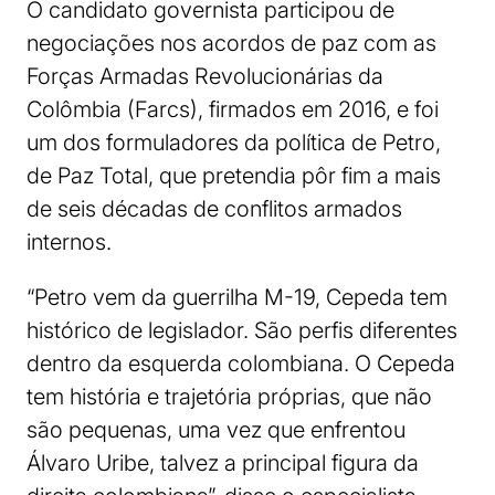
O candidato governista participou de
negociações nos acordos de paz com as
Forças Armadas Revolucionárias da
Colômbia (Farcs), firmados em 2016, e foi
um dos formuladores da política de Petro,
de Paz Total, que pretendia pôr fim a mais
de seis décadas de conflitos armados
internos.
“Petro vem da guerrilha M-19, Cepeda tem
histórico de legislador. São perfis diferentes
dentro da esquerda colombiana. O Cepeda
tem história e trajetória próprias, que não
são pequenas, uma vez que enfrentou
Álvaro Uribe, talvez a principal figura da