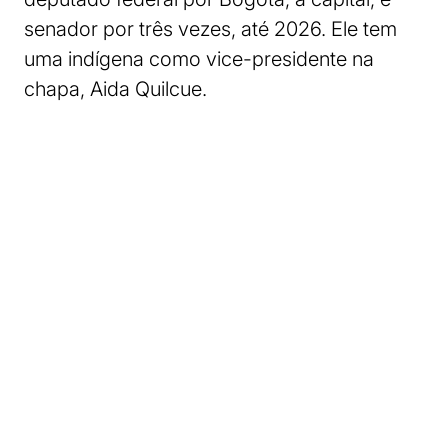
senador por três vezes, até 2026. Ele tem
uma indígena como vice-presidente na
chapa, Aida Quilcue.