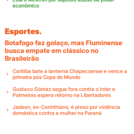
econômico
Esportes.
Botafogo faz golaço, mas Fluminense
busca empate em clássico no
Brasileirão
Coritiba bate a lanterna Chapecoense e vence a
primeira pós Copa do Mundo
Gustavo Gómez segue fora contra o Inter e
Palmeiras espera retorno na Libertadores
Jadson, ex-Corinthians, é preso por violência
doméstica contra a mulher no Paraná