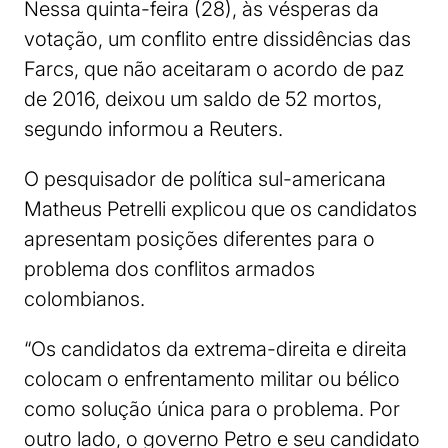
Nessa quinta-feira (28), às vésperas da
votação, um conflito entre dissidências das
Farcs, que não aceitaram o acordo de paz
de 2016, deixou um saldo de 52 mortos,
segundo informou a Reuters.
O pesquisador de política sul-americana
Matheus Petrelli explicou que os candidatos
apresentam posições diferentes para o
problema dos conflitos armados
colombianos.
“Os candidatos da extrema-direita e direita
colocam o enfrentamento militar ou bélico
como solução única para o problema. Por
outro lado, o governo Petro e seu candidato