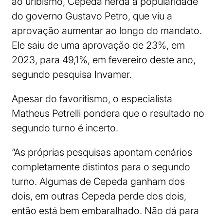
ao uribismo, Cepeda herda a popularidade
do governo Gustavo Petro, que viu a
aprovação aumentar ao longo do mandato.
Ele saiu de uma aprovação de 23%, em
2023, para 49,1%, em fevereiro deste ano,
segundo pesquisa Invamer.
Apesar do favoritismo, o especialista
Matheus Petrelli pondera que o resultado no
segundo turno é incerto.
“As próprias pesquisas apontam cenários
completamente distintos para o segundo
turno. Algumas de Cepeda ganham dos
dois, em outras Cepeda perde dos dois,
então está bem embaralhado. Não dá para