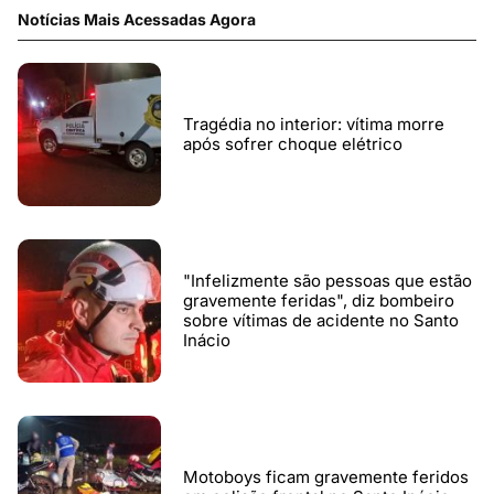
Notícias Mais Acessadas Agora
Tragédia no interior: vítima morre
após sofrer choque elétrico
"Infelizmente são pessoas que estão
gravemente feridas", diz bombeiro
sobre vítimas de acidente no Santo
Inácio
Motoboys ficam gravemente feridos