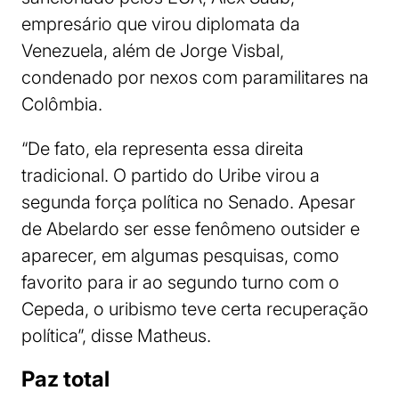
empresário que virou diplomata da
Venezuela, além de Jorge Visbal,
condenado por nexos com paramilitares na
Colômbia.
“De fato, ela representa essa direita
tradicional. O partido do Uribe virou a
segunda força política no Senado. Apesar
de Abelardo ser esse fenômeno outsider e
aparecer, em algumas pesquisas, como
favorito para ir ao segundo turno com o
Cepeda, o uribismo teve certa recuperação
política”, disse Matheus.
Paz total