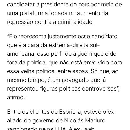
candidatar a presidente do país por meio de
uma plataforma focada no aumento da
repressão contra a criminalidade.
“Ele representa justamente esse candidato
que é a cara da extrema-direita sul-
americana, esse perfil de alguém que é de
fora da política, que não está envolvido com
essa velha política, entre aspas. Só que, ao
mesmo tempo, é um advogado que já
representou figuras políticas controversas”,
afirmou.
Entre os clientes de Espriella, esteve o ex-
aliado do governo de Nicolás Maduro
sancionado pelos EUA, Alex Saab,