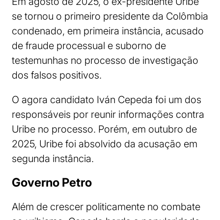
Em agosto de 2025, o ex-presidente Uribe
se tornou o primeiro presidente da Colômbia
condenado, em primeira instância, acusado
de fraude processual e suborno de
testemunhas no processo de investigação
dos falsos positivos.
O agora candidato Iván Cepeda foi um dos
responsáveis por reunir informações contra
Uribe no processo. Porém, em outubro de
2025, Uribe foi absolvido da acusação em
segunda instância.
Governo Petro
Além de crescer politicamente no combate