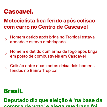
Cascavel.
Motociclista fica ferido após colisão
com carro no Centro de Cascavel
Homem detido após briga no Tropical estava
armado e estava embriagado
Homem é detido com arma de fogo após briga
em posto de combustíveis em Cascavel
Colisão entre duas motos deixa dois homens
feridos no Bairro Tropical
Brasil.
Deputado diz que eleição é 'na base da
compra de voto' e alega que frase foi