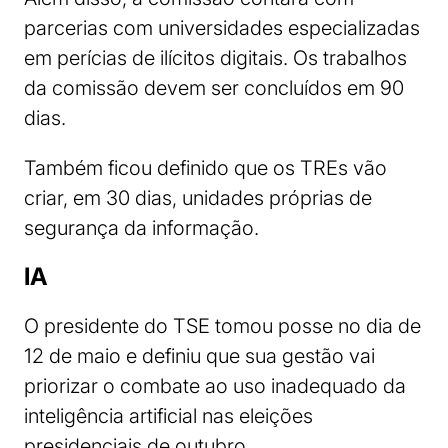
parcerias com universidades especializadas
em perícias de ilícitos digitais. Os trabalhos
da comissão devem ser concluídos em 90
dias.
Também ficou definido que os TREs vão
criar, em 30 dias, unidades próprias de
segurança da informação.
IA
O presidente do TSE tomou posse no dia de
12 de maio e definiu que sua gestão vai
priorizar o combate ao uso inadequado da
inteligência artificial nas eleições
presidenciais de outubro.