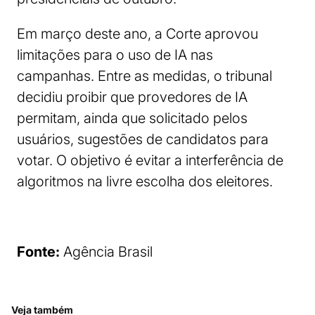
Em março deste ano, a Corte aprovou
limitações para o uso de IA nas
campanhas. Entre as medidas, o tribunal
decidiu proibir que provedores de IA
permitam, ainda que solicitado pelos
usuários, sugestões de candidatos para
votar. O objetivo é evitar a interferência de
algoritmos na livre escolha dos eleitores.
Fonte:
Agência Brasil
Veja também