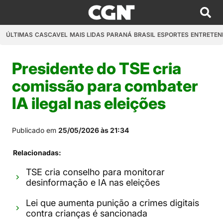
ÚLTIMAS
CASCAVEL
MAIS LIDAS
PARANÁ
BRASIL
ESPORTES
ENTRETEN
Presidente do TSE cria
comissão para combater
IA ilegal nas eleições
Publicado em
25/05/2026 às 21:34
Relacionadas:
TSE cria conselho para monitorar
desinformação e IA nas eleições
Lei que aumenta punição a crimes digitais
contra crianças é sancionada