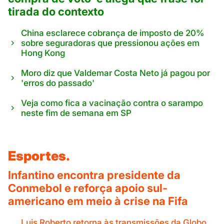
tirada do contexto
China esclarece cobrança de imposto de 20%
sobre seguradoras que pressionou ações em
Hong Kong
Moro diz que Valdemar Costa Neto já pagou por
'erros do passado'
Veja como fica a vacinação contra o sarampo
neste fim de semana em SP
Esportes.
Infantino encontra presidente da
Conmebol e reforça apoio sul-
americano em meio à crise na Fifa
Luis Roberto retorna às transmissões da Globo