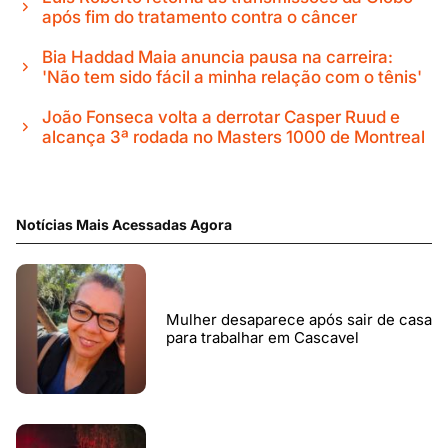
após fim do tratamento contra o câncer
Bia Haddad Maia anuncia pausa na carreira:
'Não tem sido fácil a minha relação com o tênis'
João Fonseca volta a derrotar Casper Ruud e
alcança 3ª rodada no Masters 1000 de Montreal
Notícias Mais Acessadas Agora
Mulher desaparece após sair de casa
para trabalhar em Cascavel