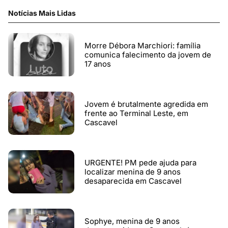
Notícias Mais Lidas
Morre Débora Marchiori: família
comunica falecimento da jovem de
17 anos
Jovem é brutalmente agredida em
frente ao Terminal Leste, em
Cascavel
URGENTE! PM pede ajuda para
localizar menina de 9 anos
desaparecida em Cascavel
Sophye, menina de 9 anos