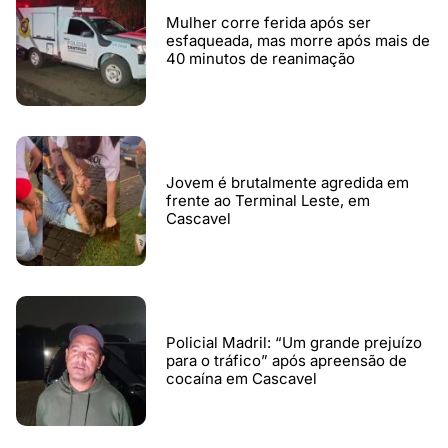
Mulher corre ferida após ser
esfaqueada, mas morre após mais de
40 minutos de reanimação
Jovem é brutalmente agredida em
frente ao Terminal Leste, em
Cascavel
Policial Madril: “Um grande prejuízo
para o tráfico” após apreensão de
cocaína em Cascavel