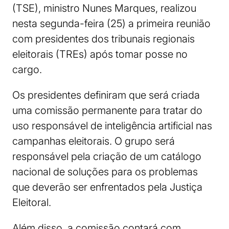
(TSE), ministro Nunes Marques, realizou
nesta segunda-feira (25) a primeira reunião
com presidentes dos tribunais regionais
eleitorais (TREs) após tomar posse no
cargo.
Os presidentes definiram que será criada
uma comissão permanente para tratar do
uso responsável de inteligência artificial nas
campanhas eleitorais. O grupo será
responsável pela criação de um catálogo
nacional de soluções para os problemas
que deverão ser enfrentados pela Justiça
Eleitoral.
Além disso, a comissão contará com