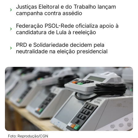
Justiças Eleitoral e do Trabalho lançam
campanha contra assédio
Federação PSOL-Rede oficializa apoio à
candidatura de Lula à reeleição
PRD e Solidariedade decidem pela
neutralidade na eleição presidencial
Foto: Reprodução/CGN