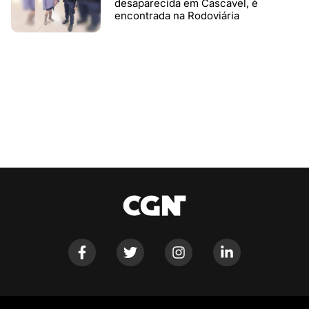
desaparecida em Cascavel, é
encontrada na Rodoviária