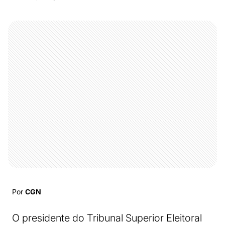
Por
CGN
O presidente do Tribunal Superior Eleitoral