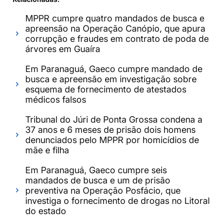
MPPR cumpre quatro mandados de busca e
apreensão na Operação Canópio, que apura
corrupção e fraudes em contrato de poda de
árvores em Guaíra
Em Paranaguá, Gaeco cumpre mandado de
busca e apreensão em investigação sobre
esquema de fornecimento de atestados
médicos falsos
Tribunal do Júri de Ponta Grossa condena a
37 anos e 6 meses de prisão dois homens
denunciados pelo MPPR por homicídios de
mãe e filha
Em Paranaguá, Gaeco cumpre seis
mandados de busca e um de prisão
preventiva na Operação Posfácio, que
investiga o fornecimento de drogas no Litoral
do estado