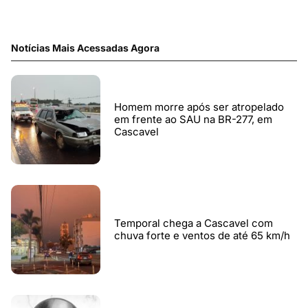
Notícias Mais Acessadas Agora
Homem morre após ser atropelado
em frente ao SAU na BR-277, em
Cascavel
Temporal chega a Cascavel com
chuva forte e ventos de até 65 km/h