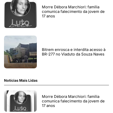
Morre Débora Marchiori: família
comunica falecimento da jovem de
17 anos
Bitrem enrosca e interdita acesso à
BR-277 no Viaduto da Souza Naves
Notícias Mais Lidas
Morre Débora Marchiori: família
comunica falecimento da jovem de
17 anos