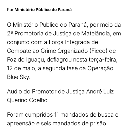
Por
Ministério Público do Paraná
O Ministério Público do Paraná, por meio da
2ª Promotoria de Justiça de Matelândia, em
conjunto com a Força Integrada de
Combate ao Crime Organizado (Ficco) de
Foz do Iguaçu, deflagrou nesta terça-feira,
12 de maio, a segunda fase da Operação
Blue Sky.
Áudio do Promotor de Justiça André Luiz
Querino Coelho
Foram cumpridos 11 mandados de busca e
apreensão e seis mandados de prisão