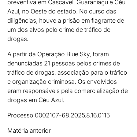
preventiva em Cascavel, Guaraniaçu e Céu
Azul, no Oeste do estado. No curso das
diligências, houve a prisão em flagrante de
um dos alvos pelo crime de tráfico de
drogas.
A partir da Operação Blue Sky, foram
denunciadas 21 pessoas pelos crimes de
tráfico de drogas, associação para o tráfico
e organização criminosa. Os envolvidos
eram responsáveis pela comercialização de
drogas em Céu Azul.
Processo 0002107-68.2025.8.16.0115
Matéria anterior