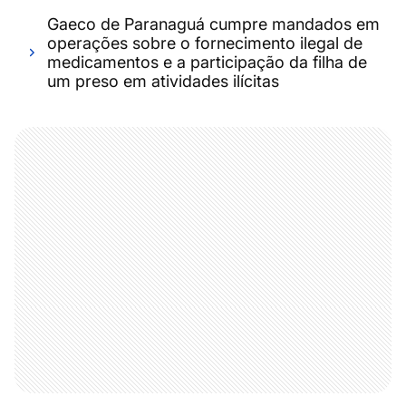
Gaeco de Paranaguá cumpre mandados em
operações sobre o fornecimento ilegal de
medicamentos e a participação da filha de
um preso em atividades ilícitas