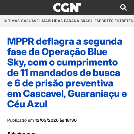
ÚLTIMAS
CASCAVEL
MAIS LIDAS
PARANÁ
BRASIL
ESPORTES
ENTRETEN
MPPR deflagra a segunda
fase da Operação Blue
Sky, com o cumprimento
de 11 mandados de busca
e 6 de prisão preventiva
em Cascavel, Guaraniaçu e
Céu Azul
Publicado em
12/05/2026 às 18:30
Relacionadas: