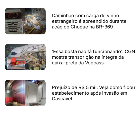
Caminhão com carga de vinho
estrangeiro é apreendido durante
ação do Choque na BR-369
'Essa bosta não tá funcionando': CGN
mostra transcrição na íntegra da
caixa-preta da Voepass
Prejuízo de R$ 5 mil: Veja como ficou
estabelecimento após invasão em
Cascavel