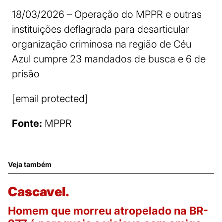
18/03/2026 – Operação do MPPR e outras
instituições deflagrada para desarticular
organização criminosa na região de Céu
Azul cumpre 23 mandados de busca e 6 de
prisão
[email protected]
Fonte:
MPPR
Veja também
Cascavel.
Homem que morreu atropelado na BR-