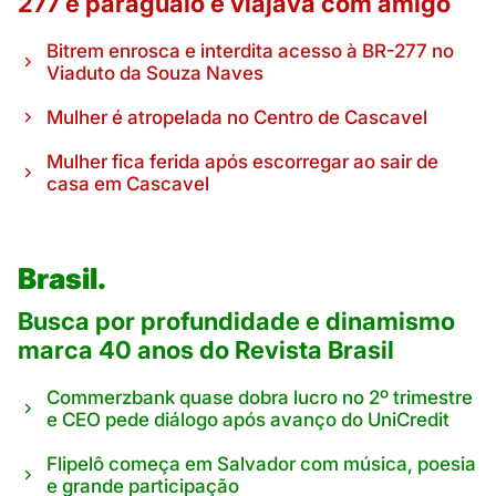
277 é paraguaio e viajava com amigo
Bitrem enrosca e interdita acesso à BR-277 no
Viaduto da Souza Naves
Mulher é atropelada no Centro de Cascavel
Mulher fica ferida após escorregar ao sair de
casa em Cascavel
Brasil.
Busca por profundidade e dinamismo
marca 40 anos do Revista Brasil
Commerzbank quase dobra lucro no 2º trimestre
e CEO pede diálogo após avanço do UniCredit
Flipelô começa em Salvador com música, poesia
e grande participação