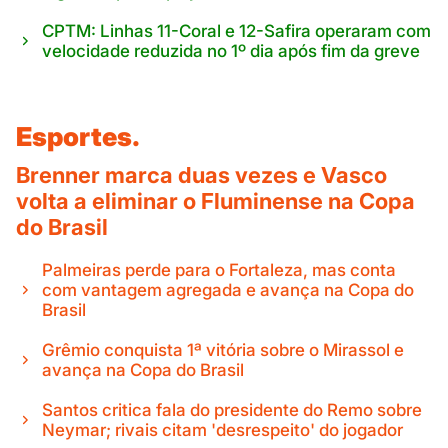
CPTM: Linhas 11-Coral e 12-Safira operaram com
velocidade reduzida no 1º dia após fim da greve
Esportes.
Brenner marca duas vezes e Vasco
volta a eliminar o Fluminense na Copa
do Brasil
Palmeiras perde para o Fortaleza, mas conta
com vantagem agregada e avança na Copa do
Brasil
Grêmio conquista 1ª vitória sobre o Mirassol e
avança na Copa do Brasil
Santos critica fala do presidente do Remo sobre
Neymar; rivais citam 'desrespeito' do jogador