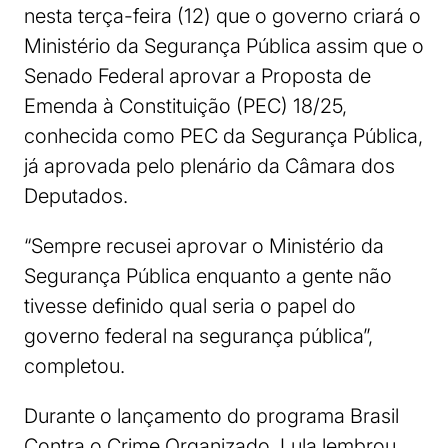
nesta terça-feira (12) que o governo criará o
Ministério da Segurança Pública assim que o
Senado Federal aprovar a Proposta de
Emenda à Constituição (PEC) 18/25,
conhecida como PEC da Segurança Pública,
já aprovada pelo plenário da Câmara dos
Deputados.
“Sempre recusei aprovar o Ministério da
Segurança Pública enquanto a gente não
tivesse definido qual seria o papel do
governo federal na segurança pública”,
completou.
Durante o lançamento do programa Brasil
Contra o Crime Organizado, Lula lembrou