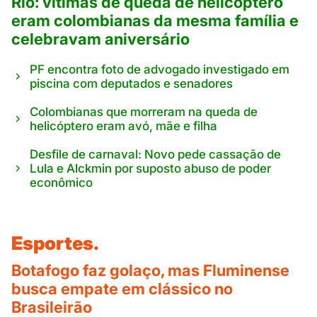
Rio: vítimas de queda de helicóptero
eram colombianas da mesma família e
celebravam aniversário
PF encontra foto de advogado investigado em
piscina com deputados e senadores
Colombianas que morreram na queda de
helicóptero eram avó, mãe e filha
Desfile de carnaval: Novo pede cassação de
Lula e Alckmin por suposto abuso de poder
econômico
Esportes.
Botafogo faz golaço, mas Fluminense
busca empate em clássico no
Brasileirão