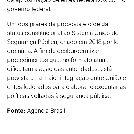
da aproximação de entes federativos com o
governo federal.
Um dos pilares da proposta é o de dar
status constitucional ao Sistema Único de
Segurança Pública, criado em 2018 por lei
ordinária. A fim de desburocratizar
procedimentos que, no formato atual,
dificultam a ação das autoridades, está
prevista uma maior integração entre União e
entes federados para elaborar e executar as
políticas voltadas à segurança pública.
Fonte:
Agência Brasil