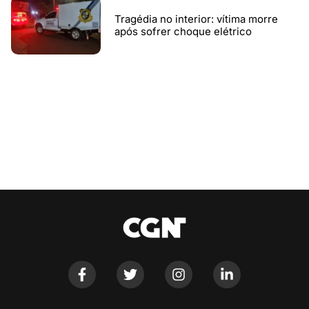
Tragédia no interior: vítima morre
após sofrer choque elétrico