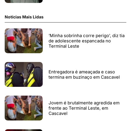
Notícias Mais Lidas
‘Minha sobrinha corre perigo', diz tia
de adolescente espancada no
Terminal Leste
Entregadora é ameaçada e caso
termina em buzinaço em Cascavel
Jovem é brutalmente agredida em
frente ao Terminal Leste, em
Cascavel