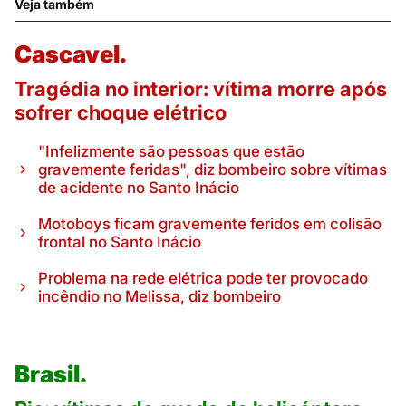
Veja também
Cascavel.
Tragédia no interior: vítima morre após
sofrer choque elétrico
"Infelizmente são pessoas que estão
gravemente feridas", diz bombeiro sobre vítimas
de acidente no Santo Inácio
Motoboys ficam gravemente feridos em colisão
frontal no Santo Inácio
Problema na rede elétrica pode ter provocado
incêndio no Melissa, diz bombeiro
Brasil.