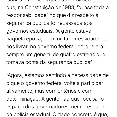
que, na Constituição de 1988, “quase toda a
responsabilidade” no que diz respeito à
segurança pública foi repassada aos
governos estaduais. “A gente estava,
naquela época, com muita necessidade de
nos livrar, no governo federal, porque era
sempre um general de quatro estrelas que
tomava conta da segurança pública”.
“Agora, estamos sentindo a necessidade de
o que o governo federal volte a participar
ativamente, mas com critérios e com
determinação. A gente não quer ocupar o
espaço dos governadores, nem o espaço
da polícia estadual. O dado concreto é que,