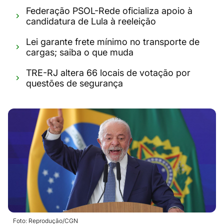
Federação PSOL-Rede oficializa apoio à
candidatura de Lula à reeleição
Lei garante frete mínimo no transporte de
cargas; saiba o que muda
TRE-RJ altera 66 locais de votação por
questões de segurança
Foto: Reprodução/CGN