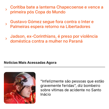
Coritiba bate a lanterna Chapecoense e vence a
primeira pós Copa do Mundo
Gustavo Gómez segue fora contra o Inter e
Palmeiras espera retorno na Libertadores
Jadson, ex-Corinthians, é preso por violência
doméstica contra a mulher no Paraná
Notícias Mais Acessadas Agora
"Infelizmente são pessoas que estão
gravemente feridas", diz bombeiro
sobre vítimas de acidente no Santo
Inácio