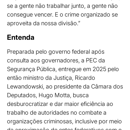
se a gente não trabalhar junto, a gente não
consegue vencer. E o crime organizado se
aproveita da nossa divisão.”
Entenda
Preparada pelo governo federal após
consulta aos governadores, a PEC da
Segurança Pública, entregue em 2025 pelo
então ministro da Justiça, Ricardo
Lewandowski, ao presidente da Câmara dos
Deputados, Hugo Motta, busca
desburocratizar e dar maior eficiência ao
trabalho de autoridades no combate a
organizações criminosas, inclusive por meio