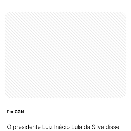
Por
CGN
O presidente Luiz Inácio Lula da Silva disse