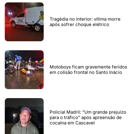
Tragédia no interior: vítima morre
após sofrer choque elétrico
Motoboys ficam gravemente feridos
em colisão frontal no Santo Inácio
Policial Madril: “Um grande prejuízo
para o tráfico” após apreensão de
cocaína em Cascavel