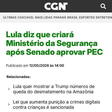
ÚLTIMAS
CASCAVEL
MAIS LIDAS
PARANÁ
BRASIL
ESPORTES
ENTRETEN
Lula diz que criará
Ministério da Segurança
após Senado aprovar PEC
Publicado em
12/05/2026 às 14:00
Relacionadas:
Lula quer mostrar a Trump números de
queda do desmatamento na Amazônia
Lei que aumenta punição a crimes digitais
contra crianças é sancionada