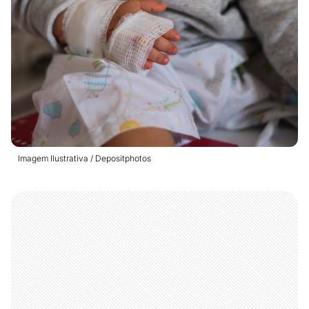
Imagem Ilustrativa / Depositphotos