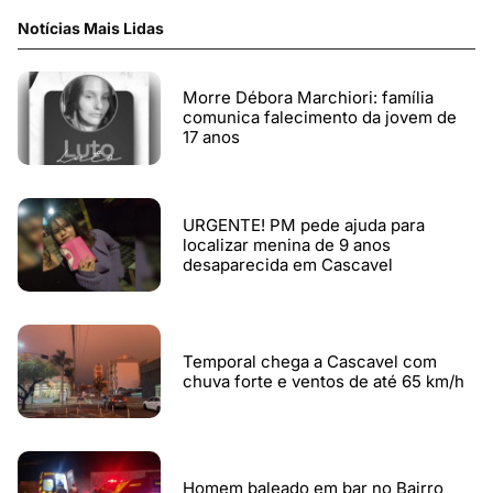
Notícias Mais Lidas
Morre Débora Marchiori: família
comunica falecimento da jovem de
17 anos
URGENTE! PM pede ajuda para
localizar menina de 9 anos
desaparecida em Cascavel
Temporal chega a Cascavel com
chuva forte e ventos de até 65 km/h
Homem baleado em bar no Bairro