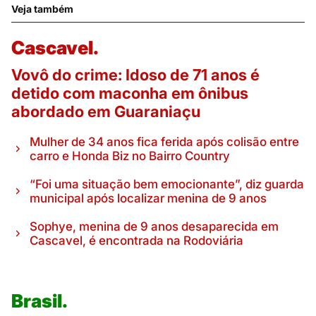
Veja também
Cascavel.
Vovô do crime: Idoso de 71 anos é
detido com maconha em ônibus
abordado em Guaraniaçu
Mulher de 34 anos fica ferida após colisão entre
carro e Honda Biz no Bairro Country
“Foi uma situação bem emocionante”, diz guarda
municipal após localizar menina de 9 anos
Sophye, menina de 9 anos desaparecida em
Cascavel, é encontrada na Rodoviária
Brasil.