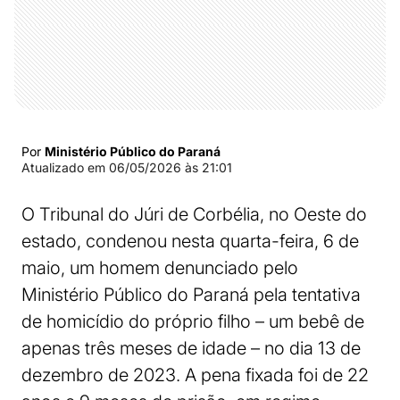
Por
Ministério Público do Paraná
Atualizado em
06/05/2026 às 21:01
O Tribunal do Júri de Corbélia, no Oeste do
estado, condenou nesta quarta-feira, 6 de
maio, um homem denunciado pelo
Ministério Público do Paraná pela tentativa
de homicídio do próprio filho – um bebê de
apenas três meses de idade – no dia 13 de
dezembro de 2023. A pena fixada foi de 22