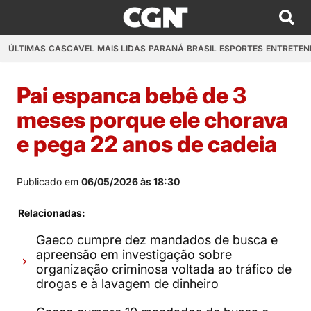
ÚLTIMAS
CASCAVEL
MAIS LIDAS
PARANÁ
BRASIL
ESPORTES
ENTRETEN
Pai espanca bebê de 3
meses porque ele chorava
e pega 22 anos de cadeia
Publicado em
06/05/2026 às 18:30
Relacionadas:
Gaeco cumpre dez mandados de busca e
apreensão em investigação sobre
organização criminosa voltada ao tráfico de
drogas e à lavagem de dinheiro