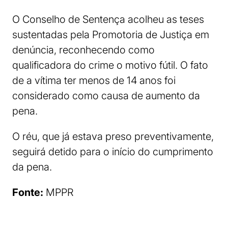
O Conselho de Sentença acolheu as teses
sustentadas pela Promotoria de Justiça em
denúncia, reconhecendo como
qualificadora do crime o motivo fútil. O fato
de a vítima ter menos de 14 anos foi
considerado como causa de aumento da
pena.
O réu, que já estava preso preventivamente,
seguirá detido para o início do cumprimento
da pena.
Fonte:
MPPR