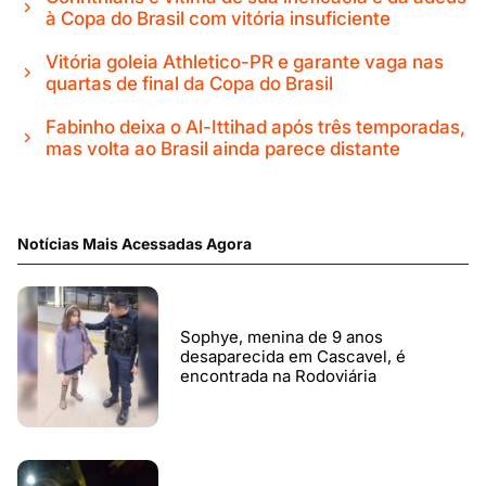
à Copa do Brasil com vitória insuficiente
Vitória goleia Athletico-PR e garante vaga nas
quartas de final da Copa do Brasil
Fabinho deixa o Al-Ittihad após três temporadas,
mas volta ao Brasil ainda parece distante
Notícias Mais Acessadas Agora
Sophye, menina de 9 anos
desaparecida em Cascavel, é
encontrada na Rodoviária