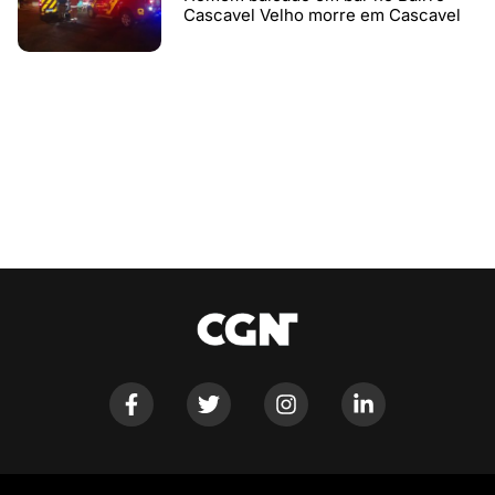
Cascavel Velho morre em Cascavel