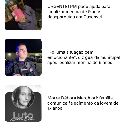
URGENTE! PM pede ajuda para
localizar menina de 9 anos
desaparecida em Cascavel
“Foi uma situação bem
emocionante”, diz guarda municipal
após localizar menina de 9 anos
Morre Débora Marchiori: família
comunica falecimento da jovem de
17 anos