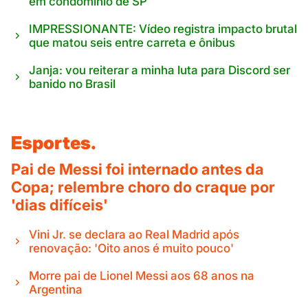
em condomínio de SP
IMPRESSIONANTE: Vídeo registra impacto brutal
que matou seis entre carreta e ônibus
Janja: vou reiterar a minha luta para Discord ser
banido no Brasil
Esportes.
Pai de Messi foi internado antes da
Copa; relembre choro do craque por
'dias difíceis'
Vini Jr. se declara ao Real Madrid após
renovação: 'Oito anos é muito pouco'
Morre pai de Lionel Messi aos 68 anos na
Argentina