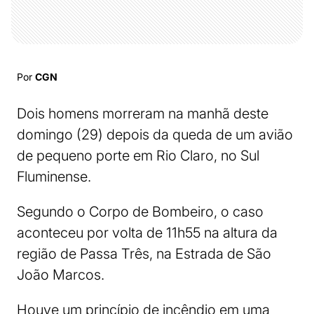
Por
CGN
Dois homens morreram na manhã deste
domingo (29) depois da queda de um avião
de pequeno porte em Rio Claro, no Sul
Fluminense.
Segundo o Corpo de Bombeiro, o caso
aconteceu por volta de 11h55 na altura da
região de Passa Três, na Estrada de São
João Marcos.
Houve um princípio de incêndio em uma