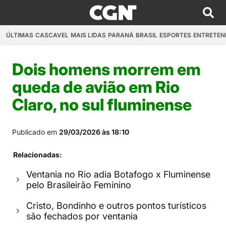
ÚLTIMAS
CASCAVEL
MAIS LIDAS
PARANÁ
BRASIL
ESPORTES
ENTRETEN
Dois homens morrem em
queda de avião em Rio
Claro, no sul fluminense
Publicado em
29/03/2026 às 18:10
Relacionadas:
Ventania no Rio adia Botafogo x Fluminense
pelo Brasileirão Feminino
Cristo, Bondinho e outros pontos turísticos
são fechados por ventania