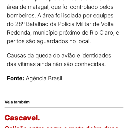
área de matagal, que foi controlado pelos
bombeiros. A área foi isolada por equipes
do 28º Batalhão da Polícia Militar de Volta
Redonda, município próximo de Rio Claro, e
peritos são aguardados no local.
Causas da queda do avião e identidades
das vítimas ainda não são conhecidas.
Fonte:
Agência Brasil
Veja também
Cascavel.