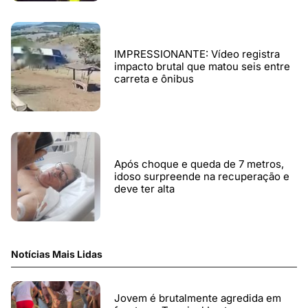
IMPRESSIONANTE: Vídeo registra
impacto brutal que matou seis entre
carreta e ônibus
Após choque e queda de 7 metros,
idoso surpreende na recuperação e
deve ter alta
Notícias Mais Lidas
Jovem é brutalmente agredida em