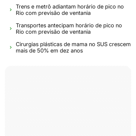
Trens e metrô adiantam horário de pico no
Rio com previsão de ventania
Transportes antecipam horário de pico no
Rio com previsão de ventania
Cirurgias plásticas de mama no SUS crescem
mais de 50% em dez anos