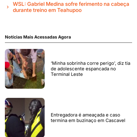
WSL: Gabriel Medina sofre ferimento na cabeça
durante treino em Teahupoo
Notícias Mais Acessadas Agora
‘Minha sobrinha corre perigo', diz tia
de adolescente espancada no
Terminal Leste
Entregadora é ameaçada e caso
termina em buzinaço em Cascavel