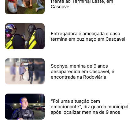
frente ao Terminal Leste, em
Cascavel
Entregadora é ameaçada e caso
termina em buzinaço em Cascavel
Sophye, menina de 9 anos
desaparecida em Cascavel, é
encontrada na Rodoviária
“Foi uma situação bem
emocionante”, diz guarda municipal
após localizar menina de 9 anos