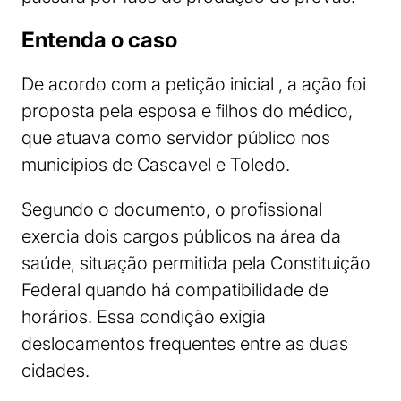
Entenda o caso
De acordo com a petição inicial , a ação foi
proposta pela esposa e filhos do médico,
que atuava como servidor público nos
municípios de Cascavel e Toledo.
Segundo o documento, o profissional
exercia dois cargos públicos na área da
saúde, situação permitida pela Constituição
Federal quando há compatibilidade de
horários. Essa condição exigia
deslocamentos frequentes entre as duas
cidades.