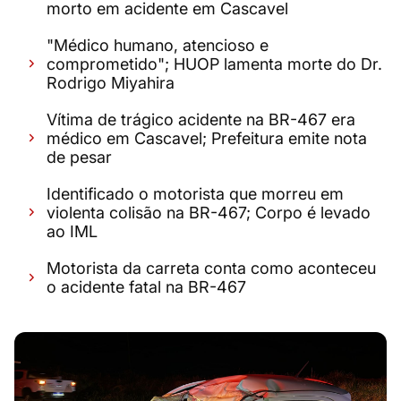
morto em acidente em Cascavel
"Médico humano, atencioso e
comprometido"; HUOP lamenta morte do Dr.
Rodrigo Miyahira
Vítima de trágico acidente na BR-467 era
médico em Cascavel; Prefeitura emite nota
de pesar
Identificado o motorista que morreu em
violenta colisão na BR-467; Corpo é levado
ao IML
Motorista da carreta conta como aconteceu
o acidente fatal na BR-467