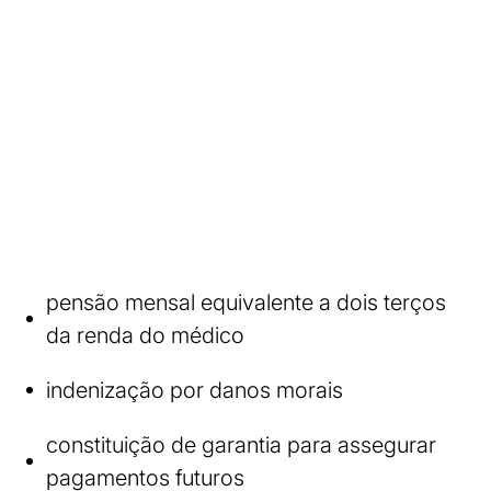
pensão mensal equivalente a dois terços
da renda do médico
indenização por danos morais
constituição de garantia para assegurar
pagamentos futuros