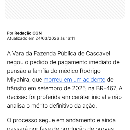
Por
Redação CGN
Atualizado em
24/03/2026 às 16:11
A Vara da Fazenda Pública de Cascavel
negou o pedido de pagamento imediato de
pensão à família do médico Rodrigo
Miyahira, que
morreu em um acidente
de
trânsito em setembro de 2025, na BR-467. A
decisão foi proferida em caráter inicial e não
analisa o mérito definitivo da ação.
O processo segue em andamento e ainda
passará por fase de produção de provas.