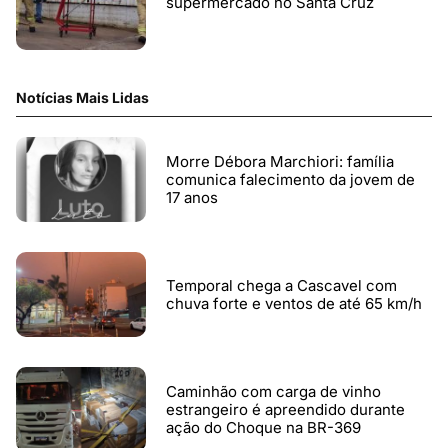
supermercado no Santa Cruz
Notícias Mais Lidas
Morre Débora Marchiori: família
comunica falecimento da jovem de
17 anos
Temporal chega a Cascavel com
chuva forte e ventos de até 65 km/h
Caminhão com carga de vinho
estrangeiro é apreendido durante
ação do Choque na BR-369