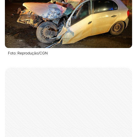
Foto: Reprodução/CGN