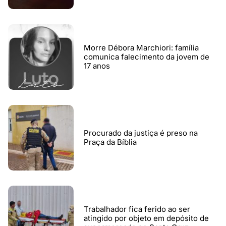
Morre Débora Marchiori: família
comunica falecimento da jovem de
17 anos
Procurado da justiça é preso na
Praça da Bíblia
Trabalhador fica ferido ao ser
atingido por objeto em depósito de