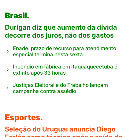
Brasil.
Durigan diz que aumento da dívida
decorre dos juros, não dos gastos
Enade: prazo de recurso para atendimento
especial termina nesta sexta
Incêndio em fábrica em Itaquaquecetuba é
extinto após 33 horas
Justiças Eleitoral e do Trabalho lançam
campanha contra assédio
Esportes.
Seleção do Uruguai anuncia Diego