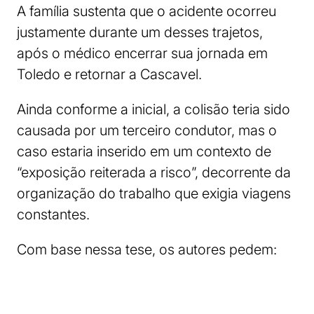
A família sustenta que o acidente ocorreu
justamente durante um desses trajetos,
após o médico encerrar sua jornada em
Toledo e retornar a Cascavel.
Ainda conforme a inicial, a colisão teria sido
causada por um terceiro condutor, mas o
caso estaria inserido em um contexto de
“exposição reiterada a risco”, decorrente da
organização do trabalho que exigia viagens
constantes.
Com base nessa tese, os autores pedem: