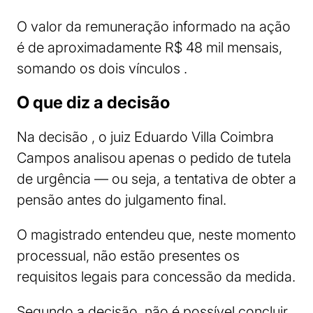
O valor da remuneração informado na ação
é de aproximadamente R$ 48 mil mensais,
somando os dois vínculos .
O que diz a decisão
Na decisão , o juiz Eduardo Villa Coimbra
Campos analisou apenas o pedido de tutela
de urgência — ou seja, a tentativa de obter a
pensão antes do julgamento final.
O magistrado entendeu que, neste momento
processual, não estão presentes os
requisitos legais para concessão da medida.
Segundo a decisão, não é possível concluir,