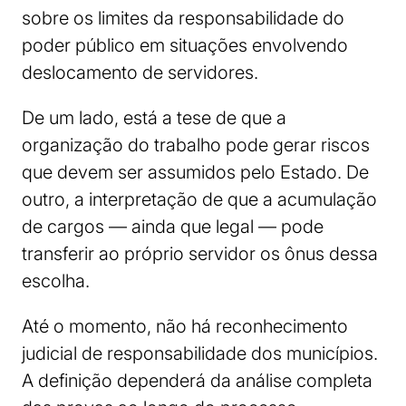
sobre os limites da responsabilidade do
poder público em situações envolvendo
deslocamento de servidores.
De um lado, está a tese de que a
organização do trabalho pode gerar riscos
que devem ser assumidos pelo Estado. De
outro, a interpretação de que a acumulação
de cargos — ainda que legal — pode
transferir ao próprio servidor os ônus dessa
escolha.
Até o momento, não há reconhecimento
judicial de responsabilidade dos municípios.
A definição dependerá da análise completa