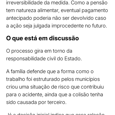
irreversibilidade da medida. Como a pensão
tem natureza alimentar, eventual pagamento
antecipado poderia não ser devolvido caso
a ação seja julgada improcedente no futuro.
O que está em discussão
O processo gira em torno da
responsabilidade civil do Estado.
A família defende que a forma como o
trabalho foi estruturado pelos municípios
criou uma situação de risco que contribuiu
para o acidente, ainda que a colisão tenha
sido causada por terceiro.