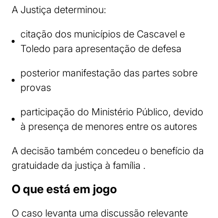
A Justiça determinou:
citação dos municípios de Cascavel e
Toledo para apresentação de defesa
posterior manifestação das partes sobre
provas
participação do Ministério Público, devido
à presença de menores entre os autores
A decisão também concedeu o benefício da
gratuidade da justiça à família .
O que está em jogo
O caso levanta uma discussão relevante