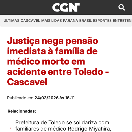
ÚLTIMAS
CASCAVEL
MAIS LIDAS
PARANÁ
BRASIL
ESPORTES
ENTRETEN
Justiça nega pensão
imediata à família de
médico morto em
acidente entre Toledo -
Cascavel
Publicado em
24/03/2026 às 16:11
Relacionadas:
Prefeitura de Toledo se solidariza com
familiares de médico Rodrigo Miyahira,