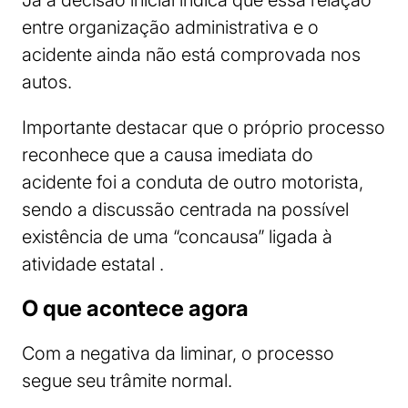
Já a decisão inicial indica que essa relação
entre organização administrativa e o
acidente ainda não está comprovada nos
autos.
Importante destacar que o próprio processo
reconhece que a causa imediata do
acidente foi a conduta de outro motorista,
sendo a discussão centrada na possível
existência de uma “concausa” ligada à
atividade estatal .
O que acontece agora
Com a negativa da liminar, o processo
segue seu trâmite normal.