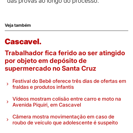
das provas ao longo do processo.
Veja também
Cascavel.
Trabalhador fica ferido ao ser atingido
por objeto em depósito de
supermercado no Santa Cruz
Festival do Bebê oferece três dias de ofertas em
fraldas e produtos infantis
Vídeos mostram colisão entre carro e moto na
Avenida Piquiri, em Cascavel
Câmera mostra movimentação em caso de
roubo de veículo que adolescente é suspeito