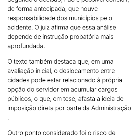
de forma antecipada, que houve
responsabilidade dos municípios pelo
acidente. O juiz afirma que essa análise
depende de instrução probatória mais
aprofundada.
O texto também destaca que, em uma
avaliação inicial, o deslocamento entre
cidades pode estar relacionado à própria
opção do servidor em acumular cargos
públicos, o que, em tese, afasta a ideia de
imposição direta por parte da Administração
.
Outro ponto considerado foi o risco de