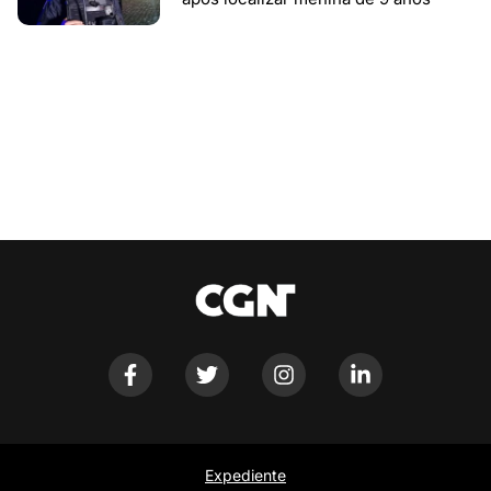
Expediente