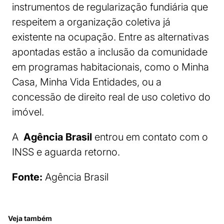
instrumentos de regularização fundiária que
respeitem a organização coletiva já
existente na ocupação. Entre as alternativas
apontadas estão a inclusão da comunidade
em programas habitacionais, como o Minha
Casa, Minha Vida Entidades, ou a
concessão de direito real de uso coletivo do
imóvel.
A
Agência Brasil
entrou em contato com o
INSS e aguarda retorno.
Fonte:
Agência Brasil
Veja também