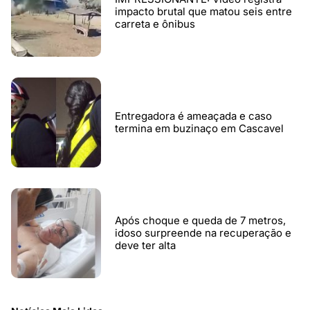
impacto brutal que matou seis entre
carreta e ônibus
Entregadora é ameaçada e caso
termina em buzinaço em Cascavel
Após choque e queda de 7 metros,
idoso surpreende na recuperação e
deve ter alta