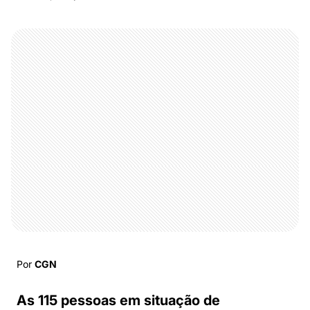
Por
CGN
As 115 pessoas em situação de