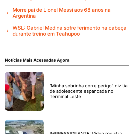
Morre pai de Lionel Messi aos 68 anos na
Argentina
WSL: Gabriel Medina sofre ferimento na cabeça
durante treino em Teahupoo
Notícias Mais Acessadas Agora
‘Minha sobrinha corre perigo', diz tia
de adolescente espancada no
Terminal Leste
IMPRESSIONANTE: Vídeo registra