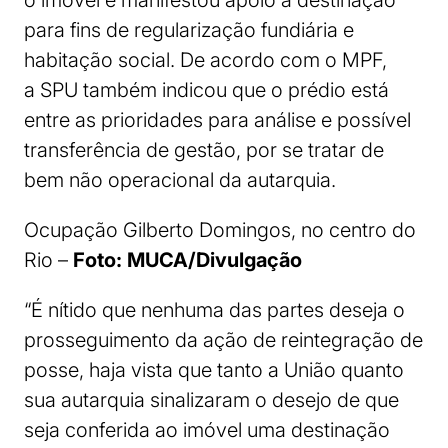
o imóvel e manifestou apoio à destinação
para fins de regularização fundiária e
habitação social. De acordo com o MPF,
a SPU também indicou que o prédio está
entre as prioridades para análise e possível
transferência de gestão, por se tratar de
bem não operacional da autarquia.
Ocupação Gilberto Domingos, no centro do
Rio –
Foto: MUCA/Divulgação
“É nítido que nenhuma das partes deseja o
prosseguimento da ação de reintegração de
posse, haja vista que tanto a União quanto
sua autarquia sinalizaram o desejo de que
seja conferida ao imóvel uma destinação