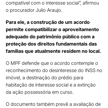
compatível com o interesse social”, afirmou
o procurador Julio Araujo.
Para ele, a construção de um acordo
permite compatibilizar o aproveitamento
adequado do patrimônio público com a
proteção dos direitos fundamentais das
famílias que atualmente residem no local.
O MPF defende que o acordo contemple o
reconhecimento do desinteresse do INSS no
imóvel, a destinação do prédio para
habitação de interesse social e a extinção
da ação possessória em curso.
O documento também prevê a avaliação de