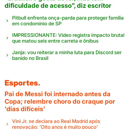
dificuldade de acesso”, diz escritor
Pitbull enfrenta onça-parda para proteger família
em condomínio de SP
IMPRESSIONANTE: Vídeo registra impacto brutal
que matou seis entre carreta e ônibus
Janja: vou reiterar a minha luta para Discord ser
banido no Brasil
Esportes.
Pai de Messi foi internado antes da
Copa; relembre choro do craque por
'dias difíceis'
Vini Jr. se declara ao Real Madrid após
renovação: 'Oito anos é muito pouco'