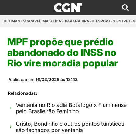
ÚLTIMAS
CASCAVEL
MAIS LIDAS
PARANÁ
BRASIL
ESPORTES
ENTRETEN
MPF propõe que prédio
abandonado do INSS no
Rio vire moradia popular
Publicado em
16/03/2026 às 18:48
Relacionadas:
Ventania no Rio adia Botafogo x Fluminense
pelo Brasileirão Feminino
Cristo, Bondinho e outros pontos turísticos
são fechados por ventania