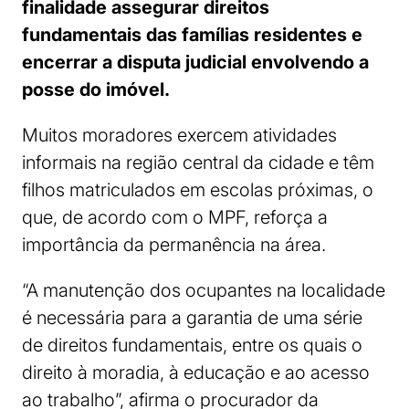
finalidade assegurar direitos
fundamentais das famílias residentes e
encerrar a disputa judicial envolvendo a
posse do imóvel.
Muitos moradores exercem atividades
informais na região central da cidade e têm
filhos matriculados em escolas próximas, o
que, de acordo com o MPF, reforça a
importância da permanência na área.
“A manutenção dos ocupantes na localidade
é necessária para a garantia de uma série
de direitos fundamentais, entre os quais o
direito à moradia, à educação e ao acesso
ao trabalho”, afirma o procurador da