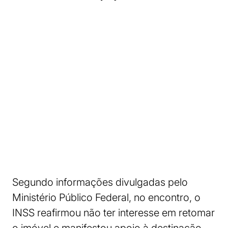
Segundo informações divulgadas pelo
Ministério Público Federal, no encontro, o
INSS reafirmou não ter interesse em retomar