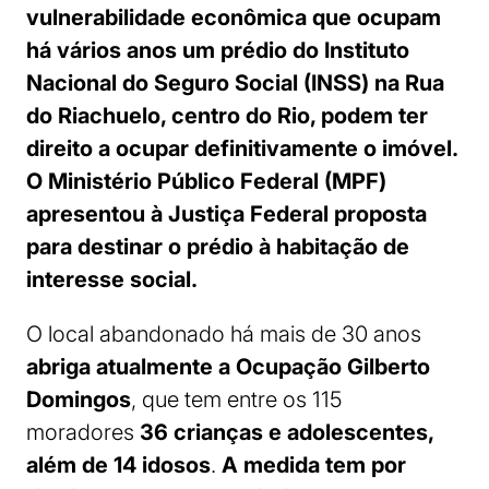
vulnerabilidade econômica que ocupam
há vários anos um prédio do Instituto
Nacional do Seguro Social (INSS) na Rua
do Riachuelo, centro do Rio, podem ter
direito a ocupar definitivamente o imóvel.
O Ministério Público Federal (MPF)
apresentou à Justiça Federal proposta
para destinar o prédio à habitação de
interesse social.
O local abandonado há mais de 30 anos
abriga atualmente a Ocupação Gilberto
Domingos
, que tem entre os 115
moradores
36 crianças e adolescentes,
além de 14 idosos
.
A medida tem por