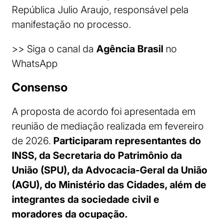
República Julio Araujo, responsável pela
manifestação no processo.
>> Siga o canal da
Agência Brasil
no
WhatsApp
Consenso
A proposta de acordo foi apresentada em
reunião de mediação realizada em fevereiro
de 2026.
Participaram representantes do
INSS, da Secretaria do Patrimônio da
União (SPU), da Advocacia-Geral da União
(AGU), do Ministério das Cidades, além de
integrantes da sociedade civil e
moradores da ocupação.