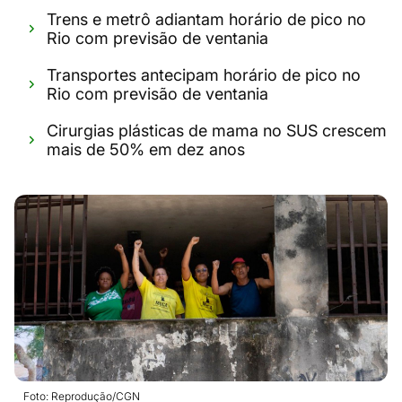
Trens e metrô adiantam horário de pico no
Rio com previsão de ventania
Transportes antecipam horário de pico no
Rio com previsão de ventania
Cirurgias plásticas de mama no SUS crescem
mais de 50% em dez anos
Foto: Reprodução/CGN