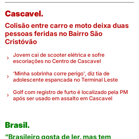
Cascavel.
Colisão entre carro e moto deixa duas
pessoas feridas no Bairro São
Cristóvão
Jovem cai de scooter elétrica e sofre
escoriações no Centro de Cascavel
‘Minha sobrinha corre perigo', diz tia de
adolescente espancada no Terminal Leste
Golf com registro de furto é localizado pela PM
após ser usado em assalto em Cascavel
Brasil.
“Brasileiro gosta de ler, mas tem