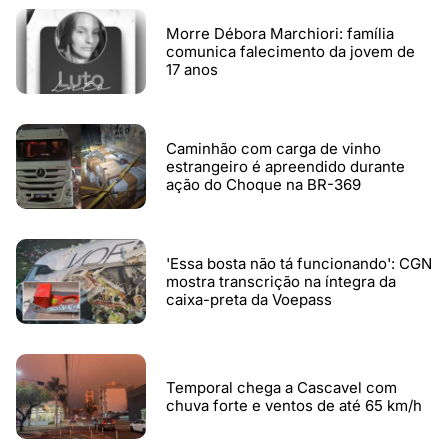
Morre Débora Marchiori: família
comunica falecimento da jovem de
17 anos
Caminhão com carga de vinho
estrangeiro é apreendido durante
ação do Choque na BR-369
'Essa bosta não tá funcionando': CGN
mostra transcrição na íntegra da
caixa-preta da Voepass
Temporal chega a Cascavel com
chuva forte e ventos de até 65 km/h