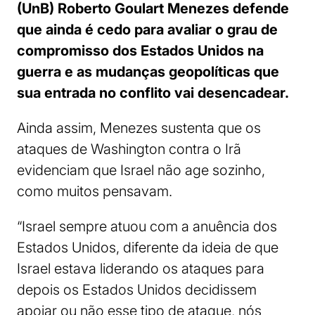
(UnB) Roberto Goulart Menezes defende
que ainda é cedo para avaliar o grau de
compromisso dos Estados Unidos na
guerra e as mudanças geopolíticas que
sua entrada no conflito vai desencadear.
Ainda assim, Menezes sustenta que os
ataques de Washington contra o Irã
evidenciam que Israel não age sozinho,
como muitos pensavam.
“Israel sempre atuou com a anuência dos
Estados Unidos, diferente da ideia de que
Israel estava liderando os ataques para
depois os Estados Unidos decidissem
apoiar ou não esse tipo de ataque, nós