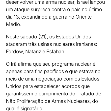
desenvolver uma arma nuclear, Israel lançou
um ataque surpresa contra o país no último
dia 13, expandindo a guerra no Oriente
Médio.
Neste sábado (21), os Estados Unidos
atacaram três usinas nucleares iranianas:
Fordow, Natanz e Esfahan.
O Irã afirma que seu programa nuclear é
apenas para fins pacíficos e que estava no
meio de uma negociação com os Estados
Unidos para estabelecer acordos que
garantissem o cumprimento do Tratado de
Não Proliferação de Armas Nucleares, do
qual é signatário.