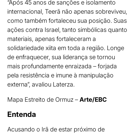
“Após 45 anos de sanções e isolamento
internacional, Teerã não apenas sobreviveu,
como também fortaleceu sua posição. Suas
ações contra Israel, tanto simbólicas quanto
materiais, apenas fortaleceram a
solidariedade xiita em toda a região. Longe
de enfraquecer, sua liderança se tornou
mais profundamente enraizada – forjada
pela resistência e imune à manipulação
externa”, avaliou Laterza.
Mapa Estreito de Ormuz –
Arte/EBC
Entenda
Acusando o Irã de estar próximo de