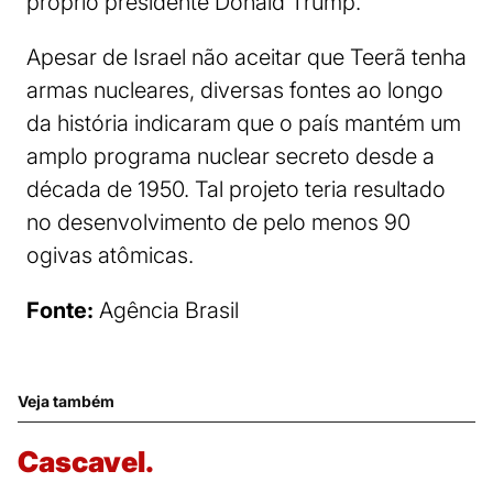
próprio presidente Donald Trump.
Apesar de Israel não aceitar que Teerã tenha
armas nucleares, diversas fontes ao longo
da história indicaram que o país mantém um
amplo programa nuclear secreto desde a
década de 1950. Tal projeto teria resultado
no desenvolvimento de pelo menos 90
ogivas atômicas.
Fonte:
Agência Brasil
Veja também
Cascavel.