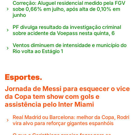
Correção: Aluguel residencial medido pela FGV
sobe 0,66% em julho, após alta de 0,10% em
junho
PF divulga resultado da investigação criminal
sobre acidente da Voepass nesta quinta, 6
Ventos diminuem de intensidade e município do
Rio volta ao Estágio 1
Esportes.
Jornada de Messi para esquecer o vice
da Copa tem show com gols e
assistência pelo Inter Miami
Real Madrid ou Barcelona: melhor da Copa, Rodri
vira alvo para reforçar gigantes espanhóis