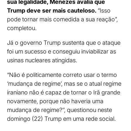
sua legalidade, Menezes avalia que
Trump deve ser mais cauteloso.
“Isso
pode tornar mais comedida a sua reação”,
completou.
Já o governo Trump sustenta que o ataque
foi um sucesso e conseguiu inviabilizar as
usinas nucleares atingidas.
“Não é politicamente correto usar o termo
‘mudança de regime’, mas se o atual regime
iraniano não é capaz de tornar o Irã grande
novamente, porque não haveria uma
mudança de regime?’’, questionou neste
domingo (22) Trump em uma rede social.