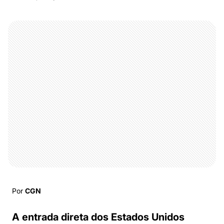
Por
CGN
A entrada direta dos Estados Unidos