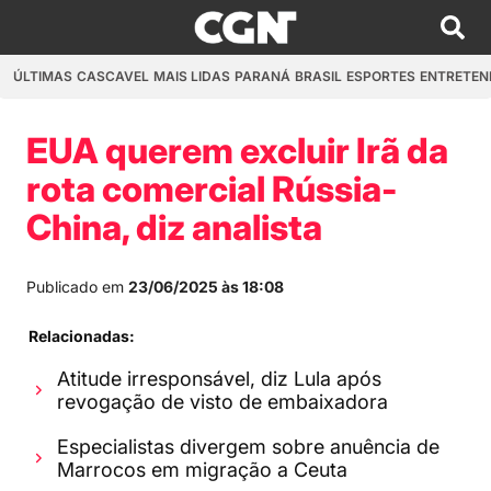
ÚLTIMAS
CASCAVEL
MAIS LIDAS
PARANÁ
BRASIL
ESPORTES
ENTRETEN
EUA querem excluir Irã da
rota comercial Rússia-
China, diz analista
Publicado em
23/06/2025 às 18:08
Relacionadas:
Atitude irresponsável, diz Lula após
revogação de visto de embaixadora
Especialistas divergem sobre anuência de
Marrocos em migração a Ceuta