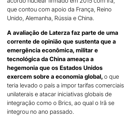
acordo nuclear firmado em 2015 com Irã,
que contou com apoio da França, Reino
Unido, Alemanha, Rússia e China.
A avaliação de Laterza faz parte de uma
corrente de opinião que sustenta que a
emergência econômica, militar e
tecnológica da China ameaça a
hegemonia que os Estados Unidos
exercem sobre a economia global,
o que
teria levado o país a impor tarifas comerciais
unilaterais e atacar iniciativas globais de
integração como o Brics, ao qual o Irã se
integrou no ano passado.