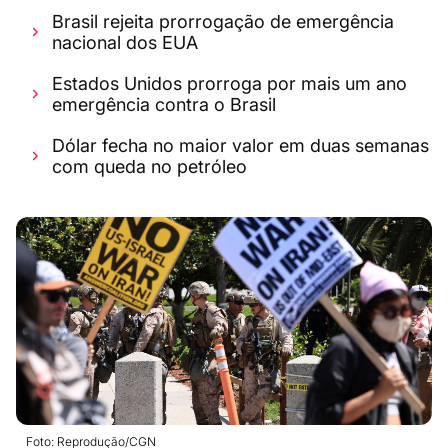
Brasil rejeita prorrogação de emergência
nacional dos EUA
Estados Unidos prorroga por mais um ano
emergência contra o Brasil
Dólar fecha no maior valor em duas semanas
com queda no petróleo
Foto: Reprodução/CGN