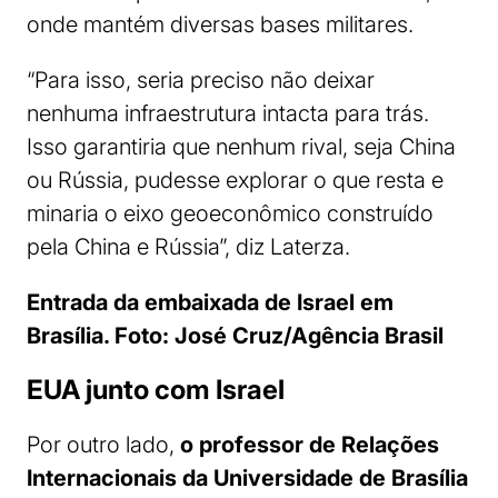
onde mantém diversas bases militares.
“Para isso, seria preciso não deixar
nenhuma infraestrutura intacta para trás.
Isso garantiria que nenhum rival, seja China
ou Rússia, pudesse explorar o que resta e
minaria o eixo geoeconômico construído
pela China e Rússia”, diz Laterza.
Entrada da embaixada de Israel em
Brasília. Foto:
José Cruz/Agência Brasil
EUA junto com Israel
Por outro lado,
o professor de Relações
Internacionais da Universidade de Brasília