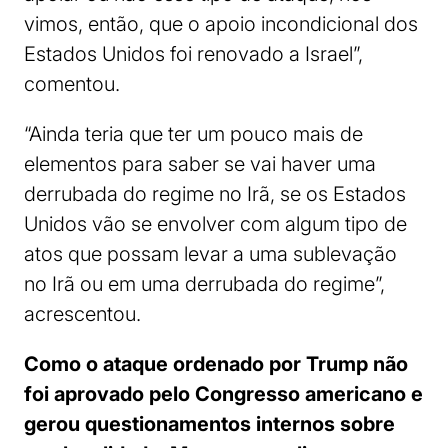
vimos, então, que o apoio incondicional dos
Estados Unidos foi renovado a Israel”,
comentou.
“Ainda teria que ter um pouco mais de
elementos para saber se vai haver uma
derrubada do regime no Irã, se os Estados
Unidos vão se envolver com algum tipo de
atos que possam levar a uma sublevação
no Irã ou em uma derrubada do regime”,
acrescentou.
Como o ataque ordenado por Trump não
foi aprovado pelo Congresso americano e
gerou questionamentos internos sobre