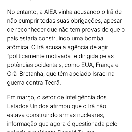
No entanto, a AIEA vinha acusando o Irã de
não cumprir todas suas obrigações, apesar
de reconhecer que não tem provas de que o
país estaria construindo uma bomba
atômica. O Irã acusa a agência de agir
“politicamente motivada” e dirigida pelas
potências ocidentais, como EUA, França e
Grã-Bretanha, que têm apoiado Israel na
guerra contra Teerã.
Em março, o setor de Inteligência dos
Estados Unidos afirmou que o Irã não
estava construindo armas nucleares,
informação que agora é questionada pelo