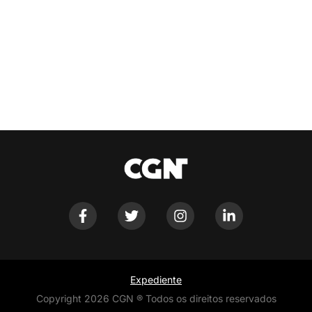
Expediente
Copyright 2026 CGN ® Todos os direitos reservados