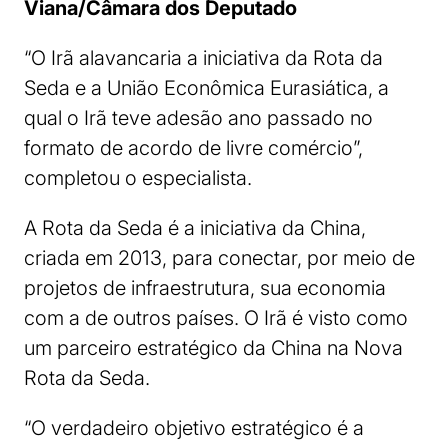
Viana/Câmara dos Deputado
“O Irã alavancaria a iniciativa da Rota da
Seda e a União Econômica Eurasiática, a
qual o Irã teve adesão ano passado no
formato de acordo de livre comércio”,
completou o especialista.
A Rota da Seda é a iniciativa da China,
criada em 2013, para conectar, por meio de
projetos de infraestrutura, sua economia
com a de outros países. O Irã é visto como
um parceiro estratégico da China na Nova
Rota da Seda.
“O verdadeiro objetivo estratégico é a