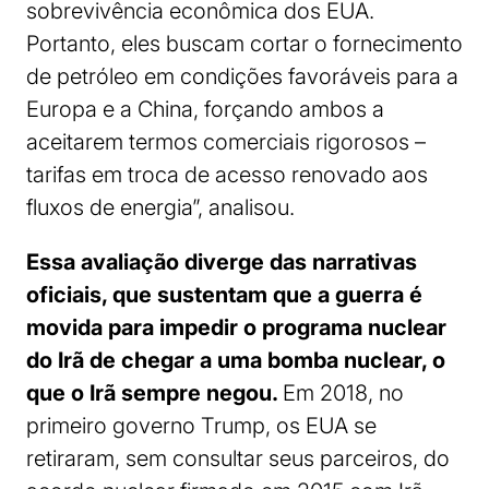
sobrevivência econômica dos EUA.
Portanto, eles buscam cortar o fornecimento
de petróleo em condições favoráveis para a
Europa e a China, forçando ambos a
aceitarem termos comerciais rigorosos –
tarifas em troca de acesso renovado aos
fluxos de energia”, analisou.
Essa avaliação diverge das narrativas
oficiais, que sustentam que a guerra é
movida para impedir o programa nuclear
do Irã de chegar a uma bomba nuclear, o
que o Irã sempre negou.
Em 2018, no
primeiro governo Trump, os EUA se
retiraram, sem consultar seus parceiros, do