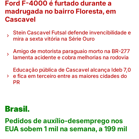
Ford F-4000 é furtado durante a
madrugada no bairro Floresta, em
Cascavel
Stein Cascavel Futsal defende invencibilidade e
mira a sexta vitória na Série Ouro
Amigo de motorista paraguaio morto na BR-277
lamenta acidente e cobra melhorias na rodovia
Educação pública de Cascavel alcança Ideb 7,0
e fica em terceiro entre as maiores cidades do
PR
Brasil.
Pedidos de auxílio-desemprego nos
EUA sobem 1 mil na semana, a 199 mil