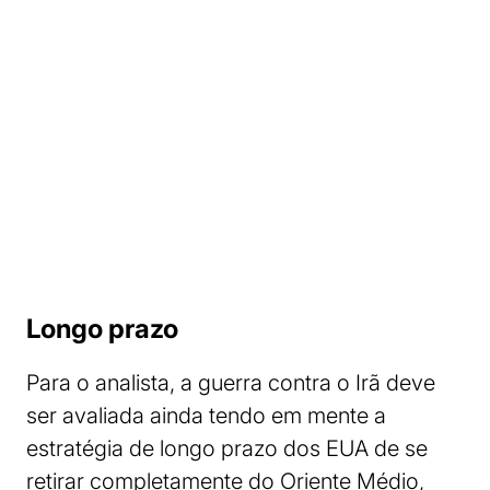
Longo prazo
Para o analista, a guerra contra o Irã deve
ser avaliada ainda tendo em mente a
estratégia de longo prazo dos EUA de se
retirar completamente do Oriente Médio,