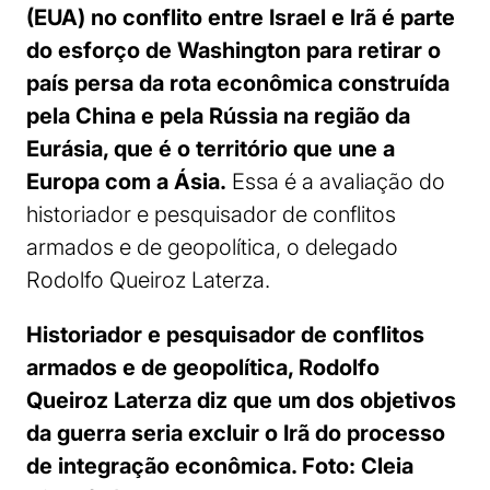
(EUA) no conflito entre Israel e Irã é parte
do esforço de Washington para retirar o
país persa da rota econômica construída
pela China e pela Rússia na região da
Eurásia, que é o território que une a
Europa com a Ásia.
Essa é a avaliação do
historiador e pesquisador de conflitos
armados e de geopolítica, o delegado
Rodolfo Queiroz Laterza.
Historiador e pesquisador de conflitos
armados e de geopolítica, Rodolfo
Queiroz Laterza diz que um dos objetivos
da guerra seria excluir o Irã do processo
de integração econômica. Foto:
Cleia