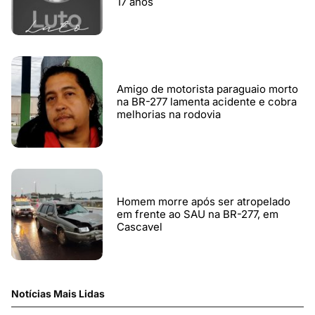
17 anos
Amigo de motorista paraguaio morto
na BR-277 lamenta acidente e cobra
melhorias na rodovia
Homem morre após ser atropelado
em frente ao SAU na BR-277, em
Cascavel
Notícias Mais Lidas