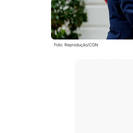
Foto: Reprodução/CGN