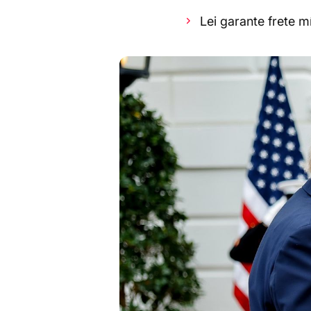
Lei garante frete 