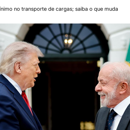
mínimo no transporte de cargas; saiba o que muda