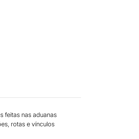
s feitas nas aduanas
es, rotas e vínculos