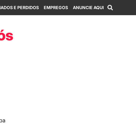
ADOS E PERDIDOS
EMPREGOS
ANUNCIE AQUI
ós
uba