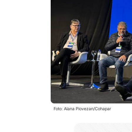
Foto: Alana Piovezan/Cohapar