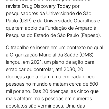
revista Drug Discovery Today por
pesquisadores da Universidade de São
Paulo (USP) e da Universidade Guarulhos e
que tem apoio da Fundação de Amparo à
Pesquisa do Estado de São Paulo (Fapesp).
O trabalho se insere em um contexto no qual
a Organização Mundial da Saúde (OMS)
lançou, em 2021, um plano de ação para
erradicar ou controlar, até 2030, 20
doenças que afetam uma em cada cinco
pessoas no mundo e matam cerca de 500
mil por ano. Das 20 doenças, as cinco que
mais afetam mais pessoas em números
absolutos são verminoses. Uma das