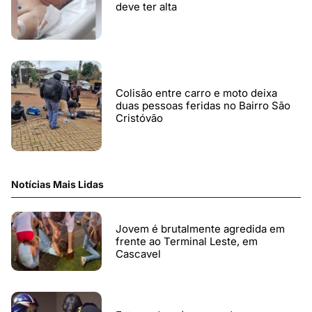
deve ter alta
Colisão entre carro e moto deixa
duas pessoas feridas no Bairro São
Cristóvão
Notícias Mais Lidas
Jovem é brutalmente agredida em
frente ao Terminal Leste, em
Cascavel