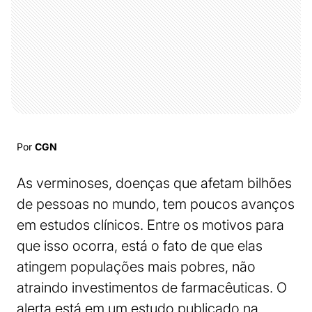
Por
CGN
As verminoses, doenças que afetam bilhões
de pessoas no mundo, tem poucos avanços
em estudos clínicos. Entre os motivos para
que isso ocorra, está o fato de que elas
atingem populações mais pobres, não
atraindo investimentos de farmacêuticas. O
alerta está em um estudo publicado na