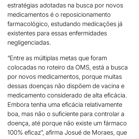
estratégias adotadas na busca por novos
medicamentos é o reposicionamento
farmacológico, estudando medicações já
existentes para essas enfermidades
negligenciadas.
“Entre as múltiplas metas que foram
colocadas no roteiro da OMS, está a busca
por novos medicamentos, porque muitas
dessas doenças não dispõem de vacina e
medicamento considerado de alta eficácia.
Embora tenha uma eficácia relativamente
boa, mas não o suficiente para controlar a
doença, até porque não existe um fármaco
100% eficaz”, afirma Josué de Moraes, que