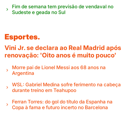
Fim de semana tem previsão de vendaval no
Sudeste e geada no Sul
Esportes.
Vini Jr. se declara ao Real Madrid após
renovação: 'Oito anos é muito pouco'
Morre pai de Lionel Messi aos 68 anos na
Argentina
WSL: Gabriel Medina sofre ferimento na cabeça
durante treino em Teahupoo
Ferran Torres: do gol do título da Espanha na
Copa à fama e futuro incerto no Barcelona