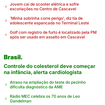
Jovem cai de scooter elétrica e sofre
escoriações no Centro de Cascavel
‘Minha sobrinha corre perigo', diz tia de
adolescente espancada no Terminal Leste
Golf com registro de furto é localizado pela PM
após ser usado em assalto em Cascavel
Brasil.
Controle do colesterol deve começar
na infância, alerta cardiologista
Atraso na ampliação do teste do pezinho
dificulta diagnóstico da AME
Rádio MEC celebra os 70 anos de Leo
Gandelman