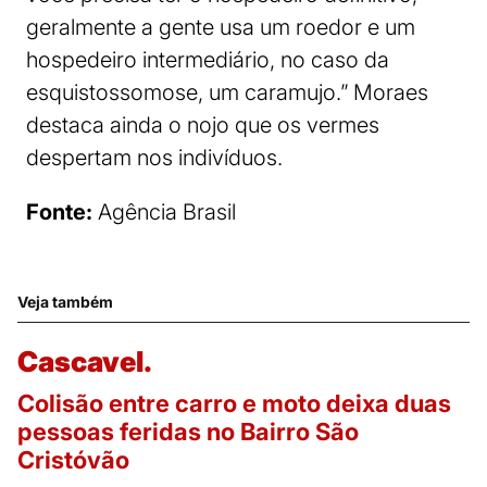
geralmente a gente usa um roedor e um
hospedeiro intermediário, no caso da
esquistossomose, um caramujo.” Moraes
destaca ainda o nojo que os vermes
despertam nos indivíduos.
Fonte:
Agência Brasil
Veja também
Cascavel.
Colisão entre carro e moto deixa duas
pessoas feridas no Bairro São
Cristóvão