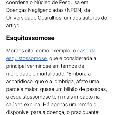
coordena o Núcleo de Pesquisa em
Doenças Negligenciadas (NPDN) da
Universidade Guarulhos, um dos autores do
artigo.
Esquitossomose
Moraes cita, como exemplo, o
caso da
esquistossomose
, que é considerada a
principal verminose em termos de
morbidade e mortalidade. “Embora a
ascaridiose, que é a lombriga, afete uma
parcela maior, quase um bilhão de pessoas,
a esquistossomose tem mais impacto na
saúde”, explica. Há apenas um remédio
disponível para a doença, o praziquantel.