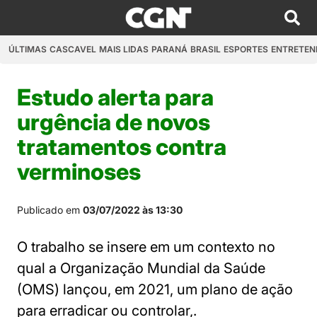
ÚLTIMAS
CASCAVEL
MAIS LIDAS
PARANÁ
BRASIL
ESPORTES
ENTRETEN
Estudo alerta para
urgência de novos
tratamentos contra
verminoses
Publicado em
03/07/2022 às 13:30
O trabalho se insere em um contexto no
qual a Organização Mundial da Saúde
(OMS) lançou, em 2021, um plano de ação
para erradicar ou controlar,.