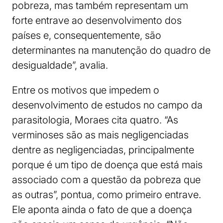
pobreza, mas também representam um
forte entrave ao desenvolvimento dos
países e, consequentemente, são
determinantes na manutenção do quadro de
desigualdade”, avalia.
Entre os motivos que impedem o
desenvolvimento de estudos no campo da
parasitologia, Moraes cita quatro. “As
verminoses são as mais negligenciadas
dentre as negligenciadas, principalmente
porque é um tipo de doença que está mais
associado com a questão da pobreza que
as outras”, pontua, como primeiro entrave.
Ele aponta ainda o fato de que a doença