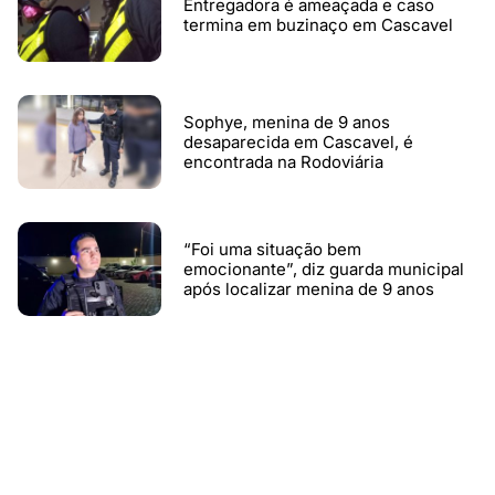
Entregadora é ameaçada e caso
termina em buzinaço em Cascavel
Sophye, menina de 9 anos
desaparecida em Cascavel, é
encontrada na Rodoviária
“Foi uma situação bem
emocionante”, diz guarda municipal
após localizar menina de 9 anos