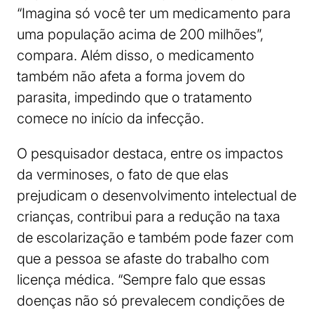
“Imagina só você ter um medicamento para
uma população acima de 200 milhões”,
compara. Além disso, o medicamento
também não afeta a forma jovem do
parasita, impedindo que o tratamento
comece no início da infecção.
O pesquisador destaca, entre os impactos
da verminoses, o fato de que elas
prejudicam o desenvolvimento intelectual de
crianças, contribui para a redução na taxa
de escolarização e também pode fazer com
que a pessoa se afaste do trabalho com
licença médica. “Sempre falo que essas
doenças não só prevalecem condições de