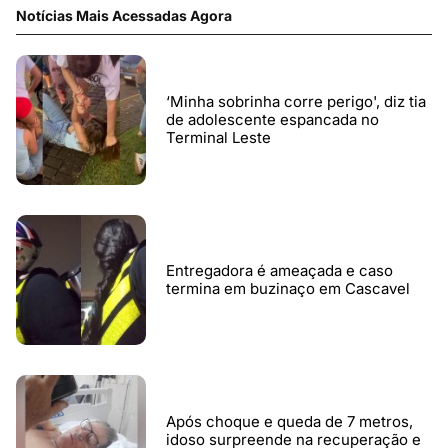
Notícias Mais Acessadas Agora
‘Minha sobrinha corre perigo', diz tia
de adolescente espancada no
Terminal Leste
Entregadora é ameaçada e caso
termina em buzinaço em Cascavel
Após choque e queda de 7 metros,
idoso surpreende na recuperação e