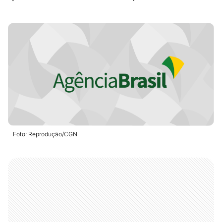
Foto: Reprodução/CGN