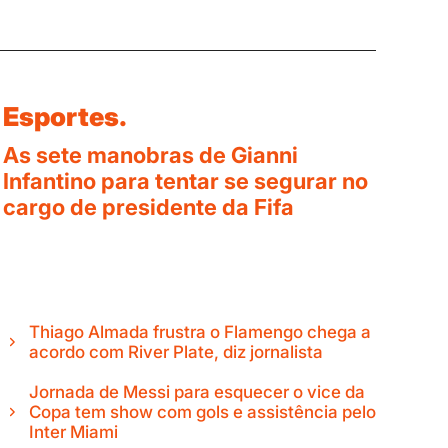
Esportes.
As sete manobras de Gianni
Infantino para tentar se segurar no
cargo de presidente da Fifa
Thiago Almada frustra o Flamengo chega a
acordo com River Plate, diz jornalista
Jornada de Messi para esquecer o vice da
Copa tem show com gols e assistência pelo
Inter Miami