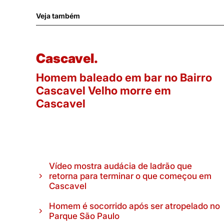
Veja também
Cascavel.
Homem baleado em bar no Bairro
Cascavel Velho morre em
Cascavel
Vídeo mostra audácia de ladrão que
retorna para terminar o que começou em
Cascavel
Homem é socorrido após ser atropelado no
Parque São Paulo