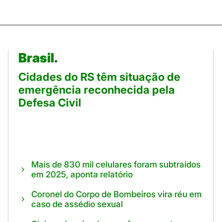
Brasil.
Cidades do RS têm situação de
emergência reconhecida pela
Defesa Civil
Mais de 830 mil celulares foram subtraídos
em 2025, aponta relatório
Coronel do Corpo de Bombeiros vira réu em
caso de assédio sexual