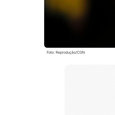
Foto: Reprodução/CGN