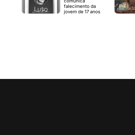
comunica
falecimento da
jovem de 17 anos