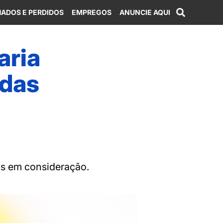
ADOS E PERDIDOS
EMPREGOS
ANUNCIE AQUI
aria
 das
as em consideração.