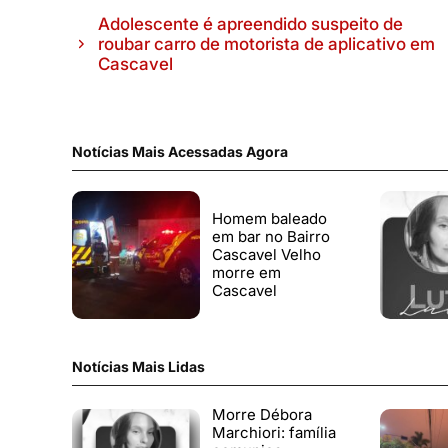
Adolescente é apreendido suspeito de
roubar carro de motorista de aplicativo em
Cascavel
Notícias Mais Acessadas Agora
Homem baleado
em bar no Bairro
Cascavel Velho
morre em
Cascavel
Notícias Mais Lidas
Morre Débora
Marchiori: família