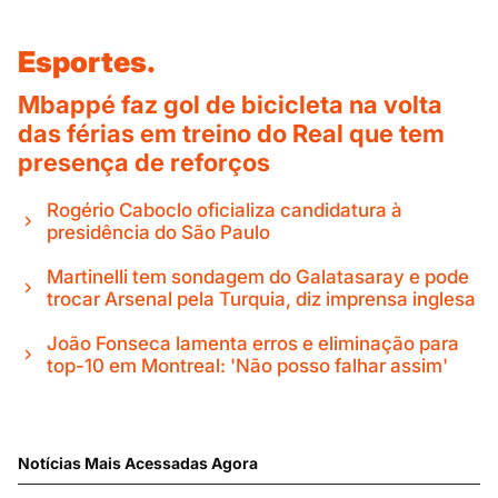
Esportes.
Mbappé faz gol de bicicleta na volta
das férias em treino do Real que tem
presença de reforços
Rogério Caboclo oficializa candidatura à
presidência do São Paulo
Martinelli tem sondagem do Galatasaray e pode
trocar Arsenal pela Turquia, diz imprensa inglesa
João Fonseca lamenta erros e eliminação para
top-10 em Montreal: 'Não posso falhar assim'
Notícias Mais Acessadas Agora