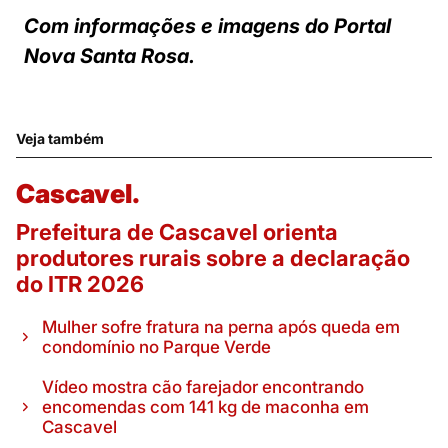
Com informações e imagens do Portal
Nova Santa Rosa.
Veja também
Cascavel.
Prefeitura de Cascavel orienta
produtores rurais sobre a declaração
do ITR 2026
Mulher sofre fratura na perna após queda em
condomínio no Parque Verde
Vídeo mostra cão farejador encontrando
encomendas com 141 kg de maconha em
Cascavel