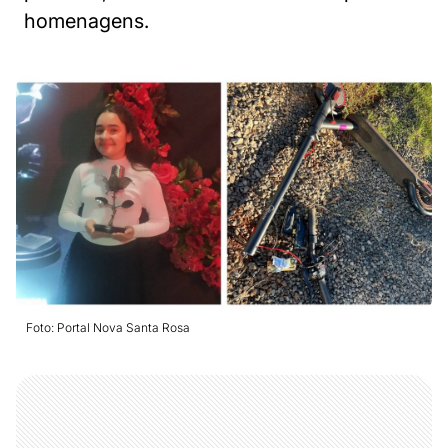
homenagens.
Foto: Portal Nova Santa Rosa