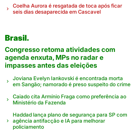
Coelha Aurora é resgatada de toca após ficar
seis dias desaparecida em Cascavel
Brasil.
Congresso retoma atividades com
agenda enxuta, MPs no radar e
impasses antes das eleições
Joviana Evelyn Iankovski é encontrada morta
em Sangão; namorado é preso suspeito do crime
Caiado cita Armínio Fraga como preferência ao
Ministério da Fazenda
Haddad lança plano de segurança para SP com
agência antifacção e IA para melhorar
policiamento