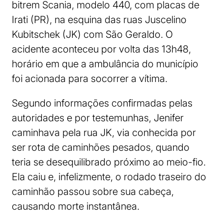
bitrem Scania, modelo 440, com placas de
Irati (PR), na esquina das ruas Juscelino
Kubitschek (JK) com São Geraldo. O
acidente aconteceu por volta das 13h48,
horário em que a ambulância do município
foi acionada para socorrer a vítima.
Segundo informações confirmadas pelas
autoridades e por testemunhas, Jenifer
caminhava pela rua JK, via conhecida por
ser rota de caminhões pesados, quando
teria se desequilibrado próximo ao meio-fio.
Ela caiu e, infelizmente, o rodado traseiro do
caminhão passou sobre sua cabeça,
causando morte instantânea.