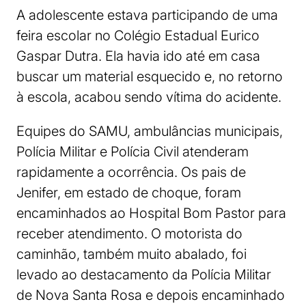
A adolescente estava participando de uma
feira escolar no Colégio Estadual Eurico
Gaspar Dutra. Ela havia ido até em casa
buscar um material esquecido e, no retorno
à escola, acabou sendo vítima do acidente.
Equipes do SAMU, ambulâncias municipais,
Polícia Militar e Polícia Civil atenderam
rapidamente a ocorrência. Os pais de
Jenifer, em estado de choque, foram
encaminhados ao Hospital Bom Pastor para
receber atendimento. O motorista do
caminhão, também muito abalado, foi
levado ao destacamento da Polícia Militar
de Nova Santa Rosa e depois encaminhado