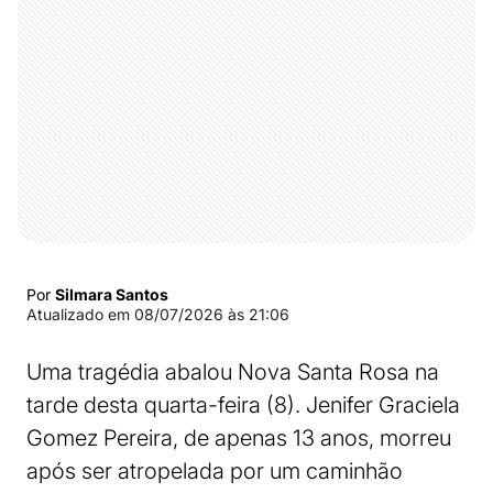
Por
Silmara Santos
Atualizado em
08/07/2026 às 21:06
Uma tragédia abalou Nova Santa Rosa na
tarde desta quarta-feira (8). Jenifer Graciela
Gomez Pereira, de apenas 13 anos, morreu
após ser atropelada por um caminhão