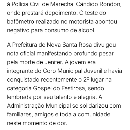
à Polícia Civil de Marechal Cândido Rondon,
onde prestará depoimento. O teste do
bafômetro realizado no motorista apontou
negativo para consumo de álcool.
A Prefeitura de Nova Santa Rosa divulgou
nota oficial manifestando profundo pesar
pela morte de Jenifer. A jovem era
integrante do Coro Municipal Juvenil e havia
conquistado recentemente o 2º lugar na
categoria Gospel do Festirosa, sendo
lembrada por seu talento e alegria. A
Administração Municipal se solidarizou com
familiares, amigos e toda a comunidade
neste momento de dor.