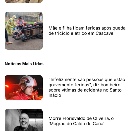
Mãe e filha ficam feridas após queda
de triciclo elétrico em Cascavel
Notícias Mais Lidas
"Infelizmente são pessoas que estão
gravemente feridas", diz bombeiro
sobre vítimas de acidente no Santo
Inácio
Morre Florisvaldo de Oliveira, o
‘Magrão do Caldo de Cana’