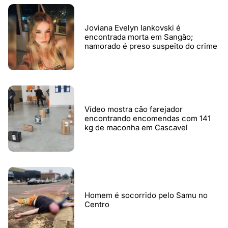
Joviana Evelyn Iankovski é
encontrada morta em Sangão;
namorado é preso suspeito do crime
Vídeo mostra cão farejador
encontrando encomendas com 141
kg de maconha em Cascavel
Homem é socorrido pelo Samu no
Centro