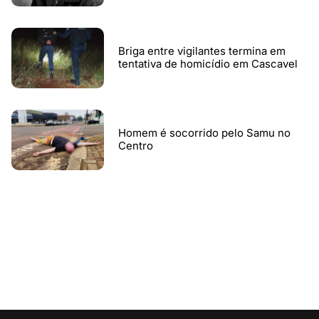
Briga entre vigilantes termina em
tentativa de homicídio em Cascavel
Homem é socorrido pelo Samu no
Centro