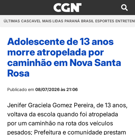
ÚLTIMAS
CASCAVEL
MAIS LIDAS
PARANÁ
BRASIL
ESPORTES
ENTRETEN
Adolescente de 13 anos
morre atropelada por
caminhão em Nova Santa
Rosa
Publicado em
08/07/2026 às 21:06
Jenifer Graciela Gomez Pereira, de 13 anos,
voltava da escola quando foi atropelada
por um caminhão na rota dos veículos
pesados; Prefeitura e comunidade prestam