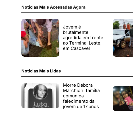
Notícias Mais Acessadas Agora
Jovem é
brutalmente
agredida em frente
ao Terminal Leste,
em Cascavel
Notícias Mais Lidas
Morre Débora
Marchiori: família
comunica
falecimento da
jovem de 17 anos