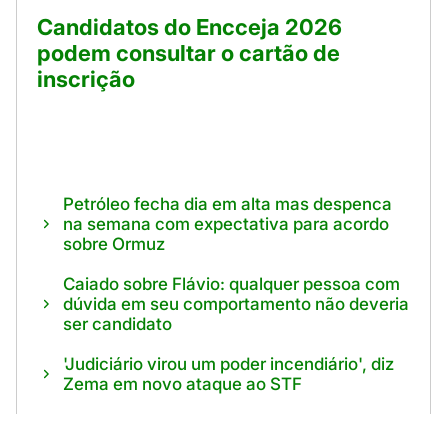
Candidatos do Encceja 2026
podem consultar o cartão de
inscrição
Petróleo fecha dia em alta mas despenca
na semana com expectativa para acordo
sobre Ormuz
Caiado sobre Flávio: qualquer pessoa com
dúvida em seu comportamento não deveria
ser candidato
'Judiciário virou um poder incendiário', diz
Zema em novo ataque ao STF