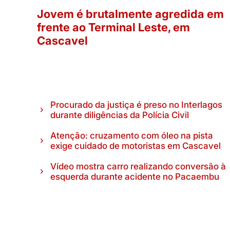
Jovem é brutalmente agredida em
frente ao Terminal Leste, em
Cascavel
Procurado da justiça é preso no Interlagos
durante diligências da Polícia Civil
Atenção: cruzamento com óleo na pista
exige cuidado de motoristas em Cascavel
Vídeo mostra carro realizando conversão à
esquerda durante acidente no Pacaembu