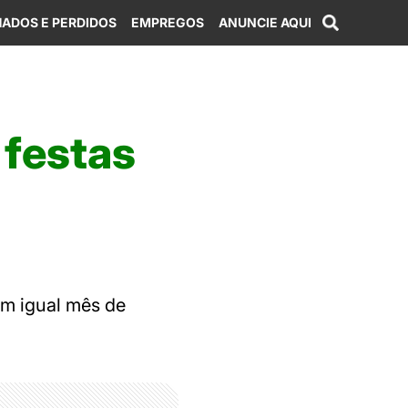
ADOS E PERDIDOS
EMPREGOS
ANUNCIE AQUI
 festas
m igual mês de