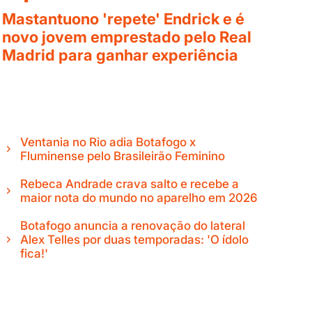
Mastantuono 'repete' Endrick e é
novo jovem emprestado pelo Real
Madrid para ganhar experiência
Ventania no Rio adia Botafogo x
Fluminense pelo Brasileirão Feminino
Rebeca Andrade crava salto e recebe a
maior nota do mundo no aparelho em 2026
Botafogo anuncia a renovação do lateral
Alex Telles por duas temporadas: 'O ídolo
fica!'