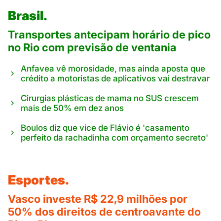
Brasil.
Transportes antecipam horário de pico
no Rio com previsão de ventania
Anfavea vê morosidade, mas ainda aposta que
crédito a motoristas de aplicativos vai destravar
Cirurgias plásticas de mama no SUS crescem
mais de 50% em dez anos
Boulos diz que vice de Flávio é 'casamento
perfeito da rachadinha com orçamento secreto'
Esportes.
Vasco investe R$ 22,9 milhões por
50% dos direitos de centroavante do