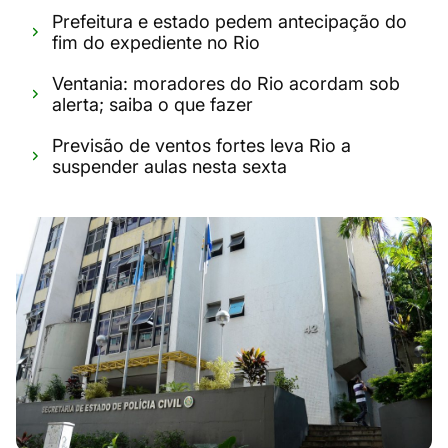
Prefeitura e estado pedem antecipação do
fim do expediente no Rio
Ventania: moradores do Rio acordam sob
alerta; saiba o que fazer
Previsão de ventos fortes leva Rio a
suspender aulas nesta sexta