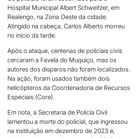
Hospital Municipal Albert Schweitzer, em
Realengo, na Zona Oeste da cidade.
Atingido na cabeça, Carlos Alberto morreu
no início da tarde.
Após o ataque, centenas de policiais civis
cercaram a Favela do Muquiço, mas os
autores dos disparos não foram localizados.
Na ação, foram usados também dois
helicópteros da Coordenadoria de Recursos
Especiais (Core).
Em nota, a Secretaria de Polícia Civil
lamentou a morte do policial, que ingressou
na instituição em dezembro de 2023 e,