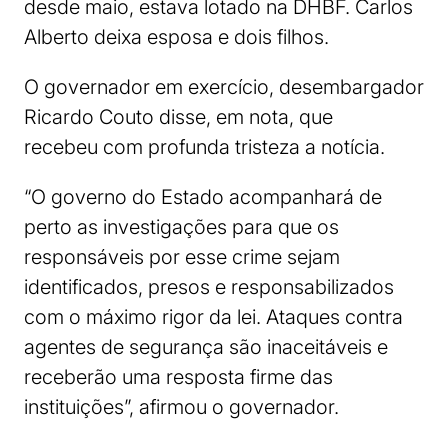
desde maio, estava lotado na DHBF. Carlos
Alberto deixa esposa e dois filhos.
O governador em exercício, desembargador
Ricardo Couto disse, em nota, que
recebeu com profunda tristeza a notícia.
“O governo do Estado acompanhará de
perto as investigações para que os
responsáveis por esse crime sejam
identificados, presos e responsabilizados
com o máximo rigor da lei. Ataques contra
agentes de segurança são inaceitáveis e
receberão uma resposta firme das
instituições”, afirmou o governador.