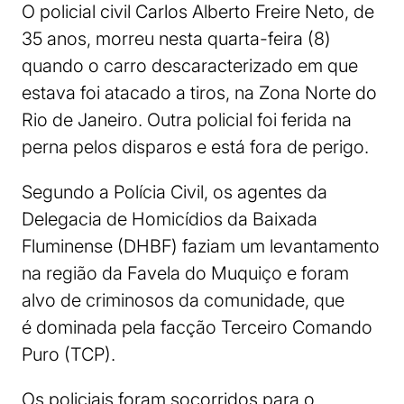
O policial civil Carlos Alberto Freire Neto, de
35 anos, morreu nesta quarta-feira (8)
quando o carro descaracterizado em que
estava foi atacado a tiros, na Zona Norte do
Rio de Janeiro. Outra policial foi ferida na
perna pelos disparos e está fora de perigo.
Segundo a Polícia Civil, os agentes da
Delegacia de Homicídios da Baixada
Fluminense (DHBF) faziam um levantamento
na região da Favela do Muquiço e foram
alvo de criminosos da comunidade, que
é dominada pela facção Terceiro Comando
Puro (TCP).
Os policiais foram socorridos para o