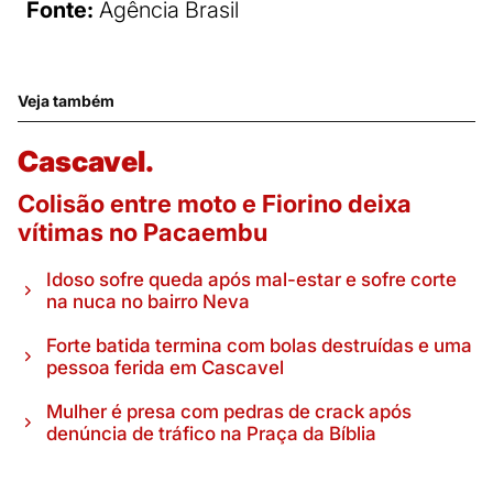
Fonte:
Agência Brasil
Veja também
Cascavel.
Colisão entre moto e Fiorino deixa
vítimas no Pacaembu
Idoso sofre queda após mal-estar e sofre corte
na nuca no bairro Neva
Forte batida termina com bolas destruídas e uma
pessoa ferida em Cascavel
Mulher é presa com pedras de crack após
denúncia de tráfico na Praça da Bíblia