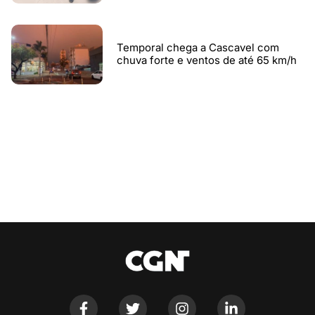
Temporal chega a Cascavel com
chuva forte e ventos de até 65 km/h