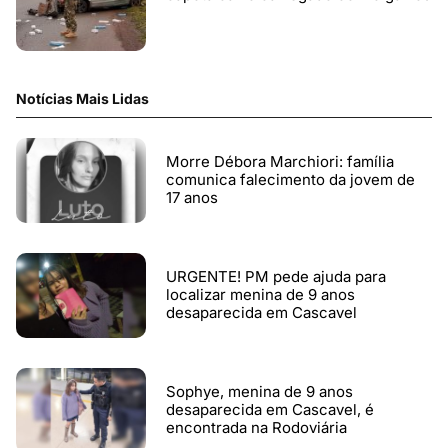
Notícias Mais Lidas
Morre Débora Marchiori: família
comunica falecimento da jovem de
17 anos
URGENTE! PM pede ajuda para
localizar menina de 9 anos
desaparecida em Cascavel
Sophye, menina de 9 anos
desaparecida em Cascavel, é
encontrada na Rodoviária