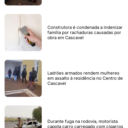
Construtora é condenada a indenizar
família por rachaduras causadas por
obra em Cascavel
Ladrões armados rendem mulheres
em assalto à residência no Centro de
Cascavel
Durante fuga na rodovia, motorista
capota carro carregado com cigarros