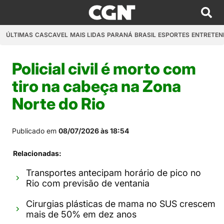
ÚLTIMAS
CASCAVEL
MAIS LIDAS
PARANÁ
BRASIL
ESPORTES
ENTRETEN
Policial civil é morto com
tiro na cabeça na Zona
Norte do Rio
Publicado em
08/07/2026 às 18:54
Relacionadas:
Transportes antecipam horário de pico no
Rio com previsão de ventania
Cirurgias plásticas de mama no SUS crescem
mais de 50% em dez anos