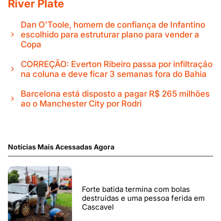
River Plate
Dan O'Toole, homem de confiança de Infantino
escolhido para estruturar plano para vender a
Copa
CORREÇÃO: Everton Ribeiro passa por infiltração
na coluna e deve ficar 3 semanas fora do Bahia
Barcelona está disposto a pagar R$ 265 milhões
ao o Manchester City por Rodri
Notícias Mais Acessadas Agora
Forte batida termina com bolas
destruídas e uma pessoa ferida em
Cascavel