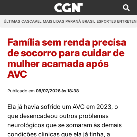
ÚLTIMAS
CASCAVEL
MAIS LIDAS
PARANÁ
BRASIL
ESPORTES
ENTRETEN
Família sem renda precisa
de socorro para cuidar de
mulher acamada após
AVC
Publicado em
08/07/2026 às 18:38
Ela já havia sofrido um AVC em 2023, o
que desencadeou outros problemas
neurológicos que se somaram às demais
condições clínicas que ela já tinha, a