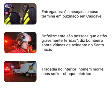
Entregadora é ameaçada e caso
termina em buzinaço em Cascavel
"Infelizmente são pessoas que estão
gravemente feridas", diz bombeiro
sobre vítimas de acidente no Santo
Inácio
Tragédia no interior: homem morre
após sofrer choque elétrico