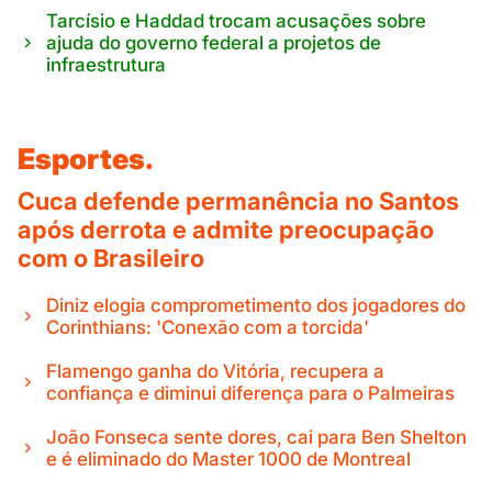
Tarcísio e Haddad trocam acusações sobre
ajuda do governo federal a projetos de
infraestrutura
Esportes.
Cuca defende permanência no Santos
após derrota e admite preocupação
com o Brasileiro
Diniz elogia comprometimento dos jogadores do
Corinthians: 'Conexão com a torcida'
Flamengo ganha do Vitória, recupera a
confiança e diminui diferença para o Palmeiras
João Fonseca sente dores, cai para Ben Shelton
e é eliminado do Master 1000 de Montreal