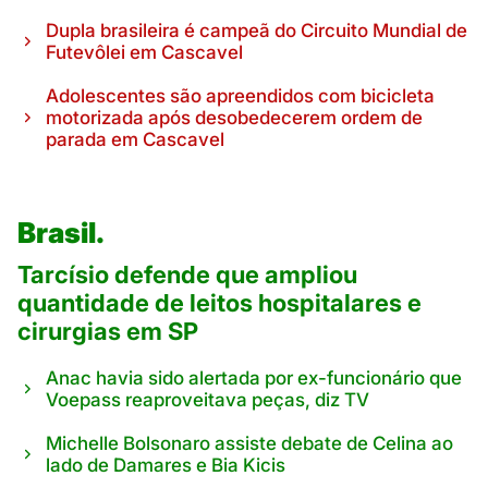
Dupla brasileira é campeã do Circuito Mundial de
Futevôlei em Cascavel
Adolescentes são apreendidos com bicicleta
motorizada após desobedecerem ordem de
parada em Cascavel
Brasil.
Tarcísio defende que ampliou
quantidade de leitos hospitalares e
cirurgias em SP
Anac havia sido alertada por ex-funcionário que
Voepass reaproveitava peças, diz TV
Michelle Bolsonaro assiste debate de Celina ao
lado de Damares e Bia Kicis