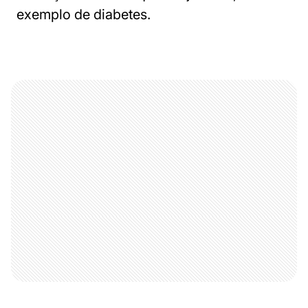
exemplo de diabetes.