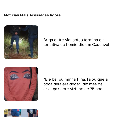
Notícias Mais Acessadas Agora
Briga entre vigilantes termina em
tentativa de homicídio em Cascavel
"Ele beijou minha filha, falou que a
boca dela era doce", diz mãe de
criança sobre vizinho de 75 anos