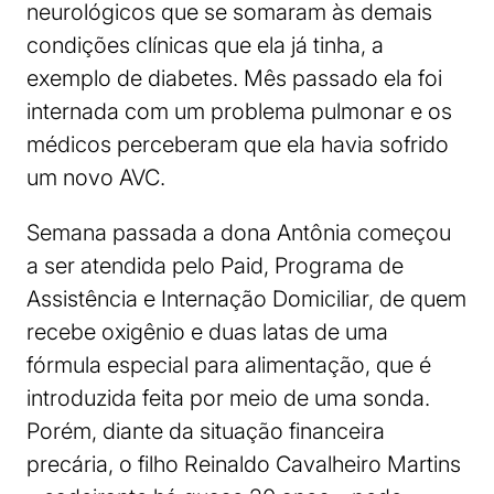
neurológicos que se somaram às demais
condições clínicas que ela já tinha, a
exemplo de diabetes. Mês passado ela foi
internada com um problema pulmonar e os
médicos perceberam que ela havia sofrido
um novo AVC.
Semana passada a dona Antônia começou
a ser atendida pelo Paid, Programa de
Assistência e Internação Domiciliar, de quem
recebe oxigênio e duas latas de uma
fórmula especial para alimentação, que é
introduzida feita por meio de uma sonda.
Porém, diante da situação financeira
precária, o filho Reinaldo Cavalheiro Martins