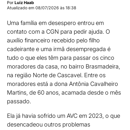
Por
Luiz Haab
Atualizado em
08/07/2026 às 18:38
Uma família em desespero entrou em
contato com a CGN para pedir ajuda. O
auxílio financeiro recebido pelo filho
cadeirante e uma irmã desempregada é
tudo o que eles têm para passar os cinco
moradores da casa, no bairro Brasmadeira,
na região Norte de Cascavel. Entre os
moradores está a dona Antônia Cavalheiro
Martins, de 60 anos, acamada desde o mês
passado.
Ela já havia sofrido um AVC em 2023, o que
desencadeou outros problemas