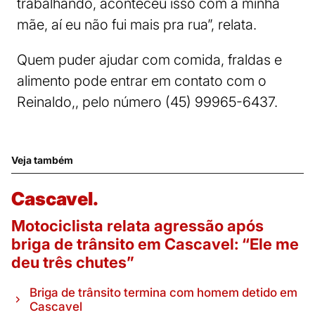
trabalhando, aconteceu isso com a minha
mãe, aí eu não fui mais pra rua”, relata.
Quem puder ajudar com comida, fraldas e
alimento pode entrar em contato com o
Reinaldo,, pelo número (45) 99965-6437.
Veja também
Cascavel.
Motociclista relata agressão após
briga de trânsito em Cascavel: “Ele me
deu três chutes”
Briga de trânsito termina com homem detido em
Cascavel