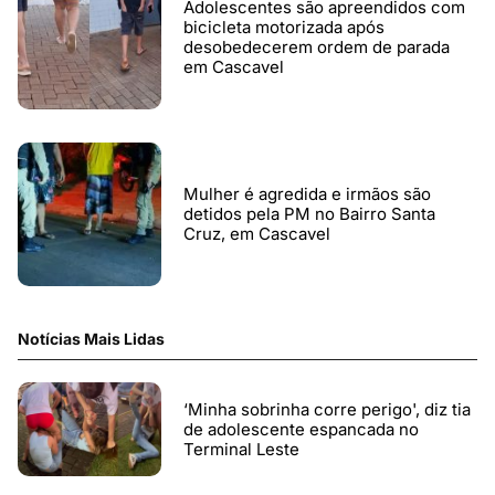
Adolescentes são apreendidos com
bicicleta motorizada após
desobedecerem ordem de parada
em Cascavel
Mulher é agredida e irmãos são
detidos pela PM no Bairro Santa
Cruz, em Cascavel
Notícias Mais Lidas
‘Minha sobrinha corre perigo', diz tia
de adolescente espancada no
Terminal Leste