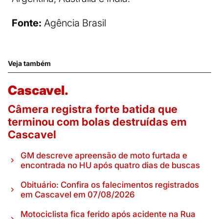
Fonte:
Agência Brasil
Veja também
Cascavel.
Câmera registra forte batida que
terminou com bolas destruídas em
Cascavel
GM descreve apreensão de moto furtada e
encontrada no HU após quatro dias de buscas
Obituário: Confira os falecimentos registrados
em Cascavel em 07/08/2026
Motociclista fica ferido após acidente na Rua