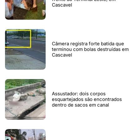
Cascavel
Câmera registra forte batida que
terminou com bolas destruídas em
Cascavel
Assustador: dois corpos
esquartejados são encontrados
dentro de sacos em canal