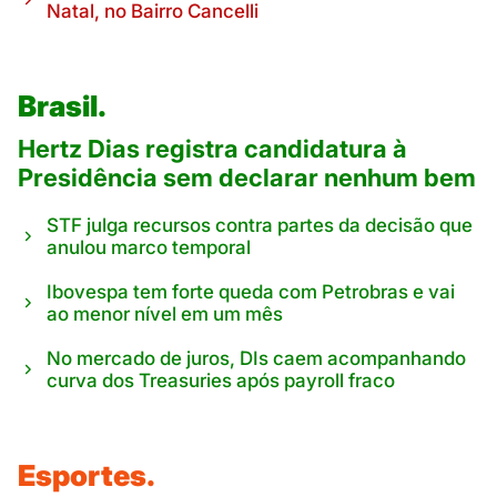
Natal, no Bairro Cancelli
Brasil.
Hertz Dias registra candidatura à
Presidência sem declarar nenhum bem
STF julga recursos contra partes da decisão que
anulou marco temporal
Ibovespa tem forte queda com Petrobras e vai
ao menor nível em um mês
No mercado de juros, DIs caem acompanhando
curva dos Treasuries após payroll fraco
Esportes.