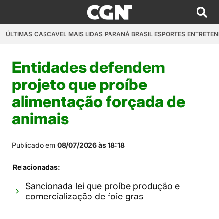
ÚLTIMAS
CASCAVEL
MAIS LIDAS
PARANÁ
BRASIL
ESPORTES
ENTRETEN
Entidades defendem
projeto que proíbe
alimentação forçada de
animais
Publicado em
08/07/2026 às 18:18
Relacionadas:
Sancionada lei que proíbe produção e
comercialização de foie gras