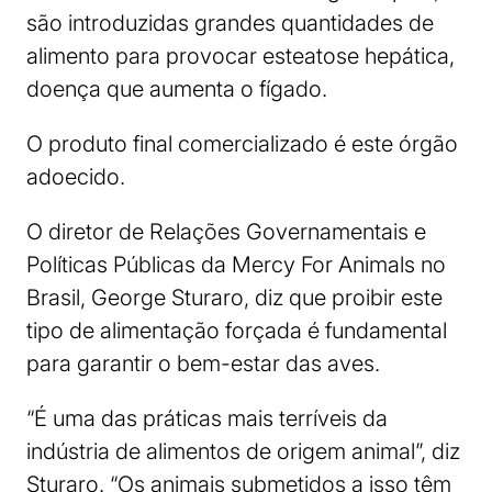
são introduzidas grandes quantidades de
alimento para provocar esteatose hepática,
doença que aumenta o fígado.
O produto final comercializado é este órgão
adoecido.
O diretor de Relações Governamentais e
Políticas Públicas da Mercy For Animals no
Brasil, George Sturaro, diz que proibir este
tipo de alimentação forçada é fundamental
para garantir o bem-estar das aves.
“É uma das práticas mais terríveis da
indústria de alimentos de origem animal”, diz
Sturaro. “Os animais submetidos a isso têm