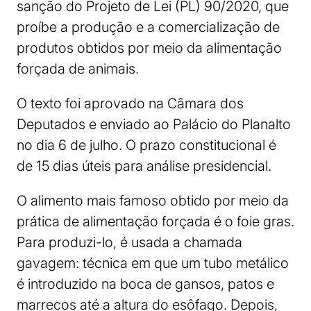
sanção do Projeto de Lei (PL) 90/2020, que
proíbe a produção e a comercialização de
produtos obtidos por meio da alimentação
forçada de animais.
O texto foi aprovado na Câmara dos
Deputados e enviado ao Palácio do Planalto
no dia 6 de julho. O prazo constitucional é
de 15 dias úteis para análise presidencial.
O alimento mais famoso obtido por meio da
prática de alimentação forçada é o foie gras.
Para produzi-lo, é usada a chamada
gavagem: técnica em que um tubo metálico
é introduzido na boca de gansos, patos e
marrecos até a altura do esôfago. Depois,