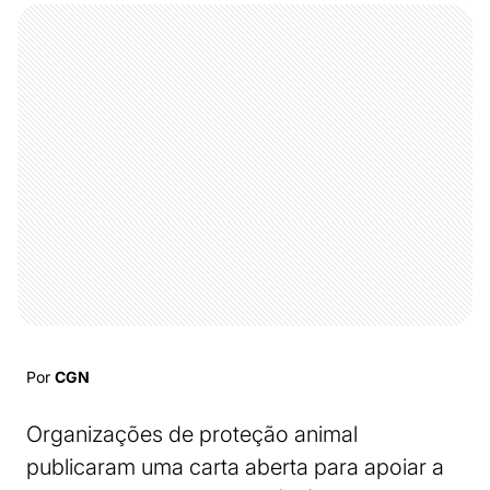
Por
CGN
Organizações de proteção animal
publicaram uma carta aberta para apoiar a