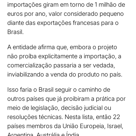
importações giram em torno de 1 milhão de
euros por ano, valor considerado pequeno
diante das exportações francesas para o
Brasil.
A entidade afirma que, embora o projeto
não proíba explicitamente a importação, a
comercialização passaria a ser vedada,
inviabilizando a venda do produto no país.
Isso faria o Brasil seguir o caminho de
outros países que já proibiram a prática por
meio de legislação, decisão judicial ou
resoluções técnicas. Nesta lista, então 22
países membros da União Europeia, Israel,
Argentina, Austrália e Índia.