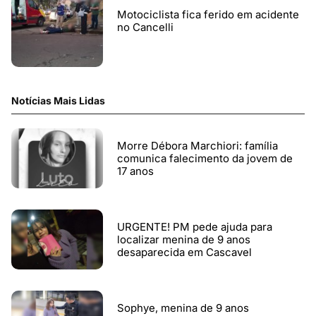
Motociclista fica ferido em acidente
no Cancelli
Notícias Mais Lidas
Morre Débora Marchiori: família
comunica falecimento da jovem de
17 anos
URGENTE! PM pede ajuda para
localizar menina de 9 anos
desaparecida em Cascavel
Sophye, menina de 9 anos