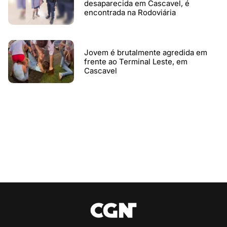
desaparecida em Cascavel, é
encontrada na Rodoviária
Jovem é brutalmente agredida em
frente ao Terminal Leste, em
Cascavel