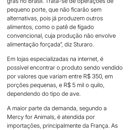
gras no Brasil. Trata-se de operações de
pequeno porte, que não ficarão sem
alternativas, pois já produzem outros
alimentos, como o patê de fígado
convencional, cuja produção não envolve
alimentação forçada”, diz Sturaro.
Em lojas especializadas na internet, é
possível encontrar o produto sendo vendido
por valores que variam entre R$ 350, em
porções pequenas, e R$ 5 mil o quilo,
dependendo do tipo de ave.
A maior parte da demanda, segundo a
Mercy for Animals, é atendida por
importações, principalmente da França. As