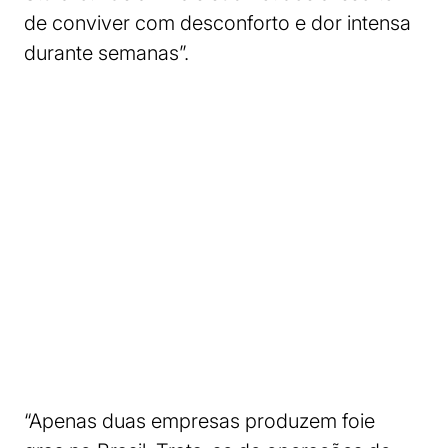
de conviver com desconforto e dor intensa
durante semanas”.
“Apenas duas empresas produzem foie