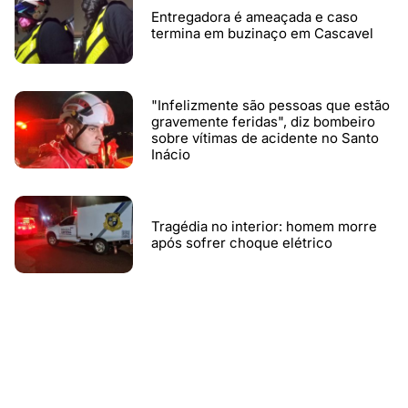
Entregadora é ameaçada e caso
termina em buzinaço em Cascavel
"Infelizmente são pessoas que estão
gravemente feridas", diz bombeiro
sobre vítimas de acidente no Santo
Inácio
Tragédia no interior: homem morre
após sofrer choque elétrico