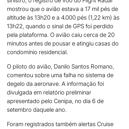
sinistro, o registro de voo do Flight Radar
mostrou que o avião estava a 17 mil pés de
altitude às 13h20 e a 4.000 pés (1,22 km) às
13h22, quando o sinal de GPS foi perdido
pela plataforma. O avião caiu cerca de 20
minutos antes de pousar e atingiu casas do
condomínio residencial.
O piloto do avião, Danilo Santos Romano,
comentou sobre uma falha no sistema de
degelo da aeronave. A informação foi
divulgada em relatório preliminar
apresentado pelo Cenipa, no dia 6 de
setembro daquele ano.
Foram registrados também alertas Cruise