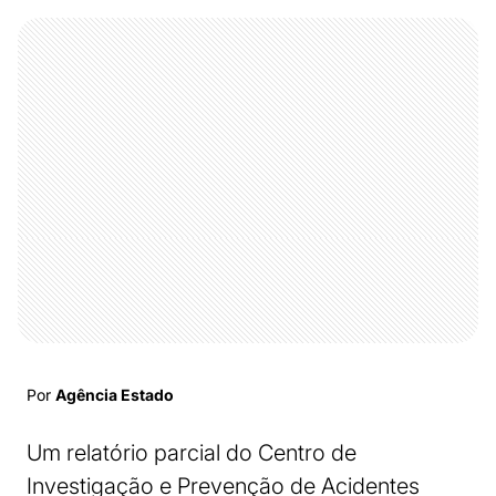
Por
Agência Estado
Um relatório parcial do Centro de
Investigação e Prevenção de Acidentes