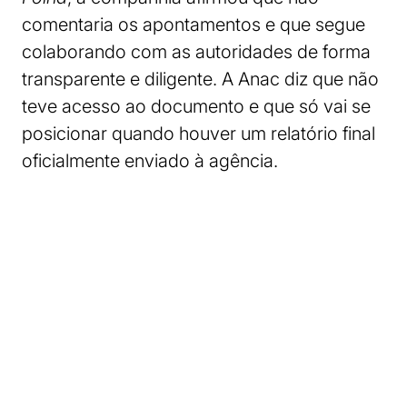
comentaria os apontamentos e que segue
colaborando com as autoridades de forma
transparente e diligente. A Anac diz que não
teve acesso ao documento e que só vai se
posicionar quando houver um relatório final
oficialmente enviado à agência.