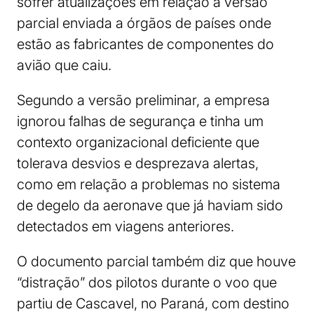
sofrer atualizações em relação à versão
parcial enviada a órgãos de países onde
estão as fabricantes de componentes do
avião que caiu.
Segundo a versão preliminar, a empresa
ignorou falhas de segurança e tinha um
contexto organizacional deficiente que
tolerava desvios e desprezava alertas,
como em relação a problemas no sistema
de degelo da aeronave que já haviam sido
detectados em viagens anteriores.
O documento parcial também diz que houve
“distração” dos pilotos durante o voo que
partiu de Cascavel, no Paraná, com destino