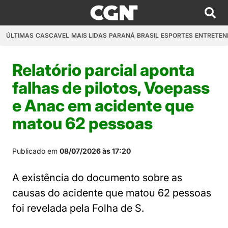
ÚLTIMAS
CASCAVEL
MAIS LIDAS
PARANÁ
BRASIL
ESPORTES
ENTRETEN
Relatório parcial aponta
falhas de pilotos, Voepass
e Anac em acidente que
matou 62 pessoas
Publicado em
08/07/2026 às 17:20
A existência do documento sobre as
causas do acidente que matou 62 pessoas
foi revelada pela Folha de S.