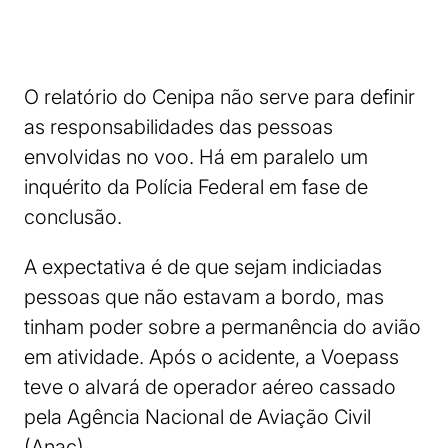
O relatório do Cenipa não serve para definir
as responsabilidades das pessoas
envolvidas no voo. Há em paralelo um
inquérito da Polícia Federal em fase de
conclusão.
A expectativa é de que sejam indiciadas
pessoas que não estavam a bordo, mas
tinham poder sobre a permanência do avião
em atividade. Após o acidente, a Voepass
teve o alvará de operador aéreo cassado
pela Agência Nacional de Aviação Civil
(Anac).