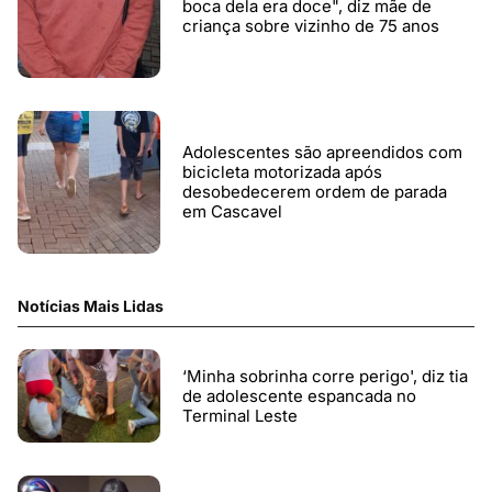
boca dela era doce", diz mãe de
criança sobre vizinho de 75 anos
Adolescentes são apreendidos com
bicicleta motorizada após
desobedecerem ordem de parada
em Cascavel
Notícias Mais Lidas
‘Minha sobrinha corre perigo', diz tia
de adolescente espancada no
Terminal Leste