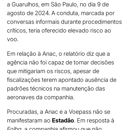
a Guarulhos, em São Paulo, no dia 9 de
agosto de 2024. A conduta, marcada por
conversas informais durante procedimentos
críticos, teria oferecido elevado risco ao
voo.
Em relação à Anac, o relatório diz que a
agência não foi capaz de tomar decisões
que mitigariam os riscos, apesar de
fiscalizações terem apontado ausência de
padrões técnicos na manutenção das
aeronaves da companhia.
Procuradas, a Anac e a Voepass não se
manifestaram ao
Estadão
. Em resposta à
Folha
, a companhia afirmou que não