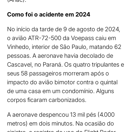
Como foi o acidente em 2024
No início da tarde de 9 de agosto de 2024,
o avião ATR-72-500 da Voepass caiu em
Vinhedo, interior de São Paulo, matando 62
pessoas. A aeronave havia decolado de
Cascavel, no Paraná. Os quatro tripulantes e
seus 58 passageiros morreram após o
impacto do avião bimotor contra o quintal
de uma casa em um condomínio. Alguns
corpos ficaram carbonizados.
A aeronave despencou 13 mil pés (4.000
metros) em dois minutos. Na ocasião do