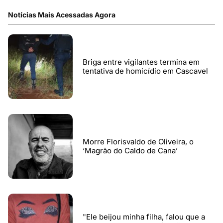
Notícias Mais Acessadas Agora
Briga entre vigilantes termina em
tentativa de homicídio em Cascavel
Morre Florisvaldo de Oliveira, o
‘Magrão do Caldo de Cana’
"Ele beijou minha filha, falou que a