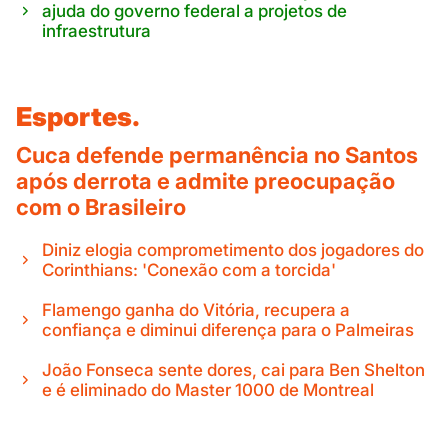
ajuda do governo federal a projetos de
infraestrutura
Esportes.
Cuca defende permanência no Santos
após derrota e admite preocupação
com o Brasileiro
Diniz elogia comprometimento dos jogadores do
Corinthians: 'Conexão com a torcida'
Flamengo ganha do Vitória, recupera a
confiança e diminui diferença para o Palmeiras
João Fonseca sente dores, cai para Ben Shelton
e é eliminado do Master 1000 de Montreal