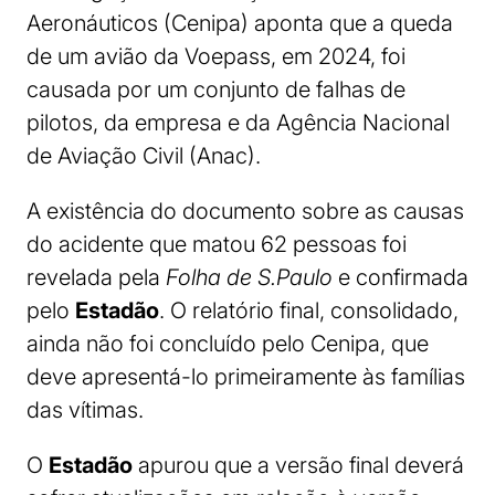
Aeronáuticos (Cenipa) aponta que a queda
de um avião da Voepass, em 2024, foi
causada por um conjunto de falhas de
pilotos, da empresa e da Agência Nacional
de Aviação Civil (Anac).
A existência do documento sobre as causas
do acidente que matou 62 pessoas foi
revelada pela
Folha de S.Paulo
e confirmada
pelo
Estadão
. O relatório final, consolidado,
ainda não foi concluído pelo Cenipa, que
deve apresentá-lo primeiramente às famílias
das vítimas.
O
Estadão
apurou que a versão final deverá