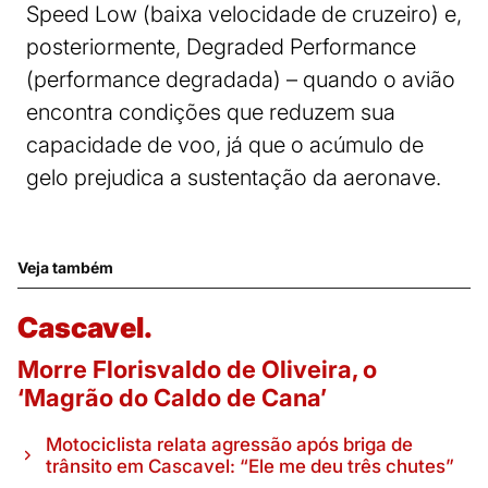
Speed Low (baixa velocidade de cruzeiro) e,
posteriormente, Degraded Performance
(performance degradada) – quando o avião
encontra condições que reduzem sua
capacidade de voo, já que o acúmulo de
gelo prejudica a sustentação da aeronave.
Veja também
Cascavel.
Morre Florisvaldo de Oliveira, o
‘Magrão do Caldo de Cana’
Motociclista relata agressão após briga de
trânsito em Cascavel: “Ele me deu três chutes”