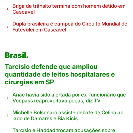
Briga de trânsito termina com homem detido em
Cascavel
Dupla brasileira é campeã do Circuito Mundial de
Futevôlei em Cascavel
Brasil.
Tarcísio defende que ampliou
quantidade de leitos hospitalares e
cirurgias em SP
Anac havia sido alertada por ex-funcionário que
Voepass reaproveitava peças, diz TV
Michelle Bolsonaro assiste debate de Celina ao
lado de Damares e Bia Kicis
Tarcísio e Haddad trocam acusações sobre