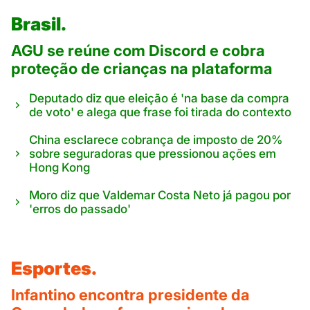
Brasil.
AGU se reúne com Discord e cobra
proteção de crianças na plataforma
Deputado diz que eleição é 'na base da compra
de voto' e alega que frase foi tirada do contexto
China esclarece cobrança de imposto de 20%
sobre seguradoras que pressionou ações em
Hong Kong
Moro diz que Valdemar Costa Neto já pagou por
'erros do passado'
Esportes.
Infantino encontra presidente da