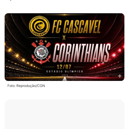
Foto: Reprodução/CGN