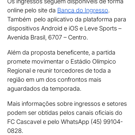
Os ingressos seguem disponíveis de forma
online pelo site da
Banca do Ingresso
.
Também pelo aplicativo da plataforma para
dispositivos Android e iOS e Leve Sports –
Avenida Brasil, 6707 – Centro.
Além da proposta beneficente, a partida
promete movimentar o Estádio Olímpico
Regional e reunir torcedores de toda a
região em um dos confrontos mais
aguardados da temporada.
Mais informações sobre ingressos e setores
podem ser obtidas pelos canais oficiais do
FC Cascavel e pelo WhatsApp (45) 99104-
0828.