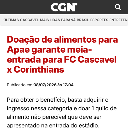
ÚLTIMAS
CASCAVEL
MAIS LIDAS
PARANÁ
BRASIL
ESPORTES
ENTRETEN
Doação de alimentos para
Apae garante meia-
entrada para FC Cascavel
x Corinthians
Publicado em
08/07/2026 às 17:04
Para obter o benefício, basta adquirir o
ingresso nessa categoria e doar 1 quilo de
alimento não perecível que deve ser
apresentado na entrada do estádio.