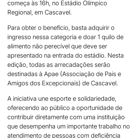
começa às 16h, no Estádio Olímpico
Regional, em Cascavel.
Para obter o benefício, basta adquirir o
ingresso nessa categoria e doar 1 quilo de
alimento não perecível que deve ser
apresentado na entrada do estádio. Nesta
edição, todas as arrecadações serão
destinadas à Apae (Associação de Pais e
Amigos dos Excepcionais) de Cascavel.
A iniciativa une esporte e solidariedade,
oferecendo ao público a oportunidade de
contribuir diretamente com uma instituição
que desempenha um importante trabalho no
atendimento de pessoas com deficiência