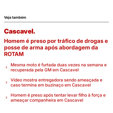
Veja também
Cascavel.
Homem é preso por tráfico de drogas e
posse de arma após abordagem da
ROTAM
Mesma moto é furtada duas vezes na semana e
recuperada pela GM em Cascavel
Vídeo mostra entregadora sendo ameaçada e
caso termina em buzinaço em Cascavel
Homem é preso após tentar levar filho à força e
ameaçar companheira em Cascavel