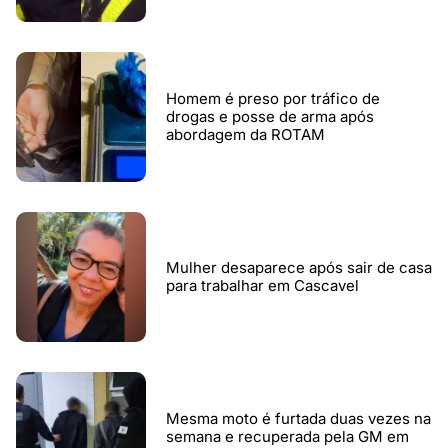
Homem é preso por tráfico de
drogas e posse de arma após
abordagem da ROTAM
Mulher desaparece após sair de casa
para trabalhar em Cascavel
Mesma moto é furtada duas vezes na
semana e recuperada pela GM em