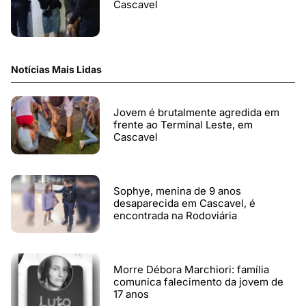
Cascavel
Notícias Mais Lidas
Jovem é brutalmente agredida em
frente ao Terminal Leste, em
Cascavel
Sophye, menina de 9 anos
desaparecida em Cascavel, é
encontrada na Rodoviária
Morre Débora Marchiori: família
comunica falecimento da jovem de
17 anos