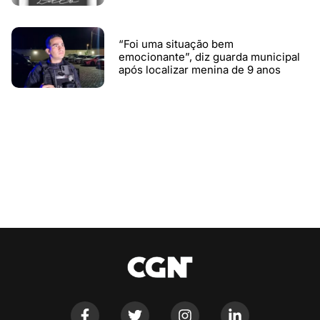
“Foi uma situação bem
emocionante”, diz guarda municipal
após localizar menina de 9 anos