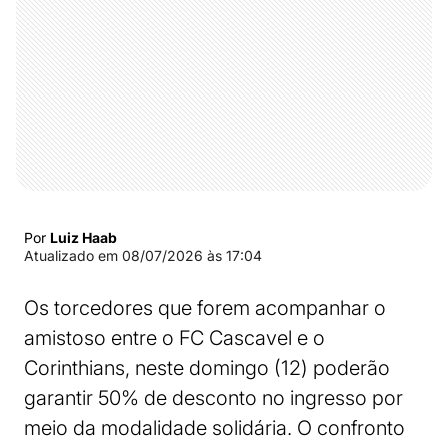
Por
Luiz Haab
Atualizado em
08/07/2026 às 17:04
Os torcedores que forem acompanhar o
amistoso entre o FC Cascavel e o
Corinthians, neste domingo (12) poderão
garantir 50% de desconto no ingresso por
meio da modalidade solidária. O confronto