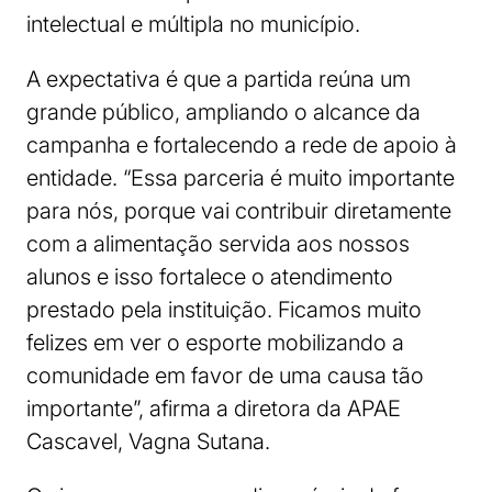
intelectual e múltipla no município.
A expectativa é que a partida reúna um
grande público, ampliando o alcance da
campanha e fortalecendo a rede de apoio à
entidade. “Essa parceria é muito importante
para nós, porque vai contribuir diretamente
com a alimentação servida aos nossos
alunos e isso fortalece o atendimento
prestado pela instituição. Ficamos muito
felizes em ver o esporte mobilizando a
comunidade em favor de uma causa tão
importante”, afirma a diretora da APAE
Cascavel, Vagna Sutana.