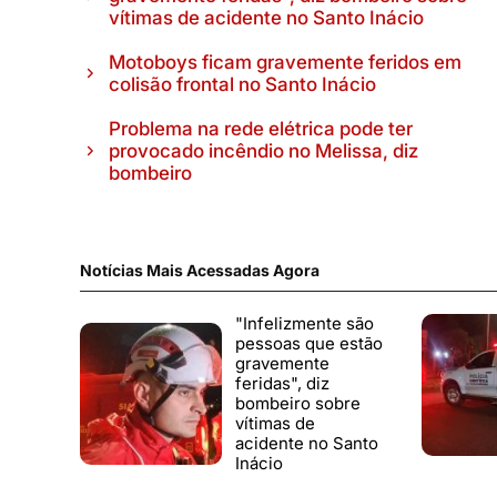
vítimas de acidente no Santo Inácio
Motoboys ficam gravemente feridos em
colisão frontal no Santo Inácio
Problema na rede elétrica pode ter
provocado incêndio no Melissa, diz
bombeiro
Notícias Mais Acessadas Agora
"Infelizmente são
pessoas que estão
gravemente
feridas", diz
bombeiro sobre
vítimas de
acidente no Santo
Inácio