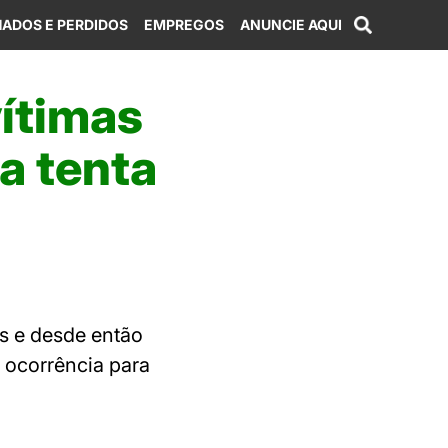
ADOS E PERDIDOS
EMPREGOS
ANUNCIE AQUI
ítimas
ia tenta
s e desde então
 ocorrência para