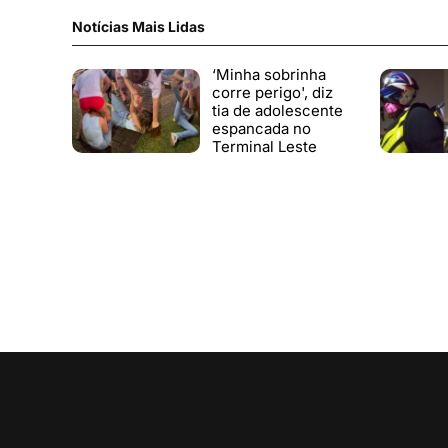
Notícias Mais Lidas
‘Minha sobrinha
corre perigo', diz
tia de adolescente
espancada no
Terminal Leste