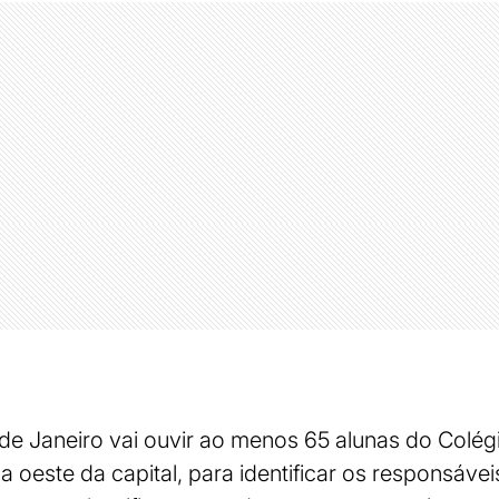
o de Janeiro vai ouvir ao menos 65 alunas do Colég
 oeste da capital, para identificar os responsávei