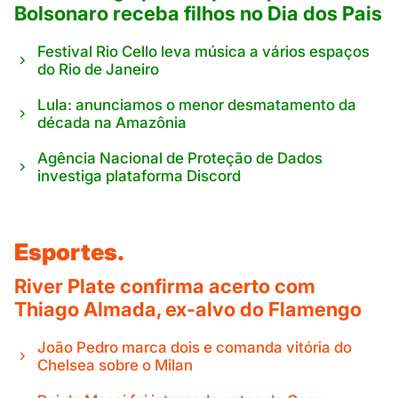
Bolsonaro receba filhos no Dia dos Pais
Festival Rio Cello leva música a vários espaços
do Rio de Janeiro
Lula: anunciamos o menor desmatamento da
década na Amazônia
Agência Nacional de Proteção de Dados
investiga plataforma Discord
Esportes.
River Plate confirma acerto com
Thiago Almada, ex-alvo do Flamengo
João Pedro marca dois e comanda vitória do
Chelsea sobre o Milan