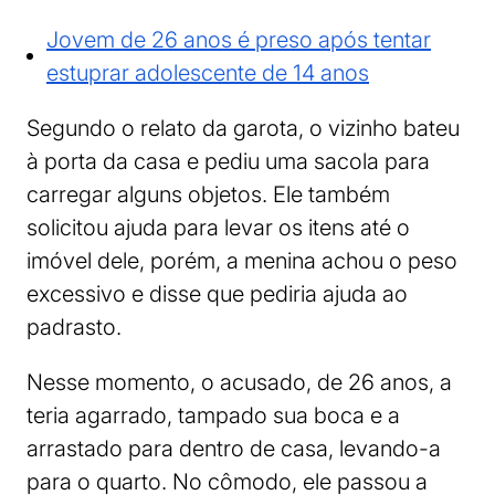
Jovem de 26 anos é preso após tentar
estuprar adolescente de 14 anos
Segundo o relato da garota, o vizinho bateu
à porta da casa e pediu uma sacola para
carregar alguns objetos. Ele também
solicitou ajuda para levar os itens até o
imóvel dele, porém, a menina achou o peso
excessivo e disse que pediria ajuda ao
padrasto.
Nesse momento, o acusado, de 26 anos, a
teria agarrado, tampado sua boca e a
arrastado para dentro de casa, levando-a
para o quarto. No cômodo, ele passou a