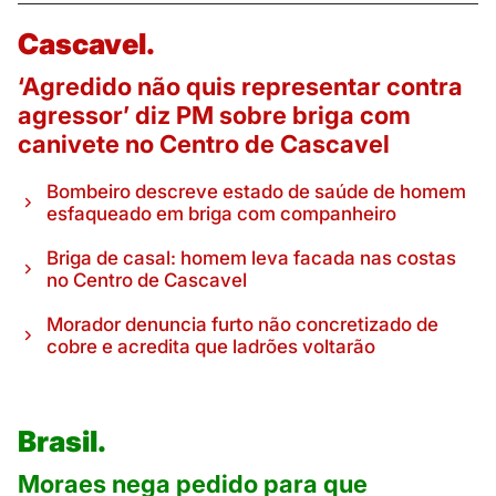
Cascavel.
‘Agredido não quis representar contra
agressor’ diz PM sobre briga com
canivete no Centro de Cascavel
Bombeiro descreve estado de saúde de homem
esfaqueado em briga com companheiro
Briga de casal: homem leva facada nas costas
no Centro de Cascavel
Morador denuncia furto não concretizado de
cobre e acredita que ladrões voltarão
Brasil.
Moraes nega pedido para que