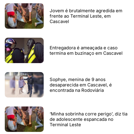
Jovem é brutalmente agredida em
frente ao Terminal Leste, em
Cascavel
Entregadora é ameaçada e caso
termina em buzinaço em Cascavel
Sophye, menina de 9 anos
desaparecida em Cascavel, é
encontrada na Rodoviária
‘Minha sobrinha corre perigo', diz tia
de adolescente espancada no
Terminal Leste