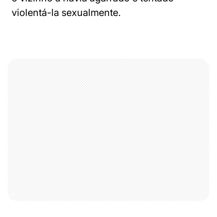
violentá-la sexualmente.