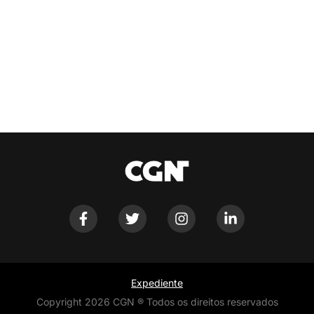
Expediente
Copyright 2026 CGN ® Todos os direitos reservados