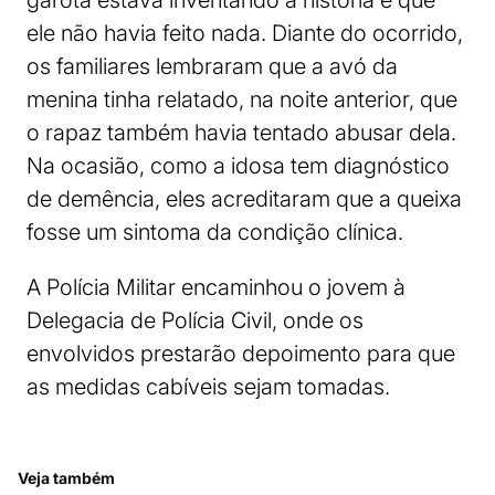
garota estava inventando a história e que
ele não havia feito nada. Diante do ocorrido,
os familiares lembraram que a avó da
menina tinha relatado, na noite anterior, que
o rapaz também havia tentado abusar dela.
Na ocasião, como a idosa tem diagnóstico
de demência, eles acreditaram que a queixa
fosse um sintoma da condição clínica.
A Polícia Militar encaminhou o jovem à
Delegacia de Polícia Civil, onde os
envolvidos prestarão depoimento para que
as medidas cabíveis sejam tomadas.
Veja também