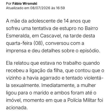
Por
Fábio Wronski
Atualizado em
08/07/2026 às 16:59
A mãe da adolescente de 14 anos que
sofreu uma tentativa de estupro no Bairro
Esmeralda, em Cascavel, na tarde desta
quarta-feira (08), conversou com a
imprensa e deu detalhes sobre o episódio.
Ela relatou que estava no trabalho quando
recebeu a ligação da filha, que contou que o
vizinho a havia agarrado e tentado violentá-
la sexualmente. Imediatamente, a mulher
ligou para o marido e ambos foram até o
imóvel, momento em que a Polícia Militar foi
acionada.