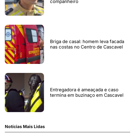
companheiro
Briga de casal: homem leva facada
nas costas no Centro de Cascavel
Entregadora é ameaçada e caso
termina em buzinaço em Cascavel
Notícias Mais Lidas