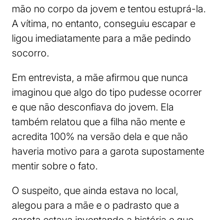
mão no corpo da jovem e tentou estuprá-la.
A vítima, no entanto, conseguiu escapar e
ligou imediatamente para a mãe pedindo
socorro.
Em entrevista, a mãe afirmou que nunca
imaginou que algo do tipo pudesse ocorrer
e que não desconfiava do jovem. Ela
também relatou que a filha não mente e
acredita 100% na versão dela e que não
haveria motivo para a garota supostamente
mentir sobre o fato.
O suspeito, que ainda estava no local,
alegou para a mãe e o padrasto que a