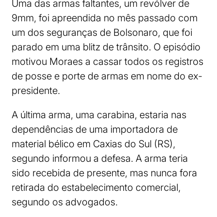
Uma das armas faltantes, um revólver de
9mm, foi apreendida no mês passado com
um dos seguranças de Bolsonaro, que foi
parado em uma blitz de trânsito. O episódio
motivou Moraes a cassar todos os registros
de posse e porte de armas em nome do ex-
presidente.
A última arma, uma carabina, estaria nas
dependências de uma importadora de
material bélico em Caxias do Sul (RS),
segundo informou a defesa. A arma teria
sido recebida de presente, mas nunca fora
retirada do estabelecimento comercial,
segundo os advogados.