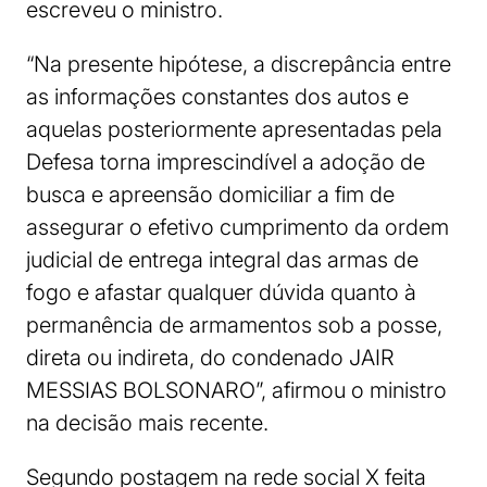
escreveu o ministro.
“Na presente hipótese, a discrepância entre
as informações constantes dos autos e
aquelas posteriormente apresentadas pela
Defesa torna imprescindível a adoção de
busca e apreensão domiciliar a fim de
assegurar o efetivo cumprimento da ordem
judicial de entrega integral das armas de
fogo e afastar qualquer dúvida quanto à
permanência de armamentos sob a posse,
direta ou indireta, do condenado JAIR
MESSIAS BOLSONARO”, afirmou o ministro
na decisão mais recente.
Segundo postagem na rede social X feita