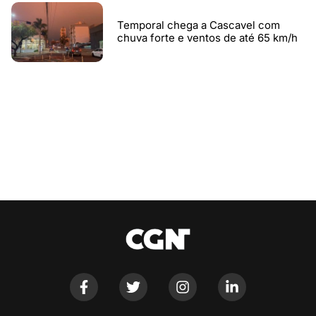
Temporal chega a Cascavel com
chuva forte e ventos de até 65 km/h