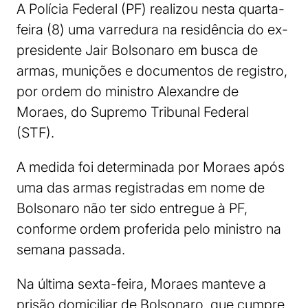
A Polícia Federal (PF) realizou nesta quarta-
feira (8) uma varredura na residência do ex-
presidente Jair Bolsonaro em busca de
armas, munições e documentos de registro,
por ordem do ministro Alexandre de
Moraes, do Supremo Tribunal Federal
(STF).
A medida foi determinada por Moraes após
uma das armas registradas em nome de
Bolsonaro não ter sido entregue à PF,
conforme ordem proferida pelo ministro na
semana passada.
Na última sexta-feira, Moraes manteve a
prisão domiciliar de Bolsonaro, que cumpre