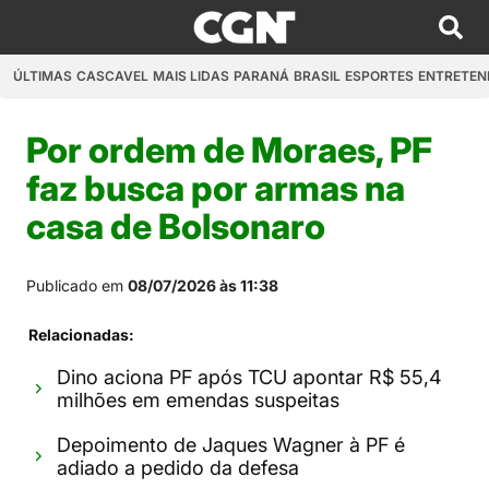
ÚLTIMAS
CASCAVEL
MAIS LIDAS
PARANÁ
BRASIL
ESPORTES
ENTRETEN
Por ordem de Moraes, PF
faz busca por armas na
casa de Bolsonaro
Publicado em
08/07/2026 às 11:38
Relacionadas:
Dino aciona PF após TCU apontar R$ 55,4
milhões em emendas suspeitas
Depoimento de Jaques Wagner à PF é
adiado a pedido da defesa