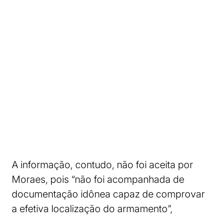
A informação, contudo, não foi aceita por
Moraes, pois “não foi acompanhada de
documentação idônea capaz de comprovar
a efetiva localização do armamento”,