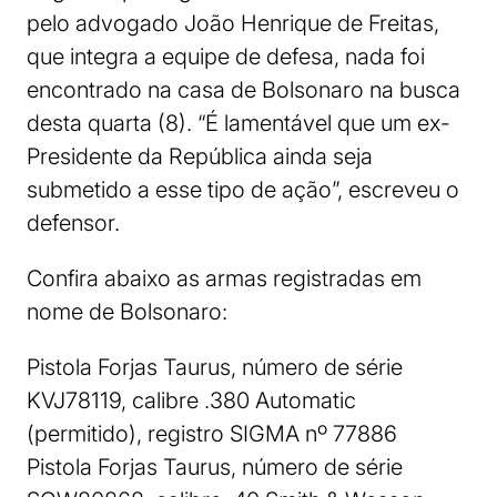
pelo advogado João Henrique de Freitas,
que integra a equipe de defesa, nada foi
encontrado na casa de Bolsonaro na busca
desta quarta (8). “É lamentável que um ex-
Presidente da República ainda seja
submetido a esse tipo de ação”, escreveu o
defensor.
Confira abaixo as armas registradas em
nome de Bolsonaro:
Pistola Forjas Taurus, número de série
KVJ78119, calibre .380 Automatic
(permitido), registro SIGMA nº 77886
Pistola Forjas Taurus, número de série