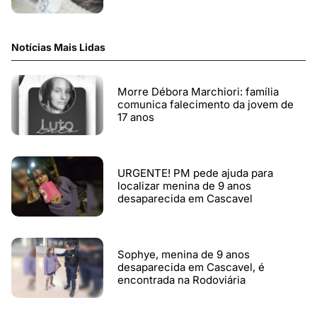
Notícias Mais Lidas
Morre Débora Marchiori: família
comunica falecimento da jovem de
17 anos
URGENTE! PM pede ajuda para
localizar menina de 9 anos
desaparecida em Cascavel
Sophye, menina de 9 anos
desaparecida em Cascavel, é
encontrada na Rodoviária