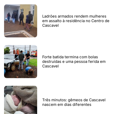
Ladrões armados rendem mulheres
em assalto à residência no Centro de
Cascavel
Forte batida termina com bolas
destruídas e uma pessoa ferida em
Cascavel
Três minutos: gêmeos de Cascavel
nascem em dias diferentes