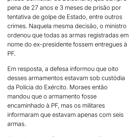
pena de 27 anos e 3 meses de prisão por
tentativa de golpe de Estado, entre outros
crimes. Naquela mesma decisão, o ministro
ordenou que todas as armas registradas em
nome do ex-presidente fossem entregues à
PF.
Em resposta, a defesa informou que oito
desses armamentos estavam sob custódia
da Polícia do Exército. Moraes então
mandou que o armamento fosse
encaminhado à PF, mas os militares
informaram que estavam apenas com seis
armas.