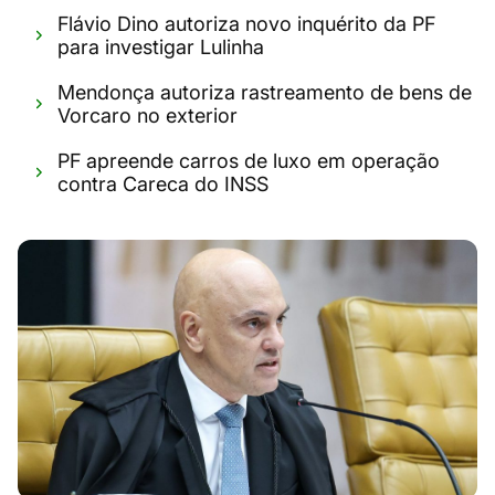
Flávio Dino autoriza novo inquérito da PF
para investigar Lulinha
Mendonça autoriza rastreamento de bens de
Vorcaro no exterior
PF apreende carros de luxo em operação
contra Careca do INSS