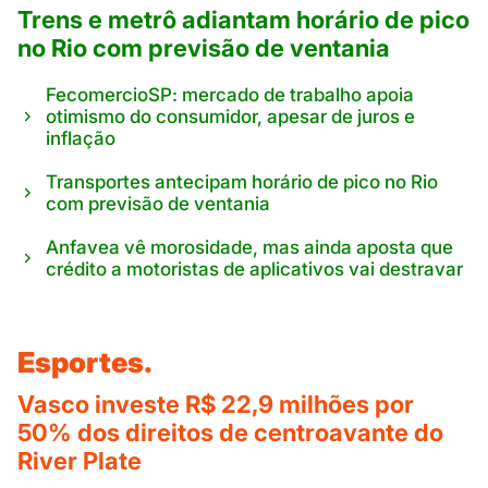
Trens e metrô adiantam horário de pico
no Rio com previsão de ventania
FecomercioSP: mercado de trabalho apoia
otimismo do consumidor, apesar de juros e
inflação
Transportes antecipam horário de pico no Rio
com previsão de ventania
Anfavea vê morosidade, mas ainda aposta que
crédito a motoristas de aplicativos vai destravar
Esportes.
Vasco investe R$ 22,9 milhões por
50% dos direitos de centroavante do
River Plate