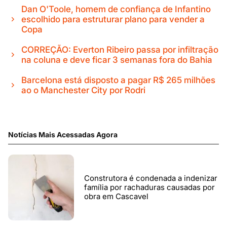
Dan O'Toole, homem de confiança de Infantino
escolhido para estruturar plano para vender a
Copa
CORREÇÃO: Everton Ribeiro passa por infiltração
na coluna e deve ficar 3 semanas fora do Bahia
Barcelona está disposto a pagar R$ 265 milhões
ao o Manchester City por Rodri
Notícias Mais Acessadas Agora
Construtora é condenada a indenizar
família por rachaduras causadas por
obra em Cascavel