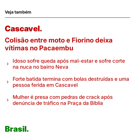
Veja também
Cascavel.
Colisão entre moto e Fiorino deixa
vítimas no Pacaembu
Idoso sofre queda após mal-estar e sofre corte
na nuca no bairro Neva
Forte batida termina com bolas destruídas e uma
pessoa ferida em Cascavel
Mulher é presa com pedras de crack após
denúncia de tráfico na Praça da Bíblia
Brasil.