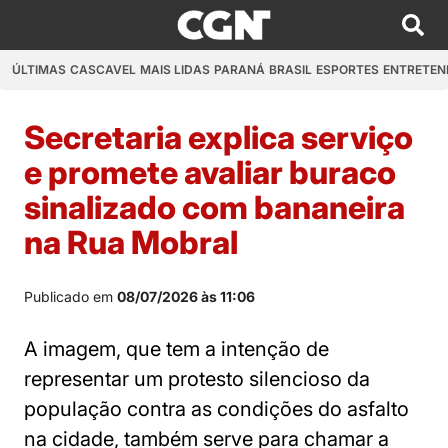
ÚLTIMAS
CASCAVEL
MAIS LIDAS
PARANÁ
BRASIL
ESPORTES
ENTRETEN
Secretaria explica serviço
e promete avaliar buraco
sinalizado com bananeira
na Rua Mobral
Publicado em
08/07/2026 às 11:06
A imagem, que tem a intenção de
representar um protesto silencioso da
população contra as condições do asfalto
na cidade, também serve para chamar a