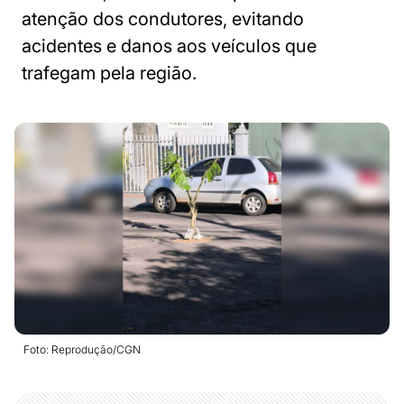
atenção dos condutores, evitando
acidentes e danos aos veículos que
trafegam pela região.
Foto: Reprodução/CGN