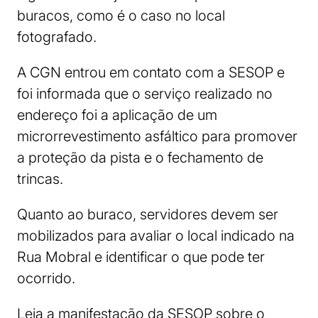
buracos, como é o caso no local
fotografado.
A CGN entrou em contato com a SESOP e
foi informada que o serviço realizado no
endereço foi a aplicação de um
microrrevestimento asfáltico para promover
a proteção da pista e o fechamento de
trincas.
Quanto ao buraco, servidores devem ser
mobilizados para avaliar o local indicado na
Rua Mobral e identificar o que pode ter
ocorrido.
Leia a manifestação da SESOP sobre o