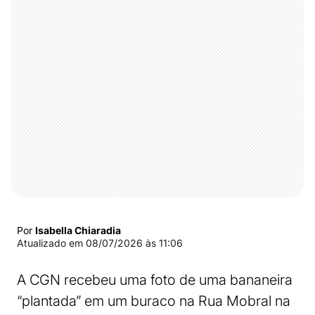
Por
Isabella Chiaradia
Atualizado em
08/07/2026 às 11:06
A CGN recebeu uma foto de uma bananeira
“plantada” em um buraco na Rua Mobral na