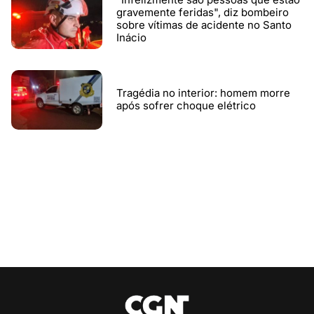
gravemente feridas", diz bombeiro
sobre vítimas de acidente no Santo
Inácio
Tragédia no interior: homem morre
após sofrer choque elétrico