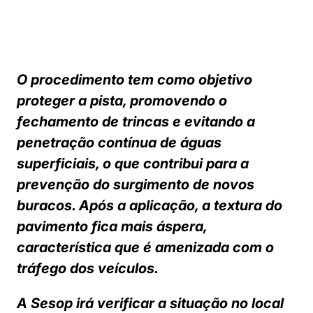
O procedimento tem como objetivo
proteger a pista, promovendo o
fechamento de trincas e evitando a
penetração contínua de águas
superficiais, o que contribui para a
prevenção do surgimento de novos
buracos. Após a aplicação, a textura do
pavimento fica mais áspera,
característica que é amenizada com o
tráfego dos veículos.
A Sesop irá verificar a situação no local