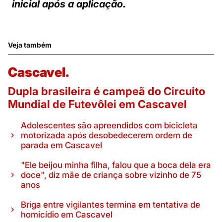
inicial após a aplicação.
Veja também
Cascavel.
Dupla brasileira é campeã do Circuito
Mundial de Futevôlei em Cascavel
Adolescentes são apreendidos com bicicleta
motorizada após desobedecerem ordem de
parada em Cascavel
"Ele beijou minha filha, falou que a boca dela era
doce", diz mãe de criança sobre vizinho de 75
anos
Briga entre vigilantes termina em tentativa de
homicídio em Cascavel