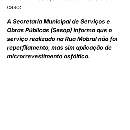
caso:
A Secretaria Municipal de Serviços e
Obras Públicas (Sesop) informa que o
serviço realizado na Rua Mobral não foi
reperfilamento, mas sim aplicação de
microrrevestimento asfáltico.