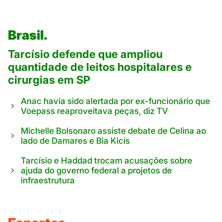
Brasil.
Tarcísio defende que ampliou
quantidade de leitos hospitalares e
cirurgias em SP
Anac havia sido alertada por ex-funcionário que
Voepass reaproveitava peças, diz TV
Michelle Bolsonaro assiste debate de Celina ao
lado de Damares e Bia Kicis
Tarcísio e Haddad trocam acusações sobre
ajuda do governo federal a projetos de
infraestrutura