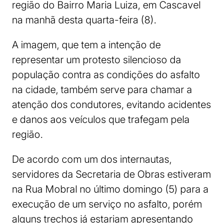
região do Bairro Maria Luiza, em Cascavel
na manhã desta quarta-feira (8).
A imagem, que tem a intenção de
representar um protesto silencioso da
população contra as condições do asfalto
na cidade, também serve para chamar a
atenção dos condutores, evitando acidentes
e danos aos veículos que trafegam pela
região.
De acordo com um dos internautas,
servidores da Secretaria de Obras estiveram
na Rua Mobral no último domingo (5) para a
execução de um serviço no asfalto, porém
alguns trechos já estariam apresentando