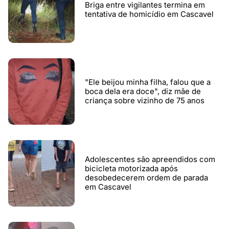
Briga entre vigilantes termina em
tentativa de homicídio em Cascavel
"Ele beijou minha filha, falou que a
boca dela era doce", diz mãe de
criança sobre vizinho de 75 anos
Adolescentes são apreendidos com
bicicleta motorizada após
desobedecerem ordem de parada
em Cascavel