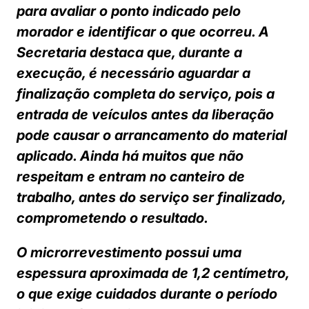
para avaliar o ponto indicado pelo
morador e identificar o que ocorreu. A
Secretaria destaca que, durante a
execução, é necessário aguardar a
finalização completa do serviço, pois a
entrada de veículos antes da liberação
pode causar o arrancamento do material
aplicado. Ainda há muitos que não
respeitam e entram no canteiro de
trabalho, antes do serviço ser finalizado,
comprometendo o resultado.
O microrrevestimento possui uma
espessura aproximada de 1,2 centímetro,
o que exige cuidados durante o período