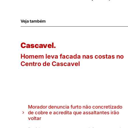
Veja também
Cascavel.
Homem leva facada nas costas no
Centro de Cascavel
Morador denuncia furto não concretizado
de cobre e acredita que assaltantes irão
voltar