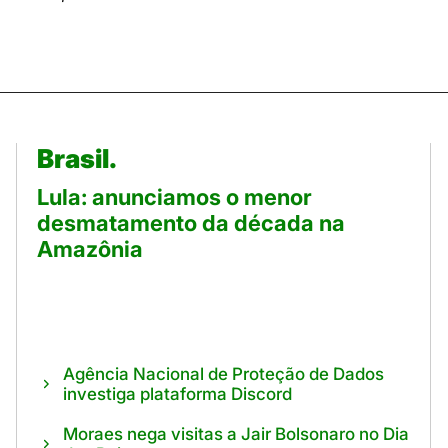
Brasil.
Lula: anunciamos o menor
desmatamento da década na
Amazônia
Agência Nacional de Proteção de Dados
investiga plataforma Discord
Moraes nega visitas a Jair Bolsonaro no Dia