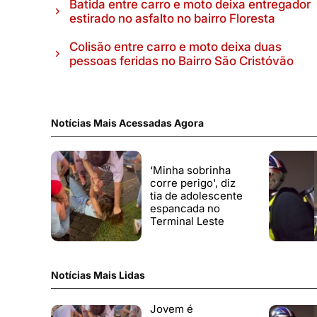
Batida entre carro e moto deixa entregador
estirado no asfalto no bairro Floresta
Colisão entre carro e moto deixa duas
pessoas feridas no Bairro São Cristóvão
Notícias Mais Acessadas Agora
‘Minha sobrinha
corre perigo', diz
tia de adolescente
espancada no
Terminal Leste
Notícias Mais Lidas
Jovem é