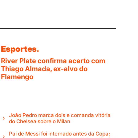
Esportes.
River Plate confirma acerto com
Thiago Almada, ex-alvo do
Flamengo
João Pedro marca dois e comanda vitória
do Chelsea sobre o Milan
Pai de Messi foi internado antes da Copa;