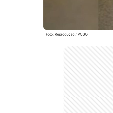
Foto: Reprodução / PCGO