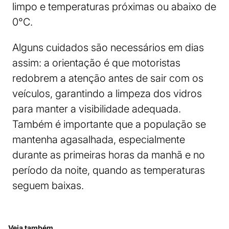
limpo e temperaturas próximas ou abaixo de
0°C.
Alguns cuidados são necessários em dias
assim: a orientação é que motoristas
redobrem a atenção antes de sair com os
veículos, garantindo a limpeza dos vidros
para manter a visibilidade adequada.
Também é importante que a população se
mantenha agasalhada, especialmente
durante as primeiras horas da manhã e no
período da noite, quando as temperaturas
seguem baixas.
Veja também