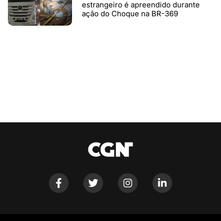
estrangeiro é apreendido durante
ação do Choque na BR-369