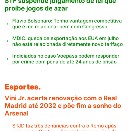
STF suspende julgamento de lei que
proíbe jogos de azar
Flávio Bolsonaro: Tenho vantagem competitiva
que é me relacionar bem com Congresso
MDIC: queda de exportação aos EUA em julho
não está relacionada diretamente novo tarifaço
Indiciados no caso Voepass podem responder
por crime com pena de até 24 anos de prisão
Esportes.
Vini Jr. acerta renovação com o Real
Madrid até 2032 e põe fim a sonho do
Arsenal
STJD faz três denúncias contra o Remo após