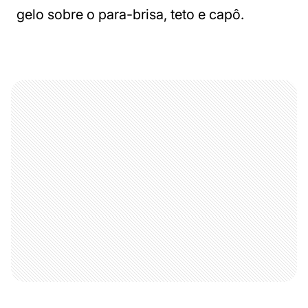
gelo sobre o para-brisa, teto e capô.