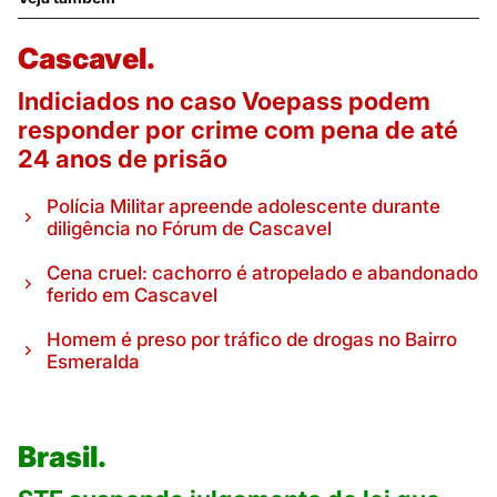
Cascavel.
Indiciados no caso Voepass podem
responder por crime com pena de até
24 anos de prisão
Polícia Militar apreende adolescente durante
diligência no Fórum de Cascavel
Cena cruel: cachorro é atropelado e abandonado
ferido em Cascavel
Homem é preso por tráfico de drogas no Bairro
Esmeralda
Brasil.