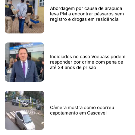
Abordagem por causa de arapuca
leva PM a encontrar pássaros sem
registro e drogas em residência
Indiciados no caso Voepass podem
responder por crime com pena de
até 24 anos de prisão
Câmera mostra como ocorreu
capotamento em Cascavel