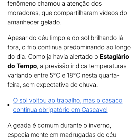
fenômeno chamou a atenção dos
moradores, que compartilharam vídeos do
amanhecer gelado.
Apesar do céu limpo e do sol brilhando lá
fora, o frio continua predominando ao longo
do dia. Como já havia alertado o
Estagiário
do Tempo
, a previsão indica temperaturas
variando entre 5°C e 18°C nesta quarta-
feira, sem expectativa de chuva.
O sol voltou ao trabalho, mas o casaco
continua obrigatório em Cascavel
A geada é comum durante o inverno,
especialmente em madrugadas de céu