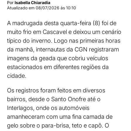
Por
Isabella Chiaradia
Atualizado em
08/07/2026 às 10:10
A madrugada desta quarta-feira (8) foi de
muito frio em Cascavel e deixou um cenário
típico do inverno. Logo nas primeiras horas
da manhã, internautas da CGN registraram
imagens da geada que cobriu veículos
estacionados em diferentes regiões da
cidade.
Os registros foram feitos em diversos
bairros, desde o Santo Onofre até o
Interlagos, onde os automóveis
amanheceram com uma fina camada de
gelo sobre o para-brisa, teto e capô. O