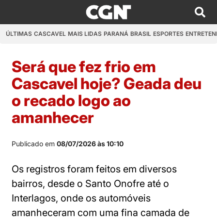
ÚLTIMAS
CASCAVEL
MAIS LIDAS
PARANÁ
BRASIL
ESPORTES
ENTRETEN
Será que fez frio em
Cascavel hoje? Geada deu
o recado logo ao
amanhecer
Publicado em
08/07/2026 às 10:10
Os registros foram feitos em diversos
bairros, desde o Santo Onofre até o
Interlagos, onde os automóveis
amanheceram com uma fina camada de