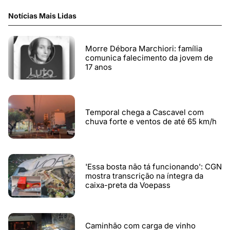
Notícias Mais Lidas
Morre Débora Marchiori: família
comunica falecimento da jovem de
17 anos
Temporal chega a Cascavel com
chuva forte e ventos de até 65 km/h
'Essa bosta não tá funcionando': CGN
mostra transcrição na íntegra da
caixa-preta da Voepass
Caminhão com carga de vinho