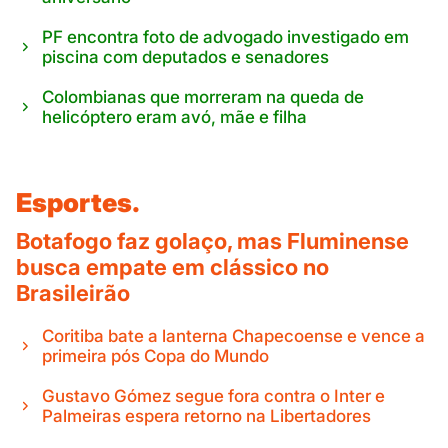
PF encontra foto de advogado investigado em
piscina com deputados e senadores
Colombianas que morreram na queda de
helicóptero eram avó, mãe e filha
Esportes.
Botafogo faz golaço, mas Fluminense
busca empate em clássico no
Brasileirão
Coritiba bate a lanterna Chapecoense e vence a
primeira pós Copa do Mundo
Gustavo Gómez segue fora contra o Inter e
Palmeiras espera retorno na Libertadores