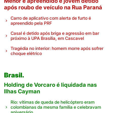
Menor é apreendido e jovem detido
após roubo de veículo na Rua Paraná
Carro de aplicativo com alerta de furto é
apreendido pela PRF
Casal é detido após briga e agressão em bar
próximo à UPA Brasília, em Cascavel
Tragédia no interior: homem morre após sofrer
choque elétrico
Brasil.
Holding de Vorcaro é liquidada nas
Ilhas Cayman
Rio: vítimas de queda de helicóptero eram
colombianas da mesma família e celebravam
aniversário