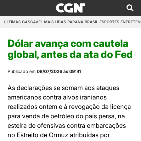
ÚLTIMAS
CASCAVEL
MAIS LIDAS
PARANÁ
BRASIL
ESPORTES
ENTRETEN
Dólar avança com cautela
global, antes da ata do Fed
Publicado em
08/07/2026 às 09:41
As declarações se somam aos ataques
americanos contra alvos iranianos
realizados ontem e à revogação da licença
para venda de petróleo do país persa, na
esteira de ofensivas contra embarcações
no Estreito de Ormuz atribuídas por