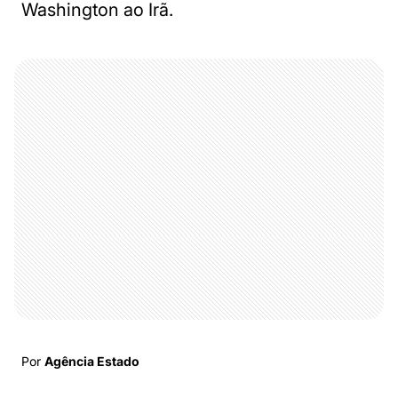
Washington ao Irã.
Por
Agência Estado