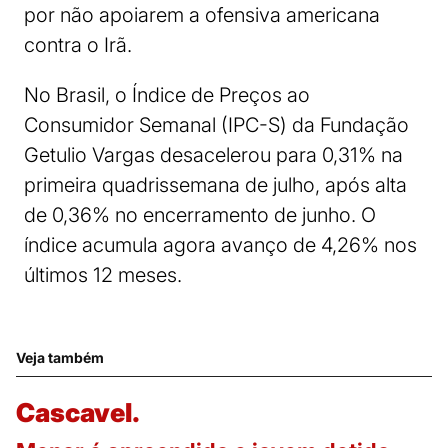
por não apoiarem a ofensiva americana
contra o Irã.
No Brasil, o Índice de Preços ao
Consumidor Semanal (IPC-S) da Fundação
Getulio Vargas desacelerou para 0,31% na
primeira quadrissemana de julho, após alta
de 0,36% no encerramento de junho. O
índice acumula agora avanço de 4,26% nos
últimos 12 meses.
Veja também
Cascavel.