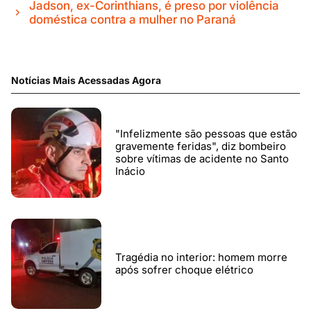
Jadson, ex-Corinthians, é preso por violência
doméstica contra a mulher no Paraná
Notícias Mais Acessadas Agora
"Infelizmente são pessoas que estão
gravemente feridas", diz bombeiro
sobre vítimas de acidente no Santo
Inácio
Tragédia no interior: homem morre
após sofrer choque elétrico