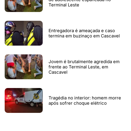
Terminal Leste
Entregadora é ameaçada e caso
termina em buzinaço em Cascavel
Jovem é brutalmente agredida em
frente ao Terminal Leste, em
Cascavel
Tragédia no interior: homem morre
após sofrer choque elétrico