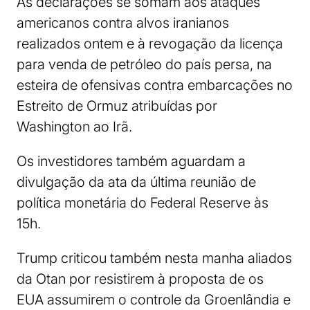
As declarações se somam aos ataques
americanos contra alvos iranianos
realizados ontem e à revogação da licença
para venda de petróleo do país persa, na
esteira de ofensivas contra embarcações no
Estreito de Ormuz atribuídas por
Washington ao Irã.
Os investidores também aguardam a
divulgação da ata da última reunião de
política monetária do Federal Reserve às
15h.
Trump criticou também nesta manha aliados
da Otan por resistirem à proposta de os
EUA assumirem o controle da Groenlândia e