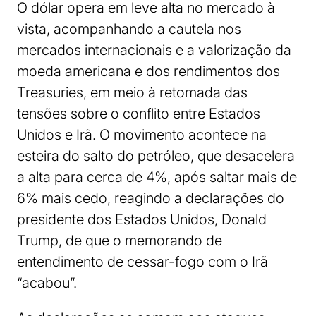
O dólar opera em leve alta no mercado à
vista, acompanhando a cautela nos
mercados internacionais e a valorização da
moeda americana e dos rendimentos dos
Treasuries, em meio à retomada das
tensões sobre o conflito entre Estados
Unidos e Irã. O movimento acontece na
esteira do salto do petróleo, que desacelera
a alta para cerca de 4%, após saltar mais de
6% mais cedo, reagindo a declarações do
presidente dos Estados Unidos, Donald
Trump, de que o memorando de
entendimento de cessar-fogo com o Irã
“acabou”.