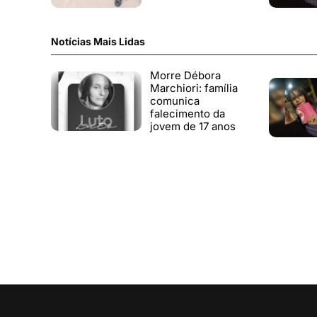
Notícias Mais Lidas
Morre Débora
Marchiori: família
comunica
falecimento da
jovem de 17 anos