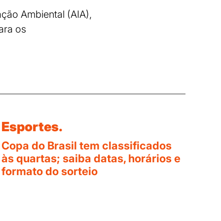
ação Ambiental (AIA),
ara os
Esportes.
Copa do Brasil tem classificados
às quartas; saiba datas, horários e
formato do sorteio