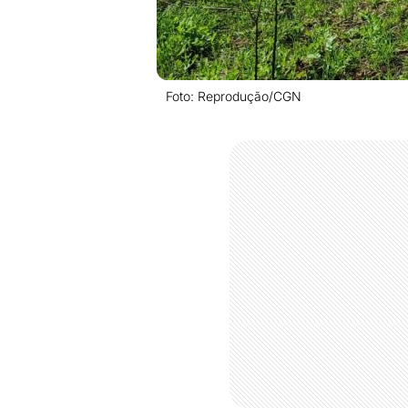
Foto: Reprodução/CGN