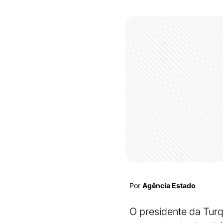
Por
Agência Estado
O presidente da Turq