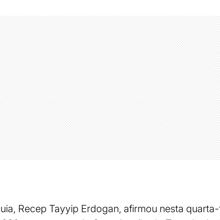
uia, Recep Tayyip Erdogan, afirmou nesta quarta-fe