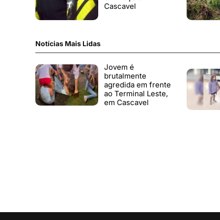
Cascavel
Notícias Mais Lidas
Jovem é
brutalmente
agredida em frente
ao Terminal Leste,
em Cascavel