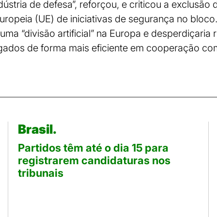
ústria de defesa”, reforçou, e criticou a exclusão
ropeia (UE) de iniciativas de segurança no bloco
uma “divisão artificial” na Europa e desperdiçaria
ados de forma mais eficiente em cooperação com
Brasil.
Partidos têm até o dia 15 para
registrarem candidaturas nos
tribunais