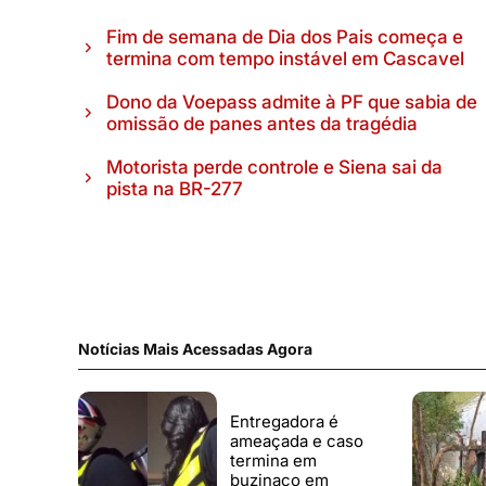
Fim de semana de Dia dos Pais começa e
termina com tempo instável em Cascavel
Dono da Voepass admite à PF que sabia de
omissão de panes antes da tragédia
Motorista perde controle e Siena sai da
pista na BR-277
Notícias Mais Acessadas Agora
Entregadora é
ameaçada e caso
termina em
buzinaço em