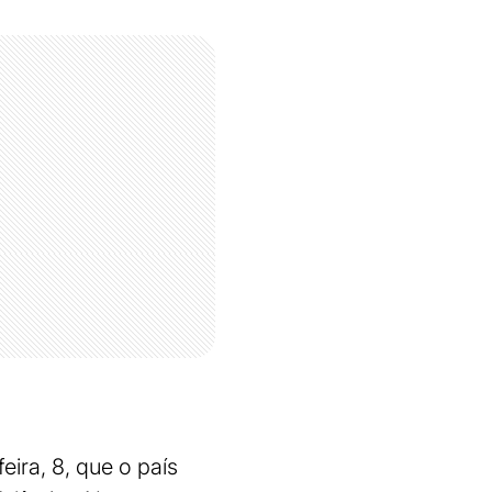
ira, 8, que o país