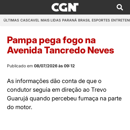
ÚLTIMAS
CASCAVEL
MAIS LIDAS
PARANÁ
BRASIL
ESPORTES
ENTRETEN
Pampa pega fogo na
Avenida Tancredo Neves
Publicado em
08/07/2026 às 09:12
As informações dão conta de que o
condutor seguia em direção ao Trevo
Guarujá quando percebeu fumaça na parte
do motor.