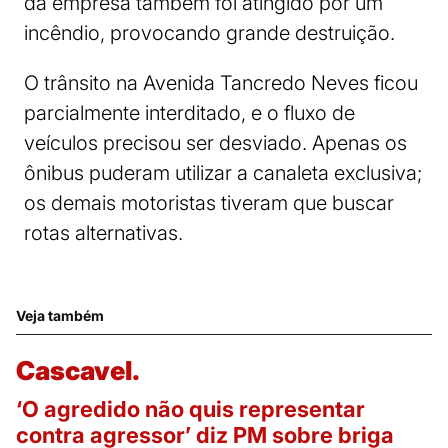
da empresa também foi atingido por um
incêndio, provocando grande destruição.
O trânsito na Avenida Tancredo Neves ficou
parcialmente interditado, e o fluxo de
veículos precisou ser desviado. Apenas os
ônibus puderam utilizar a canaleta exclusiva;
os demais motoristas tiveram que buscar
rotas alternativas.
Veja também
Cascavel.
‘O agredido não quis representar
contra agressor’ diz PM sobre briga