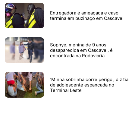
Entregadora é ameaçada e caso
termina em buzinaço em Cascavel
Sophye, menina de 9 anos
desaparecida em Cascavel, é
encontrada na Rodoviária
‘Minha sobrinha corre perigo', diz tia
de adolescente espancada no
Terminal Leste