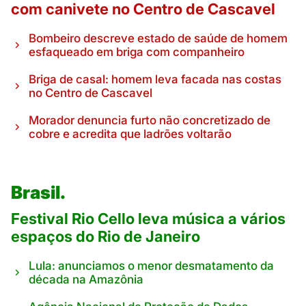
com canivete no Centro de Cascavel
Bombeiro descreve estado de saúde de homem
esfaqueado em briga com companheiro
Briga de casal: homem leva facada nas costas
no Centro de Cascavel
Morador denuncia furto não concretizado de
cobre e acredita que ladrões voltarão
Brasil.
Festival Rio Cello leva música a vários
espaços do Rio de Janeiro
Lula: anunciamos o menor desmatamento da
década na Amazônia