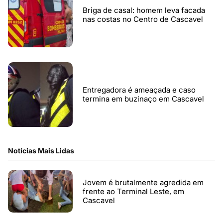
Briga de casal: homem leva facada
nas costas no Centro de Cascavel
Entregadora é ameaçada e caso
termina em buzinaço em Cascavel
Notícias Mais Lidas
Jovem é brutalmente agredida em
frente ao Terminal Leste, em
Cascavel