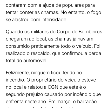
contaram com a ajuda de populares para
tentar conter as chamas. No entanto, o fogo
se alastrou com intensidade.
Quando os militares do Corpo de Bombeiros
chegaram ao local, as chamas já haviam
consumido praticamente todo o veículo. Foi
realizado o rescaldo, que confirmou a perda
total do automóvel.
Felizmente, ninguém ficou ferido no
incêndio. O proprietário do veículo esteve
no local e relatou à CGN que este é o
segundo prejuízo causado por incêndio que
enfrenta neste ano. Em março, o barracão