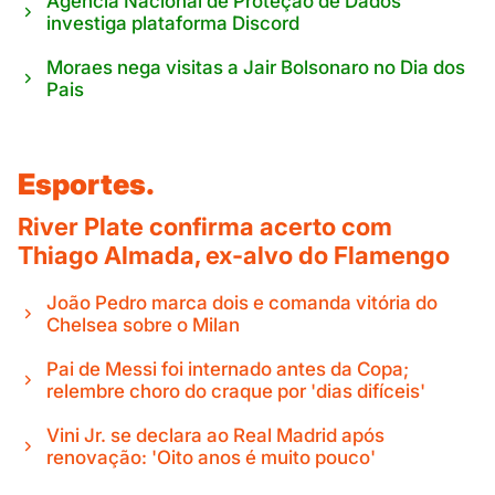
Agência Nacional de Proteção de Dados
investiga plataforma Discord
Moraes nega visitas a Jair Bolsonaro no Dia dos
Pais
Esportes.
River Plate confirma acerto com
Thiago Almada, ex-alvo do Flamengo
João Pedro marca dois e comanda vitória do
Chelsea sobre o Milan
Pai de Messi foi internado antes da Copa;
relembre choro do craque por 'dias difíceis'
Vini Jr. se declara ao Real Madrid após
renovação: 'Oito anos é muito pouco'