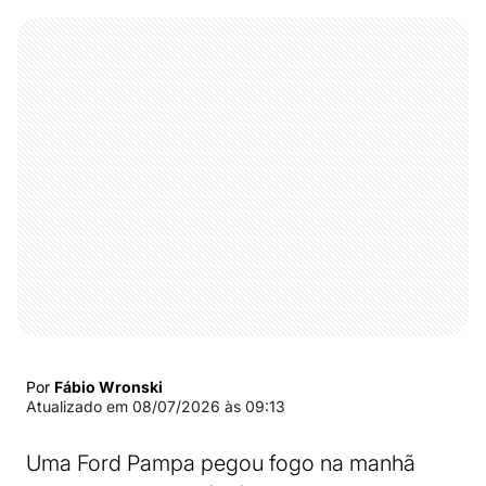
Por
Fábio Wronski
Atualizado em
08/07/2026 às 09:13
Uma Ford Pampa pegou fogo na manhã