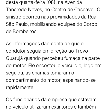
desta quarta-feira (08), na Avenida
Tancredo Neves, no Centro de Cascavel. O
sinistro ocorreu nas proximidades da Rua
São Paulo, mobilizando equipes do Corpo
de Bombeiros.
As informações dão conta de que o
condutor seguia em direção ao Trevo
Guarujá quando percebeu fumaça na parte
do motor. Ele encostou o veículo e, logo em
seguida, as chamas tomaram o
compartimento do motor, espalhando-se
rapidamente.
Os funcionários da empresa que estavam
no veículo utilizaram extintores e também