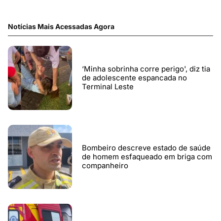
Notícias Mais Acessadas Agora
‘Minha sobrinha corre perigo', diz tia
de adolescente espancada no
Terminal Leste
Bombeiro descreve estado de saúde
de homem esfaqueado em briga com
companheiro