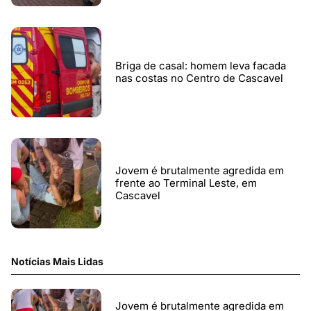
Briga de casal: homem leva facada
nas costas no Centro de Cascavel
Jovem é brutalmente agredida em
frente ao Terminal Leste, em
Cascavel
Notícias Mais Lidas
Jovem é brutalmente agredida em