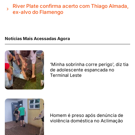
River Plate confirma acerto com Thiago Almada,
ex-alvo do Flamengo
Notícias Mais Acessadas Agora
‘Minha sobrinha corre perigo', diz tia
de adolescente espancada no
Terminal Leste
Homem é preso após denúncia de
violência doméstica no Aclimação