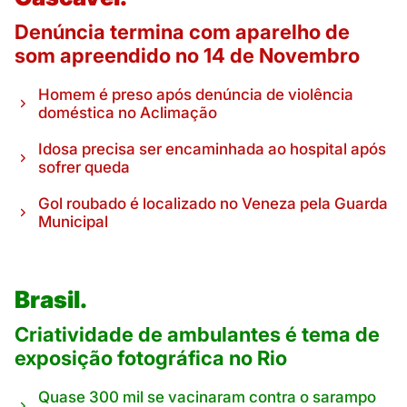
Denúncia termina com aparelho de
som apreendido no 14 de Novembro
Homem é preso após denúncia de violência
doméstica no Aclimação
Idosa precisa ser encaminhada ao hospital após
sofrer queda
Gol roubado é localizado no Veneza pela Guarda
Municipal
Brasil.
Criatividade de ambulantes é tema de
exposição fotográfica no Rio
Quase 300 mil se vacinaram contra o sarampo