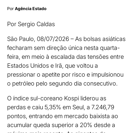
Por
Agência Estado
Por Sergio Caldas
São Paulo, 08/07/2026 – As bolsas asiáticas
fecharam sem direção única nesta quarta-
feira, em meio à escalada das tensões entre
Estados Unidos e Irã, que voltou a
pressionar o apetite por risco e impulsionou
o petróleo pelo segundo dia consecutivo.
O índice sul-coreano Kospi liderou as
perdas e caiu 5,35% em Seul, a 7.246,79
pontos, entrando em mercado baixista ao
acumular queda superior a 20% desde a