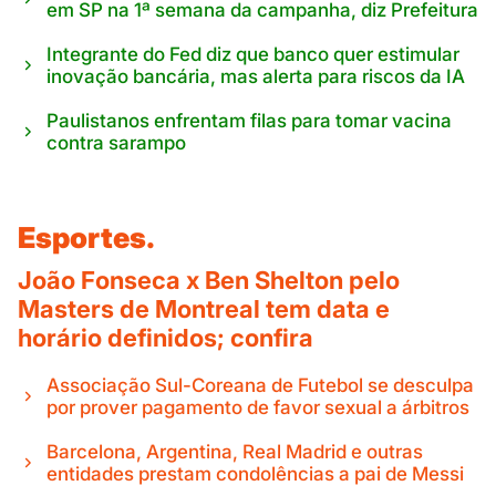
em SP na 1ª semana da campanha, diz Prefeitura
Integrante do Fed diz que banco quer estimular
inovação bancária, mas alerta para riscos da IA
Paulistanos enfrentam filas para tomar vacina
contra sarampo
Esportes.
João Fonseca x Ben Shelton pelo
Masters de Montreal tem data e
horário definidos; confira
Associação Sul-Coreana de Futebol se desculpa
por prover pagamento de favor sexual a árbitros
Barcelona, Argentina, Real Madrid e outras
entidades prestam condolências a pai de Messi