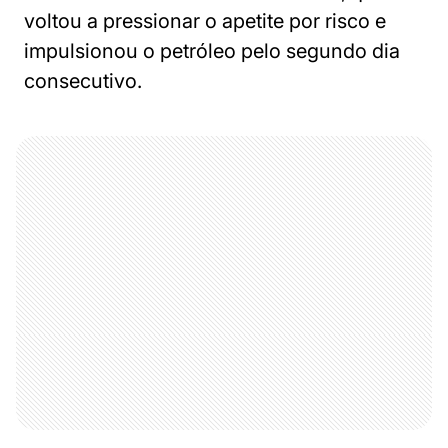
voltou a pressionar o apetite por risco e
impulsionou o petróleo pelo segundo dia
consecutivo.