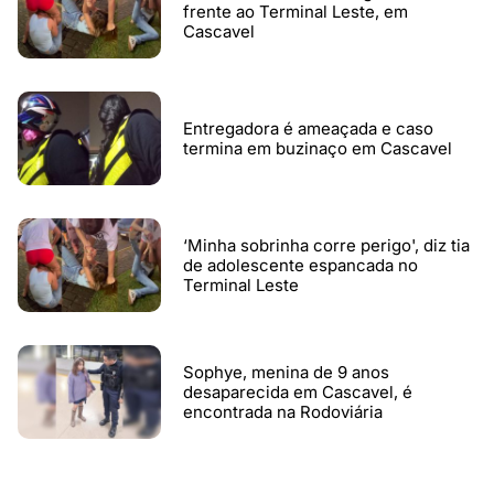
frente ao Terminal Leste, em
Cascavel
Entregadora é ameaçada e caso
termina em buzinaço em Cascavel
‘Minha sobrinha corre perigo', diz tia
de adolescente espancada no
Terminal Leste
Sophye, menina de 9 anos
desaparecida em Cascavel, é
encontrada na Rodoviária