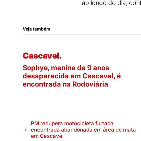
ao longo do dia, co
Veja também
Cascavel.
Sophye, menina de 9 anos
desaparecida em Cascavel, é
encontrada na Rodoviária
PM recupera motocicleta furtada
encontrada abandonada em área de mata
em Cascavel