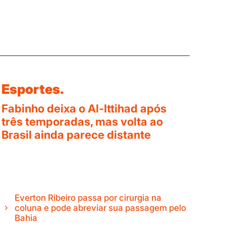
Esportes.
Fabinho deixa o Al-Ittihad após
três temporadas, mas volta ao
Brasil ainda parece distante
Everton Ribeiro passa por cirurgia na
coluna e pode abreviar sua passagem pelo
Bahia