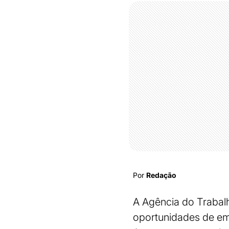
Por
Redação
A Agência do Trabalha
oportunidades de emp