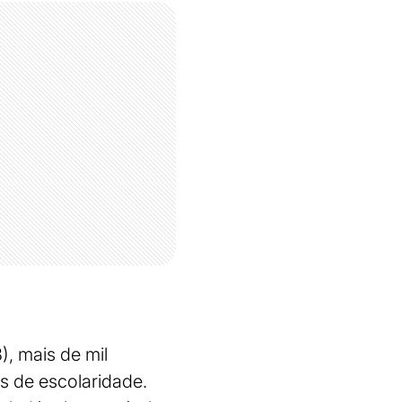
), mais de mil
s de escolaridade.